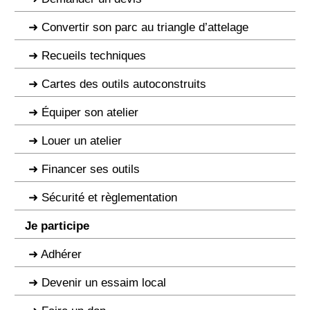
Convertir son parc au triangle d’attelage
Recueils techniques
Cartes des outils autoconstruits
Équiper son atelier
Louer un atelier
Financer ses outils
Sécurité et règlementation
Je participe
Adhérer
Devenir un essaim local