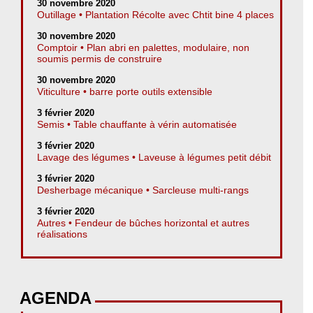
30 novembre 2020
Outillage • Plantation Récolte avec Chtit bine 4 places
30 novembre 2020
Comptoir • Plan abri en palettes, modulaire, non
soumis permis de construire
30 novembre 2020
Viticulture • barre porte outils extensible
3 février 2020
Semis • Table chauffante à vérin automatisée
3 février 2020
Lavage des légumes • Laveuse à légumes petit débit
3 février 2020
Desherbage mécanique • Sarcleuse multi-rangs
3 février 2020
Autres • Fendeur de bûches horizontal et autres
réalisations
AGENDA