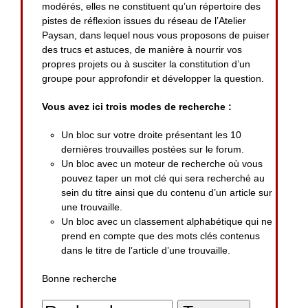
modérés, elles ne constituent qu’un répertoire des
pistes de réflexion issues du réseau de l’Atelier
Paysan, dans lequel nous vous proposons de puiser
des trucs et astuces, de manière à nourrir vos
propres projets ou à susciter la constitution d’un
groupe pour approfondir et développer la question.
Vous avez ici trois modes de recherche :
Un bloc sur votre droite présentant les 10
dernières trouvailles postées sur le forum.
Un bloc avec un moteur de recherche où vous
pouvez taper un mot clé qui sera recherché au
sein du titre ainsi que du contenu d’un article sur
une trouvaille.
Un bloc avec un classement alphabétique qui ne
prend en compte que des mots clés contenus
dans le titre de l’article d’une trouvaille.
Bonne recherche