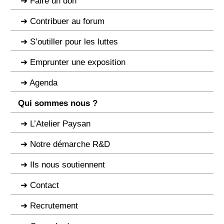
Faire un don
Contribuer au forum
S’outiller pour les luttes
Emprunter une exposition
Agenda
Qui sommes nous ?
L’Atelier Paysan
Notre démarche R&D
Ils nous soutiennent
Contact
Recrutement