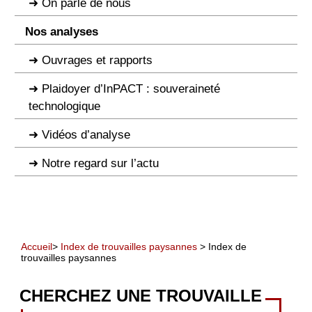
On parle de nous
Nos analyses
Ouvrages et rapports
Plaidoyer d’InPACT : souveraineté
technologique
Vidéos d’analyse
Notre regard sur l’actu
Accueil
>
Index de trouvailles paysannes
> Index de
trouvailles paysannes
CHERCHEZ UNE TROUVAILLE