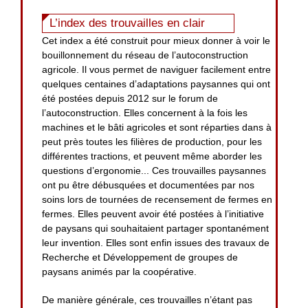
L’index des trouvailles en clair
Cet index a été construit pour mieux donner à voir le
bouillonnement du réseau de l’autoconstruction
agricole. Il vous permet de naviguer facilement entre
quelques centaines d’adaptations paysannes qui ont
été postées depuis 2012 sur le forum de
l’autoconstruction. Elles concernent à la fois les
machines et le bâti agricoles et sont réparties dans à
peut près toutes les filières de production, pour les
différentes tractions, et peuvent même aborder les
questions d’ergonomie... Ces trouvailles paysannes
ont pu être débusquées et documentées par nos
soins lors de tournées de recensement de fermes en
fermes. Elles peuvent avoir été postées à l’initiative
de paysans qui souhaitaient partager spontanément
leur invention. Elles sont enfin issues des travaux de
Recherche et Développement de groupes de
paysans animés par la coopérative.
De manière générale, ces trouvailles n’étant pas