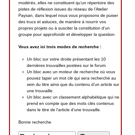
modérés, elles ne constituent qu’un répertoire des
pistes de réflexion issues du réseau de l’Atelier
Paysan, dans lequel nous vous proposons de puiser
des trucs et astuces, de manière à nourrir vos
propres projets ou à susciter la constitution d’un
groupe pour approfondir et développer la question.
Vous avez ici trois modes de recherche :
Un bloc sur votre droite présentant les 10
dernières trouvailles postées sur le forum.
Un bloc avec un moteur de recherche où vous
pouvez taper un mot clé qui sera recherché au
sein du titre ainsi que du contenu d’un article sur
une trouvaille.
Un bloc avec un classement alphabétique qui ne
prend en compte que des mots clés contenus
dans le titre de l’article d’une trouvaille.
Bonne recherche