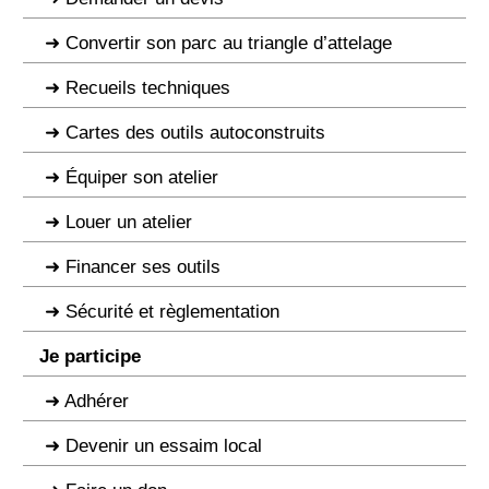
Convertir son parc au triangle d’attelage
Recueils techniques
Cartes des outils autoconstruits
Équiper son atelier
Louer un atelier
Financer ses outils
Sécurité et règlementation
Je participe
Adhérer
Devenir un essaim local