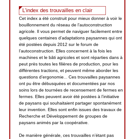
L’index des trouvailles en clair
Cet index a été construit pour mieux donner à voir le
bouillonnement du réseau de l’autoconstruction
agricole. Il vous permet de naviguer facilement entre
quelques centaines d’adaptations paysannes qui ont
été postées depuis 2012 sur le forum de
l’autoconstruction. Elles concernent à la fois les
machines et le bâti agricoles et sont réparties dans à
peut près toutes les filières de production, pour les
différentes tractions, et peuvent même aborder les
questions d’ergonomie... Ces trouvailles paysannes
ont pu être débusquées et documentées par nos
soins lors de tournées de recensement de fermes en
fermes. Elles peuvent avoir été postées à l’initiative
de paysans qui souhaitaient partager spontanément
leur invention. Elles sont enfin issues des travaux de
Recherche et Développement de groupes de
paysans animés par la coopérative.
De manière générale, ces trouvailles n’étant pas