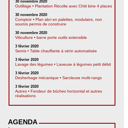
30 novembre 2020
Outillage • Plantation Récolte avec Chtit bine 4 places
30 novembre 2020
Comptoir • Plan abri en palettes, modulaire, non
soumis permis de construire
30 novembre 2020
Viticulture • barre porte outils extensible
3 février 2020
Semis • Table chauffante à vérin automatisée
3 février 2020
Lavage des légumes • Laveuse à légumes petit débit
3 février 2020
Desherbage mécanique • Sarcleuse multi-rangs
3 février 2020
Autres • Fendeur de bûches horizontal et autres
réalisations
AGENDA