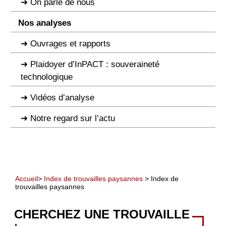
On parle de nous
Nos analyses
Ouvrages et rapports
Plaidoyer d’InPACT : souveraineté
technologique
Vidéos d’analyse
Notre regard sur l’actu
Accueil
>
Index de trouvailles paysannes
> Index de
trouvailles paysannes
CHERCHEZ UNE TROUVAILLE