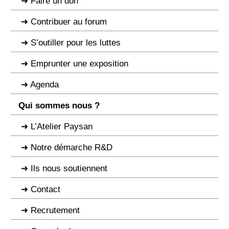
Faire un don
Contribuer au forum
S’outiller pour les luttes
Emprunter une exposition
Agenda
Qui sommes nous ?
L’Atelier Paysan
Notre démarche R&D
Ils nous soutiennent
Contact
Recrutement