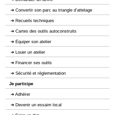
Convertir son parc au triangle d’attelage
Recueils techniques
Cartes des outils autoconstruits
Équiper son atelier
Louer un atelier
Financer ses outils
Sécurité et règlementation
Je participe
Adhérer
Devenir un essaim local