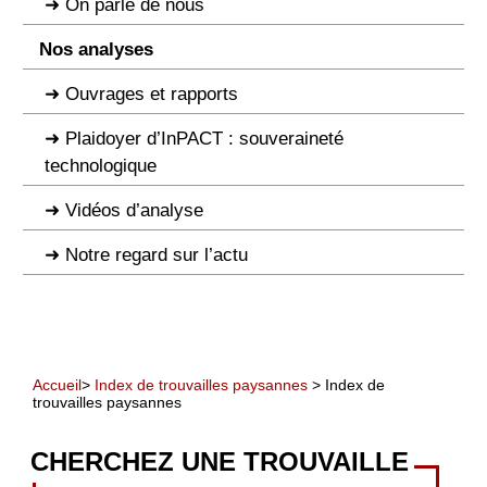
On parle de nous
Nos analyses
Ouvrages et rapports
Plaidoyer d’InPACT : souveraineté
technologique
Vidéos d’analyse
Notre regard sur l’actu
Accueil
>
Index de trouvailles paysannes
> Index de
trouvailles paysannes
CHERCHEZ UNE TROUVAILLE