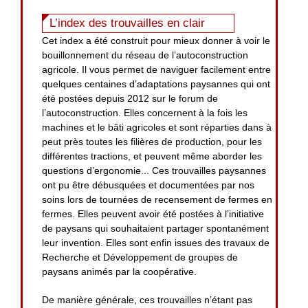
L’index des trouvailles en clair
Cet index a été construit pour mieux donner à voir le
bouillonnement du réseau de l’autoconstruction
agricole. Il vous permet de naviguer facilement entre
quelques centaines d’adaptations paysannes qui ont
été postées depuis 2012 sur le forum de
l’autoconstruction. Elles concernent à la fois les
machines et le bâti agricoles et sont réparties dans à
peut près toutes les filières de production, pour les
différentes tractions, et peuvent même aborder les
questions d’ergonomie... Ces trouvailles paysannes
ont pu être débusquées et documentées par nos
soins lors de tournées de recensement de fermes en
fermes. Elles peuvent avoir été postées à l’initiative
de paysans qui souhaitaient partager spontanément
leur invention. Elles sont enfin issues des travaux de
Recherche et Développement de groupes de
paysans animés par la coopérative.
De manière générale, ces trouvailles n’étant pas