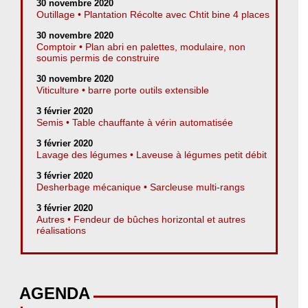
30 novembre 2020
Outillage • Plantation Récolte avec Chtit bine 4 places
30 novembre 2020
Comptoir • Plan abri en palettes, modulaire, non
soumis permis de construire
30 novembre 2020
Viticulture • barre porte outils extensible
3 février 2020
Semis • Table chauffante à vérin automatisée
3 février 2020
Lavage des légumes • Laveuse à légumes petit débit
3 février 2020
Desherbage mécanique • Sarcleuse multi-rangs
3 février 2020
Autres • Fendeur de bûches horizontal et autres
réalisations
AGENDA