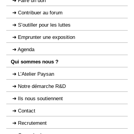
Faire un don
Contribuer au forum
S’outiller pour les luttes
Emprunter une exposition
Agenda
Qui sommes nous ?
L’Atelier Paysan
Notre démarche R&D
Ils nous soutiennent
Contact
Recrutement