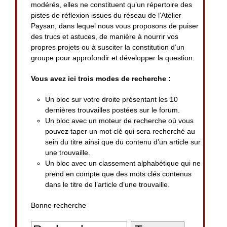
modérés, elles ne constituent qu’un répertoire des
pistes de réflexion issues du réseau de l’Atelier
Paysan, dans lequel nous vous proposons de puiser
des trucs et astuces, de manière à nourrir vos
propres projets ou à susciter la constitution d’un
groupe pour approfondir et développer la question.
Vous avez ici trois modes de recherche :
Un bloc sur votre droite présentant les 10
dernières trouvailles postées sur le forum.
Un bloc avec un moteur de recherche où vous
pouvez taper un mot clé qui sera recherché au
sein du titre ainsi que du contenu d’un article sur
une trouvaille.
Un bloc avec un classement alphabétique qui ne
prend en compte que des mots clés contenus
dans le titre de l’article d’une trouvaille.
Bonne recherche