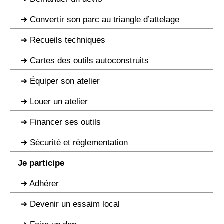
Convertir son parc au triangle d’attelage
Recueils techniques
Cartes des outils autoconstruits
Équiper son atelier
Louer un atelier
Financer ses outils
Sécurité et règlementation
Je participe
Adhérer
Devenir un essaim local