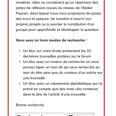
modérés, elles ne constituent qu’un répertoire des
pistes de réflexion issues du réseau de l’Atelier
Paysan, dans lequel nous vous proposons de puiser
des trucs et astuces, de manière à nourrir vos
propres projets ou à susciter la constitution d’un
groupe pour approfondir et développer la question.
Vous avez ici trois modes de recherche :
Un bloc sur votre droite présentant les 10
dernières trouvailles postées sur le forum.
Un bloc avec un moteur de recherche où vous
pouvez taper un mot clé qui sera recherché au
sein du titre ainsi que du contenu d’un article sur
une trouvaille.
Un bloc avec un classement alphabétique qui ne
prend en compte que des mots clés contenus
dans le titre de l’article d’une trouvaille.
Bonne recherche