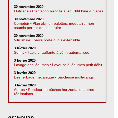
30 novembre 2020
Outillage • Plantation Récolte avec Chtit bine 4 places
30 novembre 2020
Comptoir • Plan abri en palettes, modulaire, non
soumis permis de construire
30 novembre 2020
Viticulture • barre porte outils extensible
3 février 2020
Semis • Table chauffante à vérin automatisée
3 février 2020
Lavage des légumes • Laveuse à légumes petit débit
3 février 2020
Desherbage mécanique • Sarcleuse multi-rangs
3 février 2020
Autres • Fendeur de bûches horizontal et autres
réalisations
AGENDA