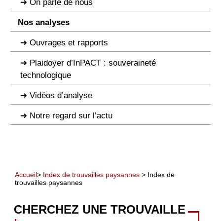
On parle de nous
Nos analyses
Ouvrages et rapports
Plaidoyer d’InPACT : souveraineté
technologique
Vidéos d’analyse
Notre regard sur l’actu
Accueil
>
Index de trouvailles paysannes
> Index de
trouvailles paysannes
CHERCHEZ UNE TROUVAILLE