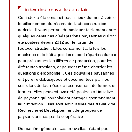
L’index des trouvailles en clair
Cet index a été construit pour mieux donner à voir le
bouillonnement du réseau de l’autoconstruction
agricole. Il vous permet de naviguer facilement entre
quelques centaines d’adaptations paysannes qui ont
été postées depuis 2012 sur le forum de
l’autoconstruction. Elles concernent à la fois les
machines et le bâti agricoles et sont réparties dans à
peut près toutes les filières de production, pour les
différentes tractions, et peuvent même aborder les
questions d’ergonomie... Ces trouvailles paysannes
ont pu être débusquées et documentées par nos
soins lors de tournées de recensement de fermes en
fermes. Elles peuvent avoir été postées à l’initiative
de paysans qui souhaitaient partager spontanément
leur invention. Elles sont enfin issues des travaux de
Recherche et Développement de groupes de
paysans animés par la coopérative.
De manière générale, ces trouvailles n’étant pas