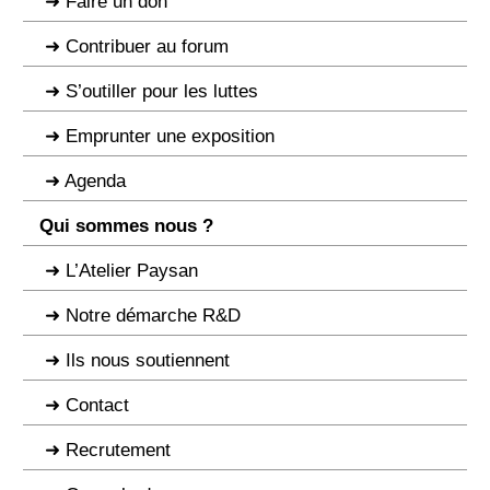
Faire un don
Contribuer au forum
S’outiller pour les luttes
Emprunter une exposition
Agenda
Qui sommes nous ?
L’Atelier Paysan
Notre démarche R&D
Ils nous soutiennent
Contact
Recrutement