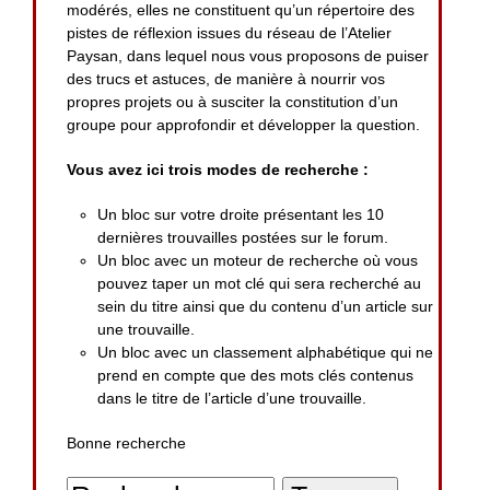
modérés, elles ne constituent qu’un répertoire des
pistes de réflexion issues du réseau de l’Atelier
Paysan, dans lequel nous vous proposons de puiser
des trucs et astuces, de manière à nourrir vos
propres projets ou à susciter la constitution d’un
groupe pour approfondir et développer la question.
Vous avez ici trois modes de recherche :
Un bloc sur votre droite présentant les 10
dernières trouvailles postées sur le forum.
Un bloc avec un moteur de recherche où vous
pouvez taper un mot clé qui sera recherché au
sein du titre ainsi que du contenu d’un article sur
une trouvaille.
Un bloc avec un classement alphabétique qui ne
prend en compte que des mots clés contenus
dans le titre de l’article d’une trouvaille.
Bonne recherche