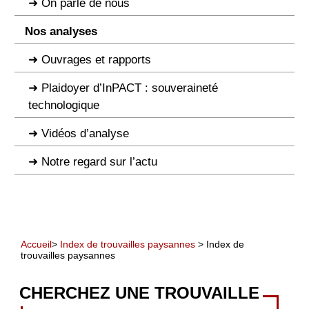
On parle de nous
Nos analyses
Ouvrages et rapports
Plaidoyer d’InPACT : souveraineté
technologique
Vidéos d’analyse
Notre regard sur l’actu
Accueil
>
Index de trouvailles paysannes
> Index de
trouvailles paysannes
CHERCHEZ UNE TROUVAILLE