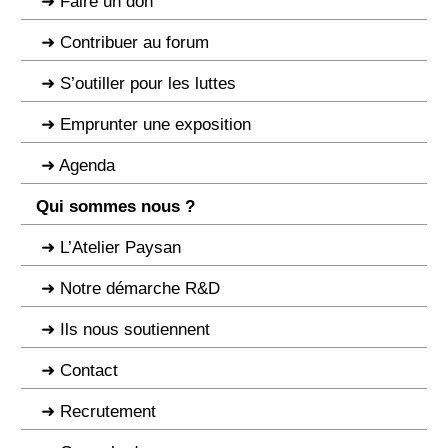
Faire un don
Contribuer au forum
S’outiller pour les luttes
Emprunter une exposition
Agenda
Qui sommes nous ?
L’Atelier Paysan
Notre démarche R&D
Ils nous soutiennent
Contact
Recrutement