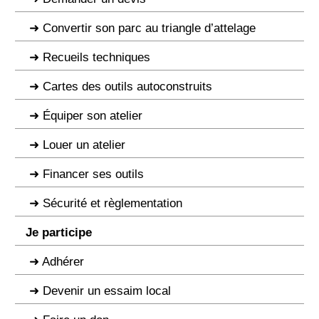
Convertir son parc au triangle d’attelage
Recueils techniques
Cartes des outils autoconstruits
Équiper son atelier
Louer un atelier
Financer ses outils
Sécurité et règlementation
Je participe
Adhérer
Devenir un essaim local