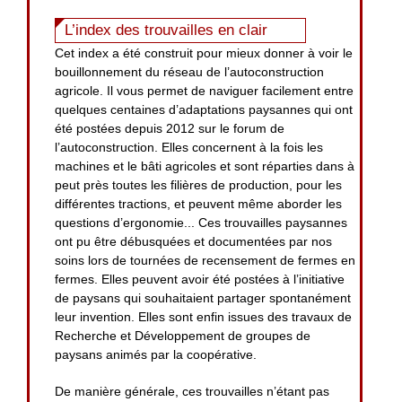
L’index des trouvailles en clair
Cet index a été construit pour mieux donner à voir le
bouillonnement du réseau de l’autoconstruction
agricole. Il vous permet de naviguer facilement entre
quelques centaines d’adaptations paysannes qui ont
été postées depuis 2012 sur le forum de
l’autoconstruction. Elles concernent à la fois les
machines et le bâti agricoles et sont réparties dans à
peut près toutes les filières de production, pour les
différentes tractions, et peuvent même aborder les
questions d’ergonomie... Ces trouvailles paysannes
ont pu être débusquées et documentées par nos
soins lors de tournées de recensement de fermes en
fermes. Elles peuvent avoir été postées à l’initiative
de paysans qui souhaitaient partager spontanément
leur invention. Elles sont enfin issues des travaux de
Recherche et Développement de groupes de
paysans animés par la coopérative.
De manière générale, ces trouvailles n’étant pas