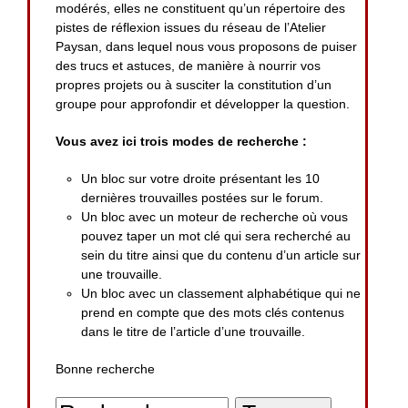
modérés, elles ne constituent qu’un répertoire des
pistes de réflexion issues du réseau de l’Atelier
Paysan, dans lequel nous vous proposons de puiser
des trucs et astuces, de manière à nourrir vos
propres projets ou à susciter la constitution d’un
groupe pour approfondir et développer la question.
Vous avez ici trois modes de recherche :
Un bloc sur votre droite présentant les 10
dernières trouvailles postées sur le forum.
Un bloc avec un moteur de recherche où vous
pouvez taper un mot clé qui sera recherché au
sein du titre ainsi que du contenu d’un article sur
une trouvaille.
Un bloc avec un classement alphabétique qui ne
prend en compte que des mots clés contenus
dans le titre de l’article d’une trouvaille.
Bonne recherche