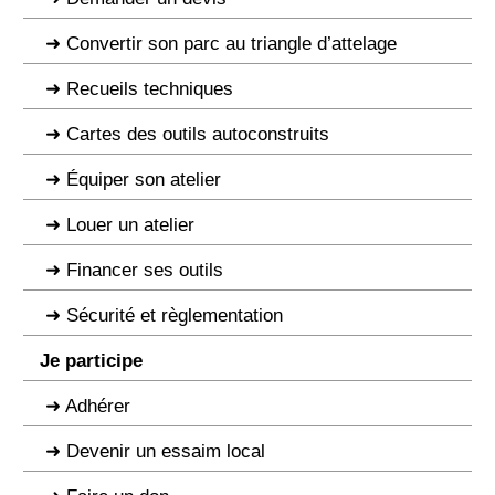
Convertir son parc au triangle d’attelage
Recueils techniques
Cartes des outils autoconstruits
Équiper son atelier
Louer un atelier
Financer ses outils
Sécurité et règlementation
Je participe
Adhérer
Devenir un essaim local