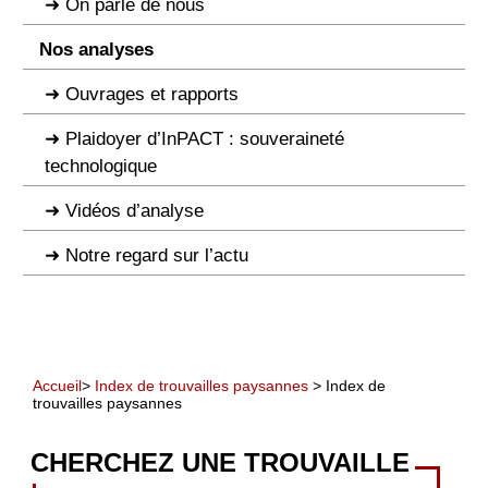
On parle de nous
Nos analyses
Ouvrages et rapports
Plaidoyer d’InPACT : souveraineté
technologique
Vidéos d’analyse
Notre regard sur l’actu
Accueil
>
Index de trouvailles paysannes
> Index de
trouvailles paysannes
CHERCHEZ UNE TROUVAILLE