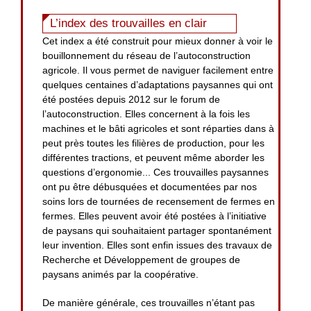
L’index des trouvailles en clair
Cet index a été construit pour mieux donner à voir le
bouillonnement du réseau de l’autoconstruction
agricole. Il vous permet de naviguer facilement entre
quelques centaines d’adaptations paysannes qui ont
été postées depuis 2012 sur le forum de
l’autoconstruction. Elles concernent à la fois les
machines et le bâti agricoles et sont réparties dans à
peut près toutes les filières de production, pour les
différentes tractions, et peuvent même aborder les
questions d’ergonomie... Ces trouvailles paysannes
ont pu être débusquées et documentées par nos
soins lors de tournées de recensement de fermes en
fermes. Elles peuvent avoir été postées à l’initiative
de paysans qui souhaitaient partager spontanément
leur invention. Elles sont enfin issues des travaux de
Recherche et Développement de groupes de
paysans animés par la coopérative.
De manière générale, ces trouvailles n’étant pas