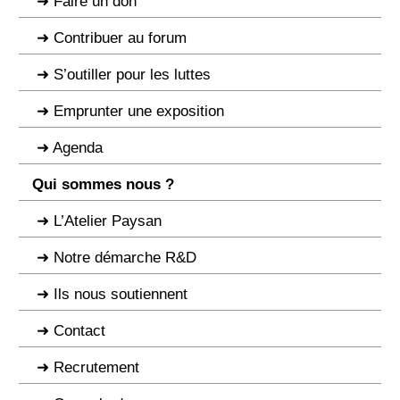
Faire un don
Contribuer au forum
S’outiller pour les luttes
Emprunter une exposition
Agenda
Qui sommes nous ?
L’Atelier Paysan
Notre démarche R&D
Ils nous soutiennent
Contact
Recrutement