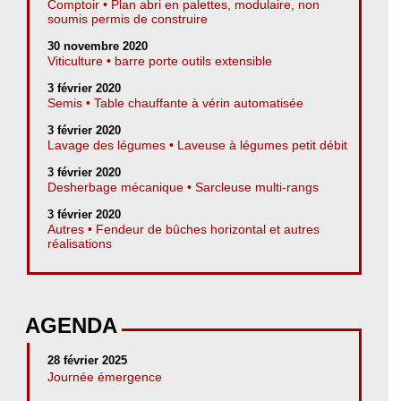
Comptoir • Plan abri en palettes, modulaire, non
soumis permis de construire
30 novembre 2020
Viticulture • barre porte outils extensible
3 février 2020
Semis • Table chauffante à vérin automatisée
3 février 2020
Lavage des légumes • Laveuse à légumes petit débit
3 février 2020
Desherbage mécanique • Sarcleuse multi-rangs
3 février 2020
Autres • Fendeur de bûches horizontal et autres
réalisations
AGENDA
28 février 2025
Journée émergence