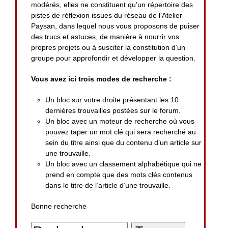
modérés, elles ne constituent qu’un répertoire des
pistes de réflexion issues du réseau de l’Atelier
Paysan, dans lequel nous vous proposons de puiser
des trucs et astuces, de manière à nourrir vos
propres projets ou à susciter la constitution d’un
groupe pour approfondir et développer la question.
Vous avez ici trois modes de recherche :
Un bloc sur votre droite présentant les 10
dernières trouvailles postées sur le forum.
Un bloc avec un moteur de recherche où vous
pouvez taper un mot clé qui sera recherché au
sein du titre ainsi que du contenu d’un article sur
une trouvaille.
Un bloc avec un classement alphabétique qui ne
prend en compte que des mots clés contenus
dans le titre de l’article d’une trouvaille.
Bonne recherche