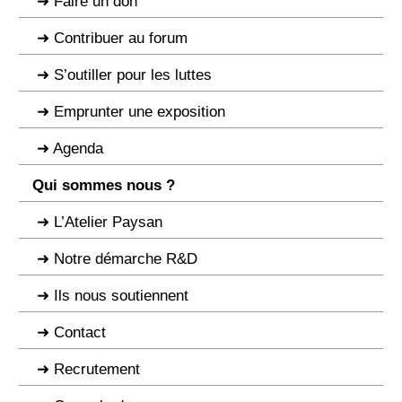
Faire un don
Contribuer au forum
S’outiller pour les luttes
Emprunter une exposition
Agenda
Qui sommes nous ?
L’Atelier Paysan
Notre démarche R&D
Ils nous soutiennent
Contact
Recrutement