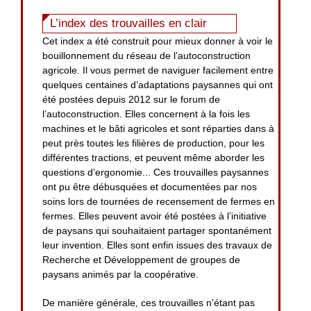
L’index des trouvailles en clair
Cet index a été construit pour mieux donner à voir le
bouillonnement du réseau de l’autoconstruction
agricole. Il vous permet de naviguer facilement entre
quelques centaines d’adaptations paysannes qui ont
été postées depuis 2012 sur le forum de
l’autoconstruction. Elles concernent à la fois les
machines et le bâti agricoles et sont réparties dans à
peut près toutes les filières de production, pour les
différentes tractions, et peuvent même aborder les
questions d’ergonomie... Ces trouvailles paysannes
ont pu être débusquées et documentées par nos
soins lors de tournées de recensement de fermes en
fermes. Elles peuvent avoir été postées à l’initiative
de paysans qui souhaitaient partager spontanément
leur invention. Elles sont enfin issues des travaux de
Recherche et Développement de groupes de
paysans animés par la coopérative.
De manière générale, ces trouvailles n’étant pas