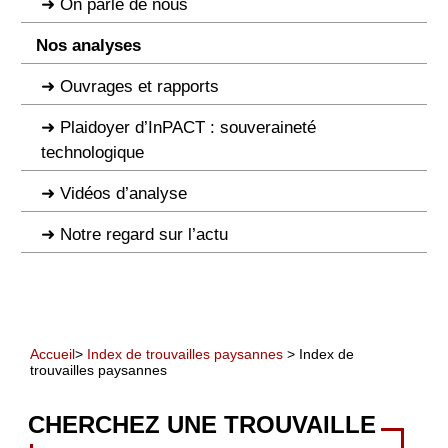
On parle de nous
Nos analyses
Ouvrages et rapports
Plaidoyer d’InPACT : souveraineté
technologique
Vidéos d’analyse
Notre regard sur l’actu
Accueil
>
Index de trouvailles paysannes
> Index de
trouvailles paysannes
CHERCHEZ UNE TROUVAILLE