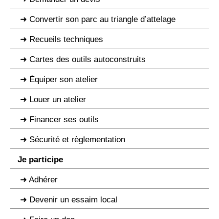
Convertir son parc au triangle d’attelage
Recueils techniques
Cartes des outils autoconstruits
Équiper son atelier
Louer un atelier
Financer ses outils
Sécurité et règlementation
Je participe
Adhérer
Devenir un essaim local