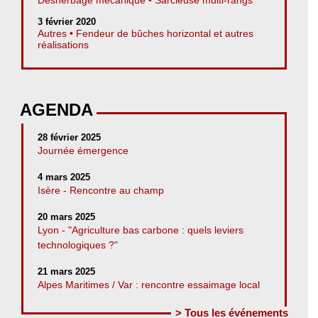
3 février 2020
Autres • Fendeur de bûches horizontal et autres
réalisations
AGENDA
28 février 2025
Journée émergence
4 mars 2025
Isère - Rencontre au champ
20 mars 2025
Lyon - "Agriculture bas carbone : quels leviers
technologiques ?"
21 mars 2025
Alpes Maritimes / Var : rencontre essaimage local
> Tous les événements