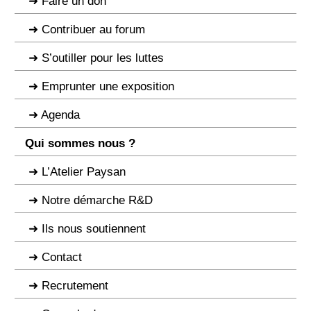
Faire un don
Contribuer au forum
S’outiller pour les luttes
Emprunter une exposition
Agenda
Qui sommes nous ?
L’Atelier Paysan
Notre démarche R&D
Ils nous soutiennent
Contact
Recrutement