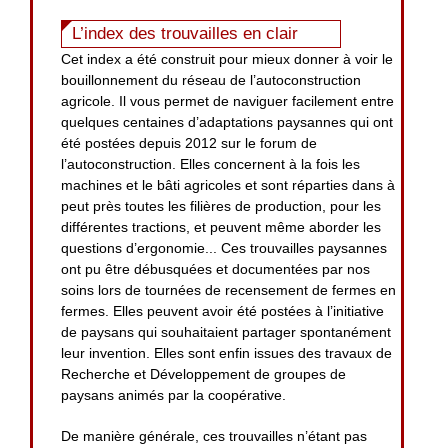
L’index des trouvailles en clair
Cet index a été construit pour mieux donner à voir le
bouillonnement du réseau de l’autoconstruction
agricole. Il vous permet de naviguer facilement entre
quelques centaines d’adaptations paysannes qui ont
été postées depuis 2012 sur le forum de
l’autoconstruction. Elles concernent à la fois les
machines et le bâti agricoles et sont réparties dans à
peut près toutes les filières de production, pour les
différentes tractions, et peuvent même aborder les
questions d’ergonomie... Ces trouvailles paysannes
ont pu être débusquées et documentées par nos
soins lors de tournées de recensement de fermes en
fermes. Elles peuvent avoir été postées à l’initiative
de paysans qui souhaitaient partager spontanément
leur invention. Elles sont enfin issues des travaux de
Recherche et Développement de groupes de
paysans animés par la coopérative.
De manière générale, ces trouvailles n’étant pas