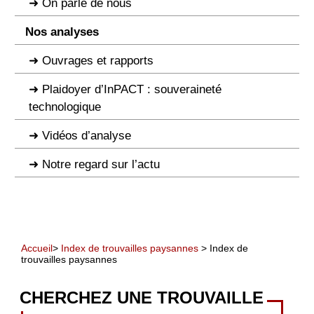
On parle de nous
Nos analyses
Ouvrages et rapports
Plaidoyer d’InPACT : souveraineté
technologique
Vidéos d’analyse
Notre regard sur l’actu
Accueil
>
Index de trouvailles paysannes
> Index de
trouvailles paysannes
CHERCHEZ UNE TROUVAILLE