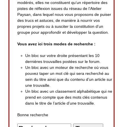
modérés, elles ne constituent qu’un répertoire des
pistes de réflexion issues du réseau de l’Atelier
Paysan, dans lequel nous vous proposons de puiser
des trucs et astuces, de manière à nourrir vos
propres projets ou à susciter la constitution d’un
groupe pour approfondir et développer la question.
Vous avez ici trois modes de recherche :
Un bloc sur votre droite présentant les 10
dernières trouvailles postées sur le forum.
Un bloc avec un moteur de recherche où vous
pouvez taper un mot clé qui sera recherché au
sein du titre ainsi que du contenu d’un article sur
une trouvaille.
Un bloc avec un classement alphabétique qui ne
prend en compte que des mots clés contenus
dans le titre de l’article d’une trouvaille.
Bonne recherche