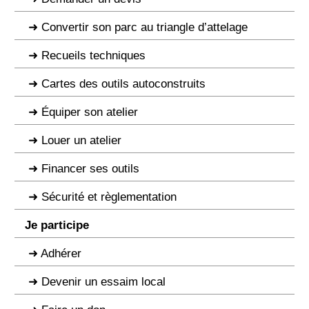
Convertir son parc au triangle d’attelage
Recueils techniques
Cartes des outils autoconstruits
Équiper son atelier
Louer un atelier
Financer ses outils
Sécurité et règlementation
Je participe
Adhérer
Devenir un essaim local