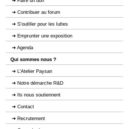
Faire un don
Contribuer au forum
S’outiller pour les luttes
Emprunter une exposition
Agenda
Qui sommes nous ?
L’Atelier Paysan
Notre démarche R&D
Ils nous soutiennent
Contact
Recrutement