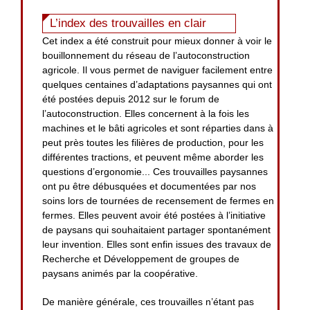
L’index des trouvailles en clair
Cet index a été construit pour mieux donner à voir le
bouillonnement du réseau de l’autoconstruction
agricole. Il vous permet de naviguer facilement entre
quelques centaines d’adaptations paysannes qui ont
été postées depuis 2012 sur le forum de
l’autoconstruction. Elles concernent à la fois les
machines et le bâti agricoles et sont réparties dans à
peut près toutes les filières de production, pour les
différentes tractions, et peuvent même aborder les
questions d’ergonomie... Ces trouvailles paysannes
ont pu être débusquées et documentées par nos
soins lors de tournées de recensement de fermes en
fermes. Elles peuvent avoir été postées à l’initiative
de paysans qui souhaitaient partager spontanément
leur invention. Elles sont enfin issues des travaux de
Recherche et Développement de groupes de
paysans animés par la coopérative.
De manière générale, ces trouvailles n’étant pas