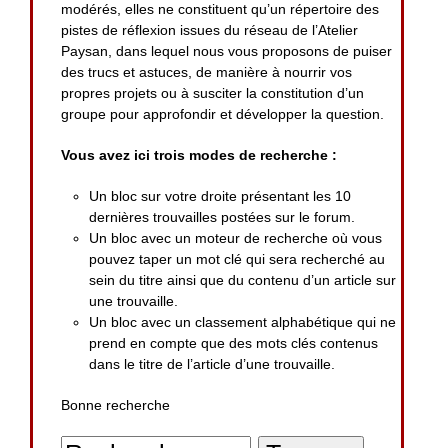
modérés, elles ne constituent qu’un répertoire des
pistes de réflexion issues du réseau de l’Atelier
Paysan, dans lequel nous vous proposons de puiser
des trucs et astuces, de manière à nourrir vos
propres projets ou à susciter la constitution d’un
groupe pour approfondir et développer la question.
Vous avez ici trois modes de recherche :
Un bloc sur votre droite présentant les 10
dernières trouvailles postées sur le forum.
Un bloc avec un moteur de recherche où vous
pouvez taper un mot clé qui sera recherché au
sein du titre ainsi que du contenu d’un article sur
une trouvaille.
Un bloc avec un classement alphabétique qui ne
prend en compte que des mots clés contenus
dans le titre de l’article d’une trouvaille.
Bonne recherche