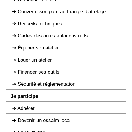
Convertir son parc au triangle d’attelage
Recueils techniques
Cartes des outils autoconstruits
Équiper son atelier
Louer un atelier
Financer ses outils
Sécurité et règlementation
Je participe
Adhérer
Devenir un essaim local