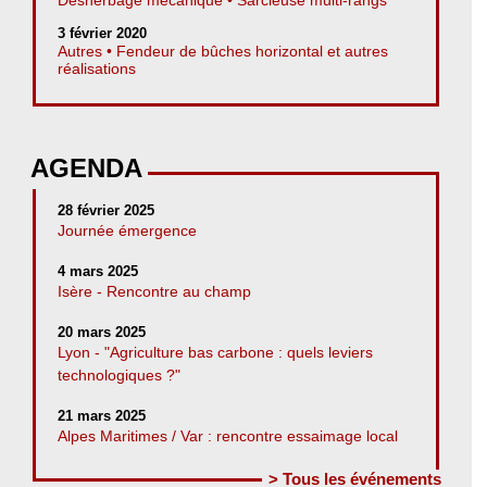
3 février 2020
Autres • Fendeur de bûches horizontal et autres
réalisations
AGENDA
28 février 2025
Journée émergence
4 mars 2025
Isère - Rencontre au champ
20 mars 2025
Lyon - "Agriculture bas carbone : quels leviers
technologiques ?"
21 mars 2025
Alpes Maritimes / Var : rencontre essaimage local
> Tous les événements