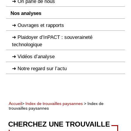
On parle de nous
Nos analyses
Ouvrages et rapports
Plaidoyer d’InPACT : souveraineté
technologique
Vidéos d’analyse
Notre regard sur l’actu
Accueil
>
Index de trouvailles paysannes
> Index de
trouvailles paysannes
CHERCHEZ UNE TROUVAILLE