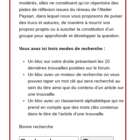
modérés, elles ne constituent qu’un répertoire des
pistes de réflexion issues du réseau de l’Atelier
Paysan, dans lequel nous vous proposons de puiser
des trucs et astuces, de manière à nourrir vos
propres projets ou à susciter la constitution d’un
groupe pour approfondir et développer la question.
Vous avez ici trois modes de recherche :
Un bloc sur votre droite présentant les 10
dernières trouvailles postées sur le forum.
Un bloc avec un moteur de recherche où vous
pouvez taper un mot clé qui sera recherché au
sein du titre ainsi que du contenu d’un article sur
une trouvaille.
Un bloc avec un classement alphabétique qui ne
prend en compte que des mots clés contenus
dans le titre de l’article d’une trouvaille.
Bonne recherche