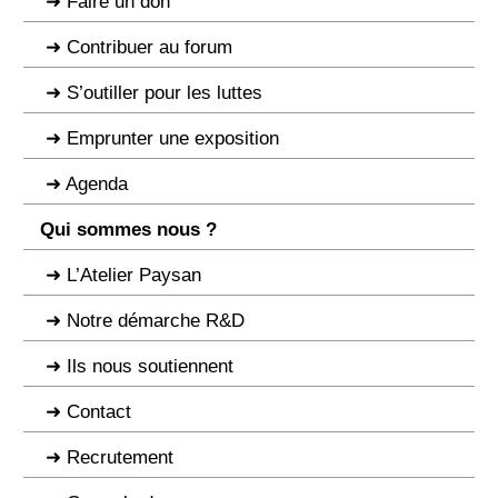
Faire un don
Contribuer au forum
S’outiller pour les luttes
Emprunter une exposition
Agenda
Qui sommes nous ?
L’Atelier Paysan
Notre démarche R&D
Ils nous soutiennent
Contact
Recrutement