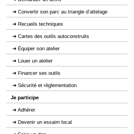
Convertir son parc au triangle d’attelage
Recueils techniques
Cartes des outils autoconstruits
Équiper son atelier
Louer un atelier
Financer ses outils
Sécurité et règlementation
Je participe
Adhérer
Devenir un essaim local