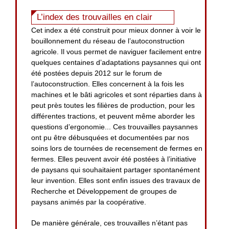
L’index des trouvailles en clair
Cet index a été construit pour mieux donner à voir le
bouillonnement du réseau de l’autoconstruction
agricole. Il vous permet de naviguer facilement entre
quelques centaines d’adaptations paysannes qui ont
été postées depuis 2012 sur le forum de
l’autoconstruction. Elles concernent à la fois les
machines et le bâti agricoles et sont réparties dans à
peut près toutes les filières de production, pour les
différentes tractions, et peuvent même aborder les
questions d’ergonomie... Ces trouvailles paysannes
ont pu être débusquées et documentées par nos
soins lors de tournées de recensement de fermes en
fermes. Elles peuvent avoir été postées à l’initiative
de paysans qui souhaitaient partager spontanément
leur invention. Elles sont enfin issues des travaux de
Recherche et Développement de groupes de
paysans animés par la coopérative.
De manière générale, ces trouvailles n’étant pas