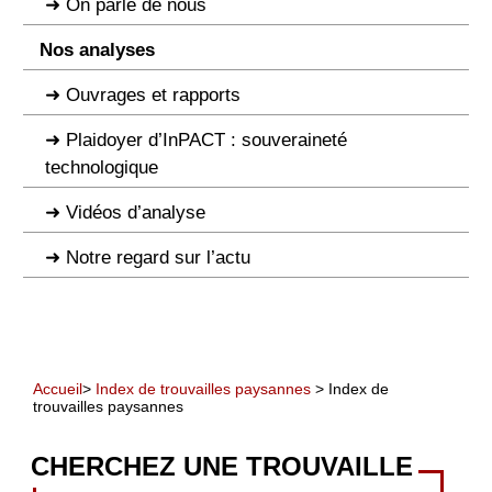
On parle de nous
Nos analyses
Ouvrages et rapports
Plaidoyer d’InPACT : souveraineté
technologique
Vidéos d’analyse
Notre regard sur l’actu
Accueil
>
Index de trouvailles paysannes
> Index de
trouvailles paysannes
CHERCHEZ UNE TROUVAILLE