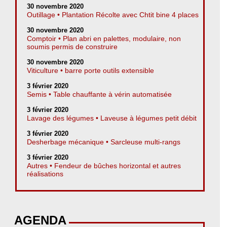
30 novembre 2020
Outillage • Plantation Récolte avec Chtit bine 4 places
30 novembre 2020
Comptoir • Plan abri en palettes, modulaire, non
soumis permis de construire
30 novembre 2020
Viticulture • barre porte outils extensible
3 février 2020
Semis • Table chauffante à vérin automatisée
3 février 2020
Lavage des légumes • Laveuse à légumes petit débit
3 février 2020
Desherbage mécanique • Sarcleuse multi-rangs
3 février 2020
Autres • Fendeur de bûches horizontal et autres
réalisations
AGENDA