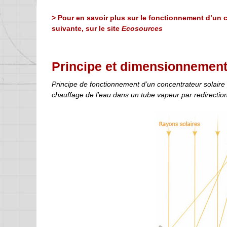
> Pour en savoir plus sur le fonctionnement d’un 
suivante, sur le site
Ecosources
Principe et dimensionnement
Principe de fonctionnement d’un concentrateur solaire 
chauffage de l’eau dans un tube vapeur par redirection