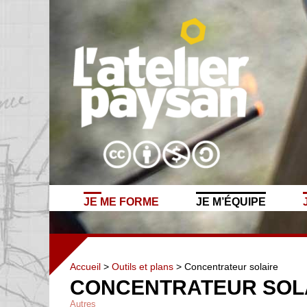
JE ME FORME
JE M’ÉQUIPE
Accueil
>
Outils et plans
> Concentrateur solaire
CONCENTRATEUR SOL
Autres