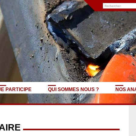
JE PARTICIPE
QUI SOMMES NOUS ?
NOS AN
AIRE