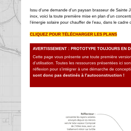
Issu d’une demande d’un paysan brasseur de Sainte Jal
inox, voici la toute première mise en plan d’un concentra
l’énergie solaire pour chauffer de l’eau, dans le cadre 
CLIQUEZ POUR TÉLÉCHARGER LES PLANS
AVERTISSEMENT : PROTOTYPE TOUJOURS EN 
Cette page vous présente une toute première version d
d’utilisation. Toutes les ressources présentées ici so
réflexion pour s’intégrer à une démarche de conceptio
sont donc pas destinés à l’autoconstruction !