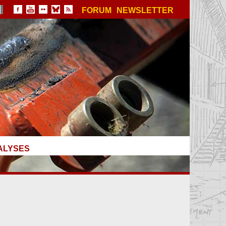
FORUM
NEWSLETTER
ALYSES