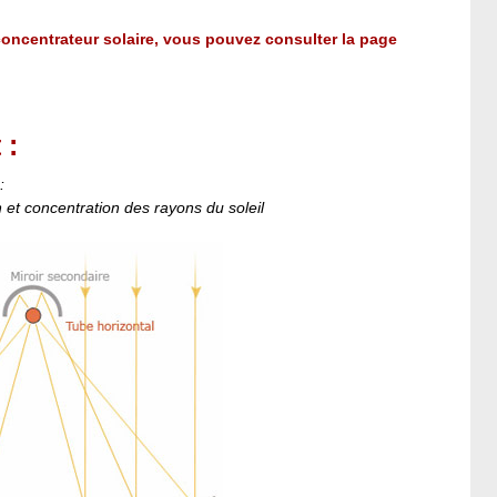
concentrateur solaire, vous pouvez consulter la page
 :
:
 et concentration des rayons du soleil