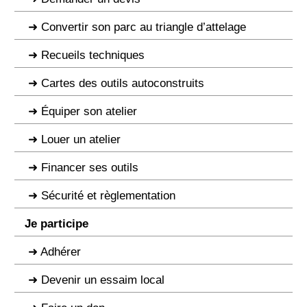
Convertir son parc au triangle d’attelage
Recueils techniques
Cartes des outils autoconstruits
Équiper son atelier
Louer un atelier
Financer ses outils
Sécurité et règlementation
Je participe
Adhérer
Devenir un essaim local