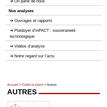
On parle de nous
Nos analyses
Ouvrages et rapports
Plaidoyer d’InPACT : souveraineté
technologique
Vidéos d’analyse
Notre regard sur l’actu
Accueil
>
Outils et plans
> Autres
AUTRES