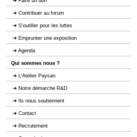
Faire un don
Contribuer au forum
S’outiller pour les luttes
Emprunter une exposition
Agenda
Qui sommes nous ?
L’Atelier Paysan
Notre démarche R&D
Ils nous soutiennent
Contact
Recrutement