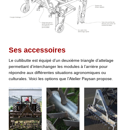
Ses accessoires
Le cultibutte est équipé d’un deuxième triangle d’attelage
permettant d’interchanger les modules à l’arrière pour
répondre aux différentes situations agronomiques ou
culturales. Voici les options que l’Atelier Paysan propose.