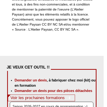
et tous, à des fins non-commerciales, et à condition
de mentionner la paternité de l’oeuvre (L’Atelier
Paysan) ainsi que les éléments relatifs à la licence.
Concrètement, vous pouvez apposer le logo officiel
de L’Atelier Paysan CC BY NC SA et/ou mentionner
« Source : L’Atelier Paysan, CC BY NC SA ».
JE VEUX CET OUTIL !!
Demander un devis
, à fabriquer chez moi (kit) ou
en formation
Demander un devis pour des pièces détachées
Voir les prochaines formations
Saison 2026-2027 en cours de programmation :-)