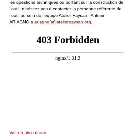
les questions techniques ou portant sur la construction de
l’outil, n’hésitez pas à contacter la personne référente de
l’outil au sein de l’équipe Atelier Paysan : Antonin
ARIAGNO
a.ariagno[at]latelierpaysan.org
.
Voir en plein écran