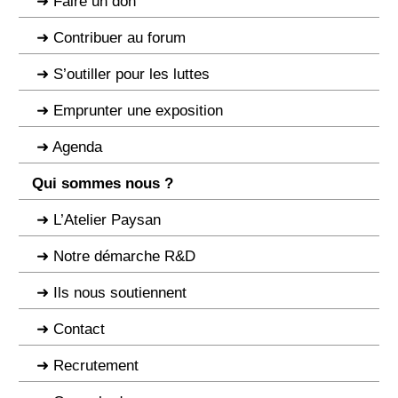
Faire un don
Contribuer au forum
S’outiller pour les luttes
Emprunter une exposition
Agenda
Qui sommes nous ?
L’Atelier Paysan
Notre démarche R&D
Ils nous soutiennent
Contact
Recrutement