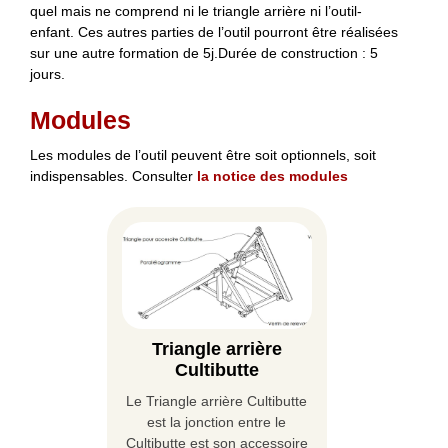
quel mais ne comprend ni le triangle arrière ni l’outil-
enfant. Ces autres parties de l’outil pourront être réalisées
sur une autre formation de 5j.Durée de construction : 5
jours.
Modules
Les modules de l’outil peuvent être soit optionnels, soit
indispensables. Consulter
la notice des modules
Triangle arrière
Cultibutte
Le Triangle arrière Cultibutte
est la jonction entre le
Cultibutte est son accessoire