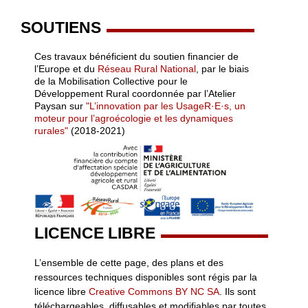
SOUTIENS
Ces travaux bénéficient du soutien financier de
l’Europe et du
Réseau Rural National
, par le biais
de la Mobilisation Collective pour le
Développement Rural coordonnée par l’Atelier
Paysan sur
"L’innovation par les UsageR·E·s, un
moteur pour l’agroécologie et les dynamiques
rurales"
(2018-2021)
LICENCE LIBRE
L’ensemble de cette page, des plans et des
ressources techniques disponibles sont régis par la
licence libre
Creative Commons BY NC SA
. Ils sont
téléchargeables, diffusables et modifiables par toutes