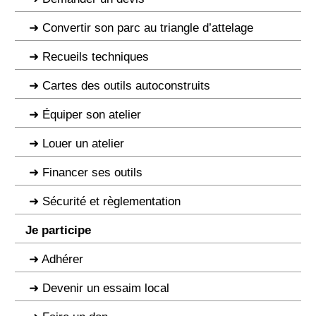
Convertir son parc au triangle d’attelage
Recueils techniques
Cartes des outils autoconstruits
Équiper son atelier
Louer un atelier
Financer ses outils
Sécurité et règlementation
Je participe
Adhérer
Devenir un essaim local