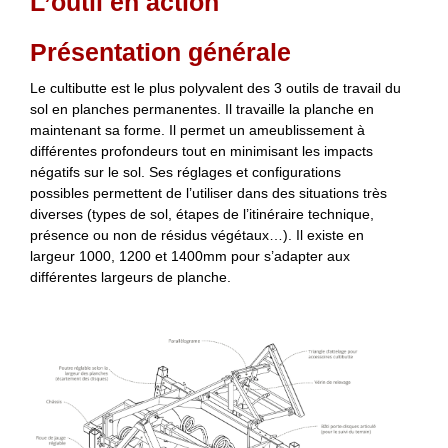
L’outil en action
Présentation générale
Le cultibutte est le plus polyvalent des 3 outils de travail du
sol en planches permanentes. Il travaille la planche en
maintenant sa forme. Il permet un ameublissement à
différentes profondeurs tout en minimisant les impacts
négatifs sur le sol. Ses réglages et configurations
possibles permettent de l’utiliser dans des situations très
diverses (types de sol, étapes de l’itinéraire technique,
présence ou non de résidus végétaux…). Il existe en
largeur 1000, 1200 et 1400mm pour s’adapter aux
différentes largeurs de planche.