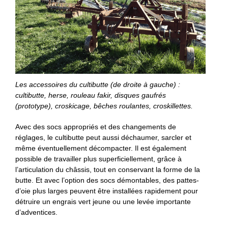
Les accessoires du cultibutte (de droite à gauche) :
cultibutte, herse, rouleau fakir, disques gaufrés
(prototype), croskicage, bêches roulantes, croskillettes.
Avec des socs appropriés et des changements de
réglages, le cultibutte peut aussi déchaumer, sarcler et
même éventuellement décompacter. Il est également
possible de travailler plus superficiellement, grâce à
l’articulation du châssis, tout en conservant la forme de la
butte. Et avec l’option des socs démontables, des pattes-
d’oie plus larges peuvent être installées rapidement pour
détruire un engrais vert jeune ou une levée importante
d’adventices.