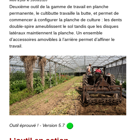
Deuxième outil de la gamme de travail en planche
permanente, le cultibutte travaille la butte, et permet de
commencer à configurer la planche de culture : les dents
double-spire ameublissent le sol tandis que les disques
latéraux maintiennent la planche. Un ensemble
d’accessoires amovibles à l’arrière permet d’affiner le
travail.
Outil éprouvé ! - Version 5.7