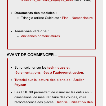
Documents des modules :
Triangle arrière Cultibutte :
Plan
-
Nomenclature
Anciennes versions :
Anciennes nomenclatures
AVANT DE COMMENCER...
Se renseigner sur les
techniques et
réglementations liées à l’autoconstruction
.
Tutoriel sur la lecture des plans de l’Atelier
Paysan
.
Les PDF 3D
permettent de visualiser les outils en 3
dimensions, de mesurer, faire des coupes, voire
l’arborescence des pièces :
Tutoriel utilisation des