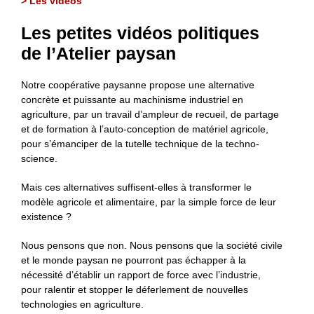
> Les vidéos
Les petites vidéos politiques
de l’Atelier paysan
Notre coopérative paysanne propose une alternative
concrète et puissante au machinisme industriel en
agriculture, par un travail d’ampleur de recueil, de partage
et de formation à l’auto-conception de matériel agricole,
pour s’émanciper de la tutelle technique de la techno-
science.
Mais ces alternatives suffisent-elles à transformer le
modèle agricole et alimentaire, par la simple force de leur
existence ?
Nous pensons que non. Nous pensons que la société civile
et le monde paysan ne pourront pas échapper à la
nécessité d’établir un rapport de force avec l’industrie,
pour ralentir et stopper le déferlement de nouvelles
technologies en agriculture.