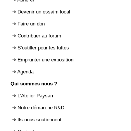
Devenir un essaim local
Faire un don
Contribuer au forum
S’outiller pour les luttes
Emprunter une exposition
Agenda
Qui sommes nous ?
L’Atelier Paysan
Notre démarche R&D
Ils nous soutiennent