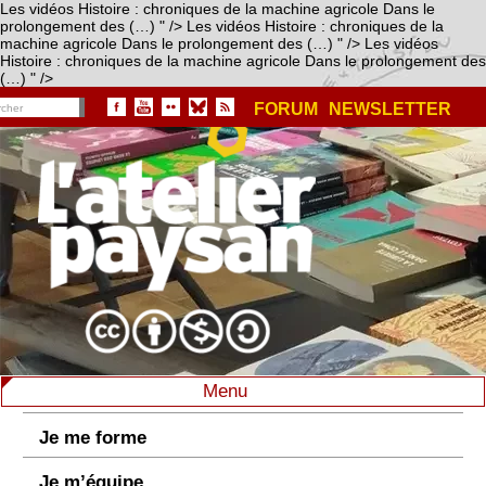
Les vidéos Histoire : chroniques de la machine agricole Dans le
prolongement des (…) " />
Les vidéos Histoire : chroniques de la
machine agricole Dans le prolongement des (…) " />
Les vidéos
Histoire : chroniques de la machine agricole Dans le prolongement des
(…) " />
FORUM
NEWSLETTER
Menu
Je me forme
Je m’équipe