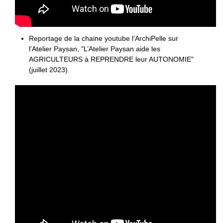
Reportage de la chaine youtube l’ArchiPelle sur
l’Atelier Paysan, "L’Atelier Paysan aide les
AGRICULTEURS à REPRENDRE leur AUTONOMIE"
(juillet 2023)