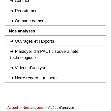
Contact
Recrutement
On parle de nous
Nos analyses
Ouvrages et rapports
Plaidoyer d’InPACT : souveraineté
technologique
Vidéos d’analyse
Notre regard sur l’actu
Accueil
>
Nos analyses
> Vidéos d’analyse