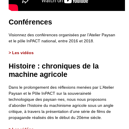
Conférences
Visionnez des conférences organisées par l’Atelier Paysan
et le pôle InPACT national, entre 2016 et 2018.
> Les vidéos
Histoire : chroniques de la
machine agricole
Dans le prolongement des réflexions menées par L’Atelier
Paysan et le Pôle InPACT sur la souveraineté
technologique des paysan·nes, nous nous proposons
d’aborder l’histoire du machinisme agricole sous un angle
critique, à travers la présentation d’une série de films de
propagande réalisés dès le début du 20ème siècle.