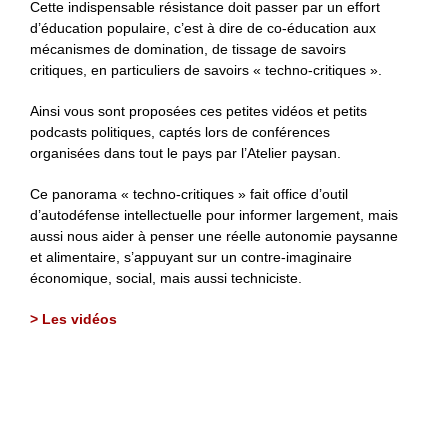
Cette indispensable résistance doit passer par un effort
d’éducation populaire, c’est à dire de co-éducation aux
mécanismes de domination, de tissage de savoirs
critiques, en particuliers de savoirs « techno-critiques ».
Ainsi vous sont proposées ces petites vidéos et petits
podcasts politiques, captés lors de conférences
organisées dans tout le pays par l’Atelier paysan.
Ce panorama « techno-critiques » fait office d’outil
d’autodéfense intellectuelle pour informer largement, mais
aussi nous aider à penser une réelle autonomie paysanne
et alimentaire, s’appuyant sur un contre-imaginaire
économique, social, mais aussi techniciste.
> Les vidéos