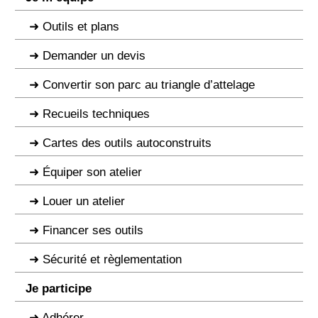
Outils et plans
Demander un devis
Convertir son parc au triangle d’attelage
Recueils techniques
Cartes des outils autoconstruits
Équiper son atelier
Louer un atelier
Financer ses outils
Sécurité et règlementation
Je participe
Adhérer