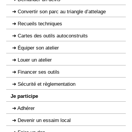
Convertir son parc au triangle d’attelage
Recueils techniques
Cartes des outils autoconstruits
Équiper son atelier
Louer un atelier
Financer ses outils
Sécurité et règlementation
Je participe
Adhérer
Devenir un essaim local