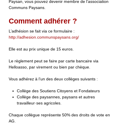
Paysan, vous pouvez devenir membre de l’association
Communs Paysans.
Comment adhérer ?
L’adhésion se fait via ce formulaire :
http://adhesion.communspaysans.org/
Elle est au prix unique de 15 euros.
Le règlement peut se faire par carte bancaire via
Helloasso, par virement ou bien par chèque.
Vous adhérez à l’un des deux collèges suivants :
Collège des Soutiens Citoyens et Fondateurs
Collège des paysannes, paysans et autres
travailleur·ses agricoles.
Chaque collègue représente 50% des droits de vote en
AG.