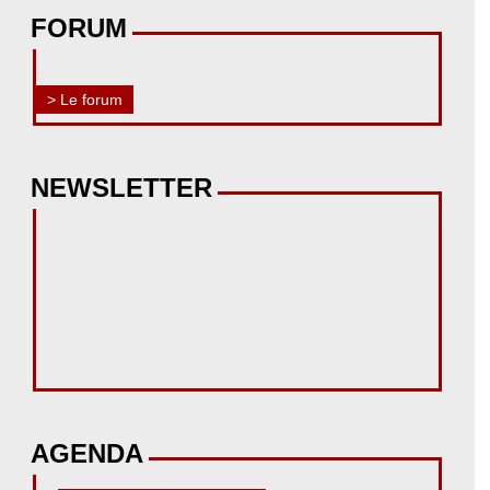
FORUM
> Le forum
NEWSLETTER
AGENDA