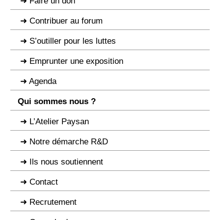
Faire un don
Contribuer au forum
S’outiller pour les luttes
Emprunter une exposition
Agenda
Qui sommes nous ?
L’Atelier Paysan
Notre démarche R&D
Ils nous soutiennent
Contact
Recrutement