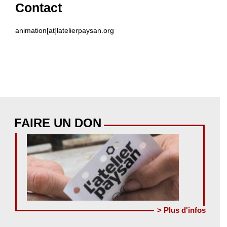
Contact
animation[at]latelierpaysan.org
FAIRE UN DON
> Plus d'infos