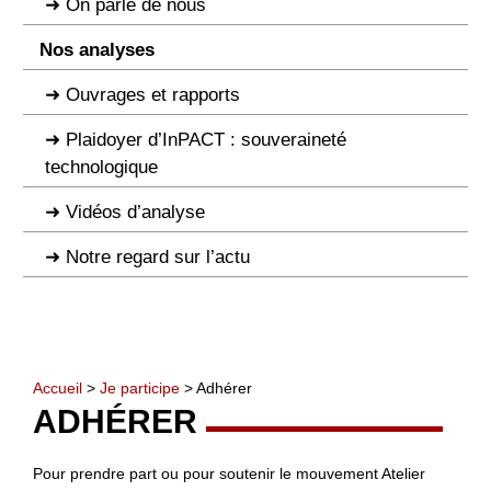
On parle de nous
Nos analyses
Ouvrages et rapports
Plaidoyer d’InPACT : souveraineté
technologique
Vidéos d’analyse
Notre regard sur l’actu
Accueil
>
Je participe
> Adhérer
ADHÉRER
Pour prendre part ou pour soutenir le mouvement Atelier