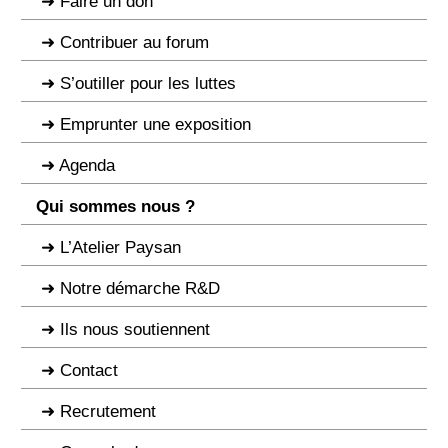
Faire un don
Contribuer au forum
S’outiller pour les luttes
Emprunter une exposition
Agenda
Qui sommes nous ?
L’Atelier Paysan
Notre démarche R&D
Ils nous soutiennent
Contact
Recrutement