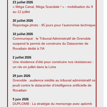
23 juillet 2026
« Méga Canal, Méga Scandale ! » - mobilisation du 9
au 12 juillet
20 juillet 2026
Reportage photo : 45 jours pour l’autonomie technique
10 juillet 2026
Communiqué : le Tribunal Administratif de Grenoble
suspend le permis de construire du Datacenter de
Rovaltain dédié à l’IA
2 juillet 2026
Une résidence d’été pour construire nos résistances :
un rdv en juillet dans la Loire
29 juin 2026
Grenoble : audience inédite au tribunal administratif ce
jeudi contre le datacenter d’intelligence artificielle de
Rovaltain
5 juin 2026
DUPLOMB : La stratégie du mensonge avec aplomb