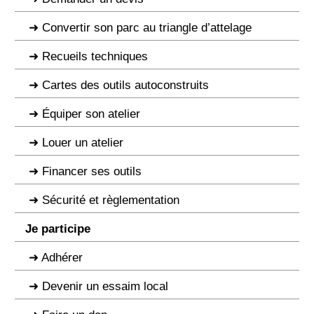
Convertir son parc au triangle d’attelage
Recueils techniques
Cartes des outils autoconstruits
Équiper son atelier
Louer un atelier
Financer ses outils
Sécurité et règlementation
Je participe
Adhérer
Devenir un essaim local