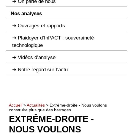
On parle de nous
Nos analyses
Ouvrages et rapports
Plaidoyer d’InPACT : souveraineté
technologique
Vidéos d’analyse
Notre regard sur l’actu
Accueil
>
Actualités
> Extrême-droite - Nous voulons
construire plus que des barrages
EXTRÊME-DROITE -
NOUS VOULONS