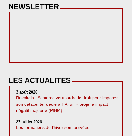
NEWSLETTER
LES ACTUALITÉS
3 août 2026
Rovaltain : Sesterce veut tordre le droit pour imposer
son datacenter dédié à l’IA, un « projet à impact
négatif majeur » (PINM)
27 juillet 2026
Les formations de l’hiver sont arrivées !