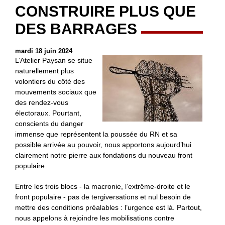
CONSTRUIRE PLUS QUE
DES BARRAGES
mardi 18 juin 2024
L’Atelier Paysan se situe
naturellement plus
volontiers du côté des
mouvements sociaux que
des rendez-vous
électoraux. Pourtant,
conscients du danger
immense que représentent la poussée du RN et sa
possible arrivée au pouvoir, nous apportons aujourd’hui
clairement notre pierre aux fondations du nouveau front
populaire.
Entre les trois blocs - la macronie, l’extrême-droite et le
front populaire - pas de tergiversations et nul besoin de
mettre des conditions préalables : l’urgence est là. Partout,
nous appelons à rejoindre les mobilisations contre