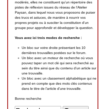
modérés, elles ne constituent qu’un répertoire des
pistes de réflexion issues du réseau de l’Atelier
Paysan, dans lequel nous vous proposons de puiser
des trucs et astuces, de manière à nourrir vos
propres projets ou à susciter la constitution d’un
groupe pour approfondir et développer la question.
Vous avez ici trois modes de recherche :
Un bloc sur votre droite présentant les 10
dernières trouvailles postées sur le forum.
Un bloc avec un moteur de recherche où vous
pouvez taper un mot clé qui sera recherché au
sein du titre ainsi que du contenu d’un article sur
une trouvaille.
Un bloc avec un classement alphabétique qui ne
prend en compte que des mots clés contenus
dans le titre de l’article d’une trouvaille.
Bonne recherche