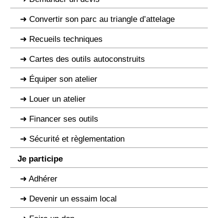
Convertir son parc au triangle d’attelage
Recueils techniques
Cartes des outils autoconstruits
Équiper son atelier
Louer un atelier
Financer ses outils
Sécurité et règlementation
Je participe
Adhérer
Devenir un essaim local