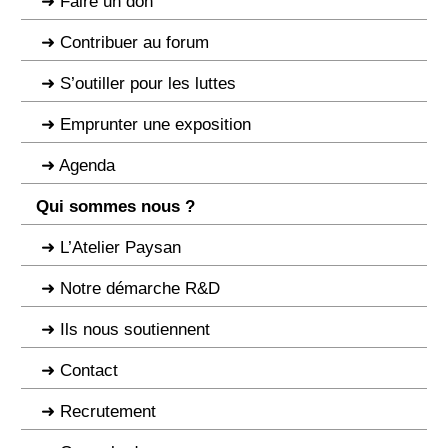
Faire un don
Contribuer au forum
S’outiller pour les luttes
Emprunter une exposition
Agenda
Qui sommes nous ?
L’Atelier Paysan
Notre démarche R&D
Ils nous soutiennent
Contact
Recrutement