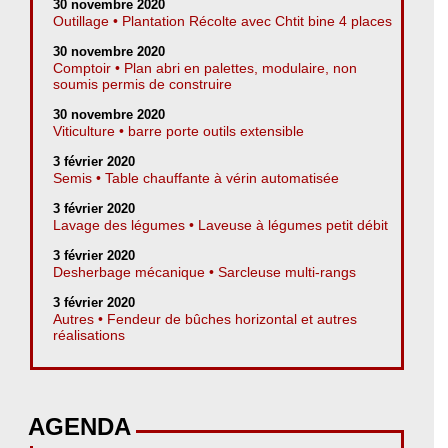
30 novembre 2020
Outillage • Plantation Récolte avec Chtit bine 4 places
30 novembre 2020
Comptoir • Plan abri en palettes, modulaire, non
soumis permis de construire
30 novembre 2020
Viticulture • barre porte outils extensible
3 février 2020
Semis • Table chauffante à vérin automatisée
3 février 2020
Lavage des légumes • Laveuse à légumes petit débit
3 février 2020
Desherbage mécanique • Sarcleuse multi-rangs
3 février 2020
Autres • Fendeur de bûches horizontal et autres
réalisations
AGENDA