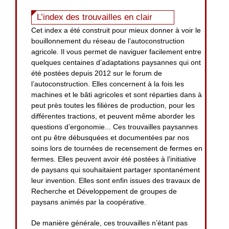
L’index des trouvailles en clair
Cet index a été construit pour mieux donner à voir le
bouillonnement du réseau de l’autoconstruction
agricole. Il vous permet de naviguer facilement entre
quelques centaines d’adaptations paysannes qui ont
été postées depuis 2012 sur le forum de
l’autoconstruction. Elles concernent à la fois les
machines et le bâti agricoles et sont réparties dans à
peut près toutes les filières de production, pour les
différentes tractions, et peuvent même aborder les
questions d’ergonomie... Ces trouvailles paysannes
ont pu être débusquées et documentées par nos
soins lors de tournées de recensement de fermes en
fermes. Elles peuvent avoir été postées à l’initiative
de paysans qui souhaitaient partager spontanément
leur invention. Elles sont enfin issues des travaux de
Recherche et Développement de groupes de
paysans animés par la coopérative.
De manière générale, ces trouvailles n’étant pas