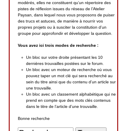
modérés, elles ne constituent qu’un répertoire des
pistes de réflexion issues du réseau de l’Atelier
Paysan, dans lequel nous vous proposons de puiser
des trucs et astuces, de manière à nourrir vos
propres projets ou à susciter la constitution d’un
groupe pour approfondir et développer la question.
Vous avez ici trois modes de recherche :
Un bloc sur votre droite présentant les 10
dernières trouvailles postées sur le forum.
Un bloc avec un moteur de recherche où vous
pouvez taper un mot clé qui sera recherché au
sein du titre ainsi que du contenu d’un article sur
une trouvaille.
Un bloc avec un classement alphabétique qui ne
prend en compte que des mots clés contenus
dans le titre de l’article d’une trouvaille.
Bonne recherche