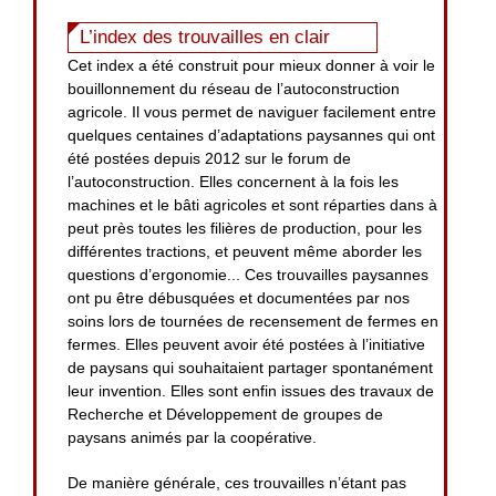
L’index des trouvailles en clair
Cet index a été construit pour mieux donner à voir le
bouillonnement du réseau de l’autoconstruction
agricole. Il vous permet de naviguer facilement entre
quelques centaines d’adaptations paysannes qui ont
été postées depuis 2012 sur le forum de
l’autoconstruction. Elles concernent à la fois les
machines et le bâti agricoles et sont réparties dans à
peut près toutes les filières de production, pour les
différentes tractions, et peuvent même aborder les
questions d’ergonomie... Ces trouvailles paysannes
ont pu être débusquées et documentées par nos
soins lors de tournées de recensement de fermes en
fermes. Elles peuvent avoir été postées à l’initiative
de paysans qui souhaitaient partager spontanément
leur invention. Elles sont enfin issues des travaux de
Recherche et Développement de groupes de
paysans animés par la coopérative.
De manière générale, ces trouvailles n’étant pas