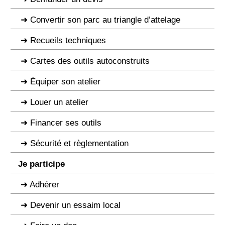
Convertir son parc au triangle d’attelage
Recueils techniques
Cartes des outils autoconstruits
Équiper son atelier
Louer un atelier
Financer ses outils
Sécurité et règlementation
Je participe
Adhérer
Devenir un essaim local