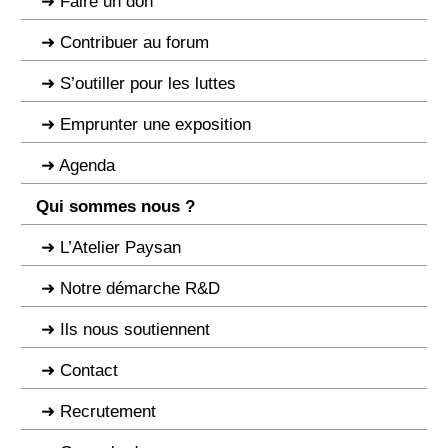
Faire un don
Contribuer au forum
S’outiller pour les luttes
Emprunter une exposition
Agenda
Qui sommes nous ?
L’Atelier Paysan
Notre démarche R&D
Ils nous soutiennent
Contact
Recrutement