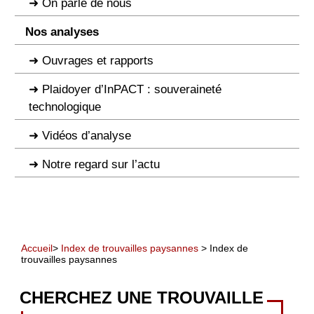
On parle de nous
Nos analyses
Ouvrages et rapports
Plaidoyer d’InPACT : souveraineté
technologique
Vidéos d’analyse
Notre regard sur l’actu
Accueil
>
Index de trouvailles paysannes
> Index de
trouvailles paysannes
CHERCHEZ UNE TROUVAILLE