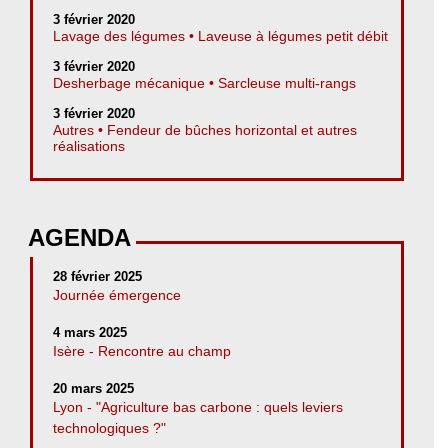
3 février 2020
Lavage des légumes • Laveuse à légumes petit débit
3 février 2020
Desherbage mécanique • Sarcleuse multi-rangs
3 février 2020
Autres • Fendeur de bûches horizontal et autres
réalisations
AGENDA
28 février 2025
Journée émergence
4 mars 2025
Isère - Rencontre au champ
20 mars 2025
Lyon - "Agriculture bas carbone : quels leviers
technologiques ?"