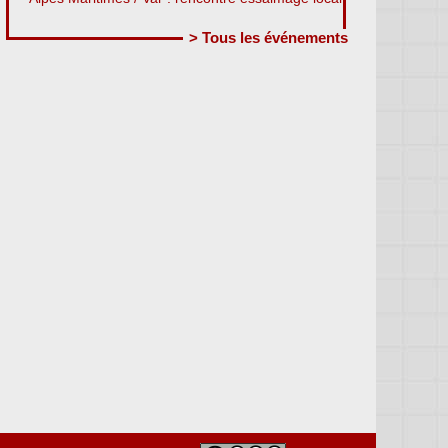
> Tous les événements