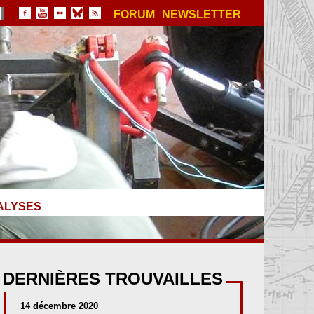
FORUM
NEWSLETTER
ALYSES
DERNIÈRES TROUVAILLES
14 décembre 2020