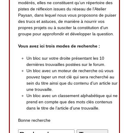
modérés, elles ne constituent qu’un répertoire des
pistes de réflexion issues du réseau de l’Atelier
Paysan, dans lequel nous vous proposons de puiser
des trucs et astuces, de manière à nourrir vos
propres projets ou à susciter la constitution d’un
groupe pour approfondir et développer la question.
Vous avez ici trois modes de recherche :
Un bloc sur votre droite présentant les 10
dernières trouvailles postées sur le forum.
Un bloc avec un moteur de recherche où vous
pouvez taper un mot clé qui sera recherché au
sein du titre ainsi que du contenu d’un article sur
une trouvaille.
Un bloc avec un classement alphabétique qui ne
prend en compte que des mots clés contenus
dans le titre de l’article d’une trouvaille.
Bonne recherche