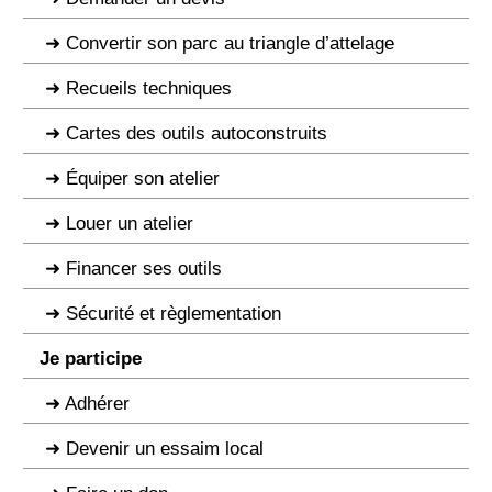
Convertir son parc au triangle d’attelage
Recueils techniques
Cartes des outils autoconstruits
Équiper son atelier
Louer un atelier
Financer ses outils
Sécurité et règlementation
Je participe
Adhérer
Devenir un essaim local