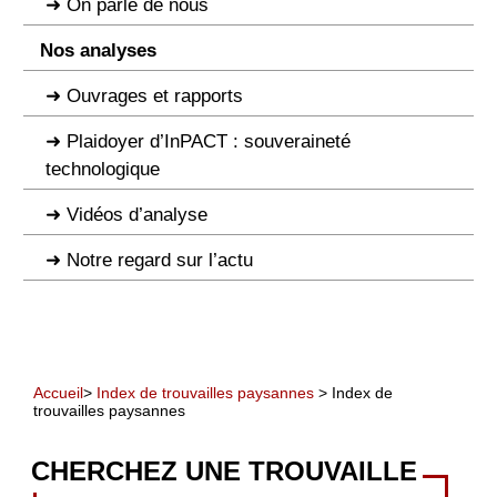
On parle de nous
Nos analyses
Ouvrages et rapports
Plaidoyer d’InPACT : souveraineté
technologique
Vidéos d’analyse
Notre regard sur l’actu
Accueil
>
Index de trouvailles paysannes
> Index de
trouvailles paysannes
CHERCHEZ UNE TROUVAILLE