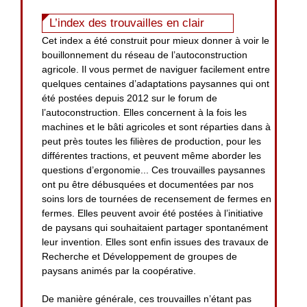
L’index des trouvailles en clair
Cet index a été construit pour mieux donner à voir le
bouillonnement du réseau de l’autoconstruction
agricole. Il vous permet de naviguer facilement entre
quelques centaines d’adaptations paysannes qui ont
été postées depuis 2012 sur le forum de
l’autoconstruction. Elles concernent à la fois les
machines et le bâti agricoles et sont réparties dans à
peut près toutes les filières de production, pour les
différentes tractions, et peuvent même aborder les
questions d’ergonomie... Ces trouvailles paysannes
ont pu être débusquées et documentées par nos
soins lors de tournées de recensement de fermes en
fermes. Elles peuvent avoir été postées à l’initiative
de paysans qui souhaitaient partager spontanément
leur invention. Elles sont enfin issues des travaux de
Recherche et Développement de groupes de
paysans animés par la coopérative.
De manière générale, ces trouvailles n’étant pas