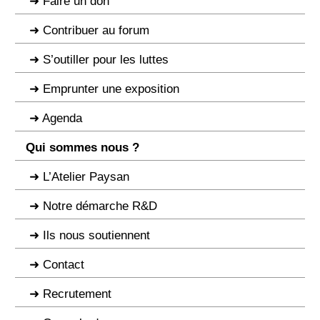
Faire un don
Contribuer au forum
S’outiller pour les luttes
Emprunter une exposition
Agenda
Qui sommes nous ?
L’Atelier Paysan
Notre démarche R&D
Ils nous soutiennent
Contact
Recrutement