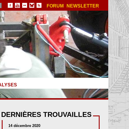
FORUM
NEWSLETTER
ALYSES
DERNIÈRES TROUVAILLES
14 décembre 2020