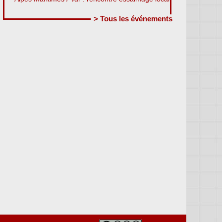
> Tous les événements