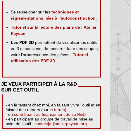
Se renseigner sur les
techniques et
réglementations liées à l’autoconstruction
.
Tutoriel sur la lecture des plans de l’Atelier
Paysan
.
Les PDF 3D
permettent de visualiser les outils
en 3 dimensions, de mesurer, faire des coupes,
voire l’arborescence des pièces :
Tutoriel
utilisation des PDF 3D
.
JE VEUX PARTICIPER À LA R&D
SUR CET OUTIL
- en le testant chez moi, en faisant vivre l’outil et en
faisant des retours (sur le
forum
)
- en
contribuant au financement de sa R&D
- en participant au groupe de travail de mise au
point de l’outil :
contact[at]latelierpaysan.org