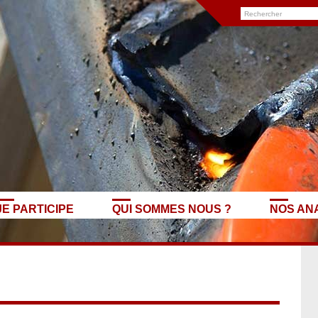
JE PARTICIPE
QUI SOMMES NOUS ?
NOS AN