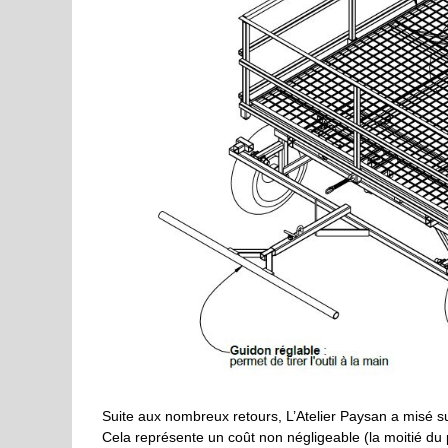
Suite aux nombreux retours, L’Atelier Paysan a misé 
Cela représente un coût non négligeable (la moitié du pri