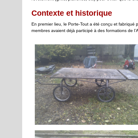
Contexte et historique
En premier lieu, le Porte-Tout a été conçu et fabriqué 
membres avaient déjà participé à des formations de l’A