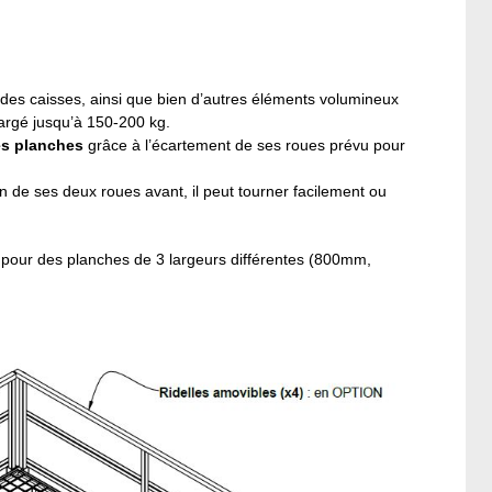
 des caisses, ainsi que bien d’autres éléments volumineux
chargé jusqu’à 150-200 kg.
es planches
grâce à l’écartement de ses roues prévu pour
on de ses deux roues avant, il peut tourner facilement ou
, pour des planches de 3 largeurs différentes (800mm,