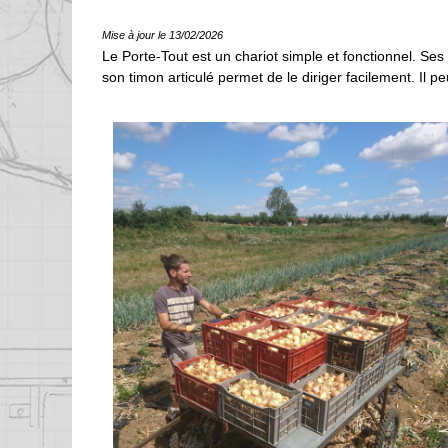
Mise à jour le 13/02/2026
Le Porte-Tout est un chariot simple et fonctionnel. Se
son timon articulé permet de le diriger facilement. Il pe