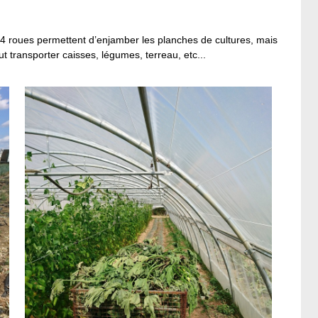
s 4 roues permettent d’enjamber les planches de cultures, mais
ut transporter caisses, légumes, terreau, etc...