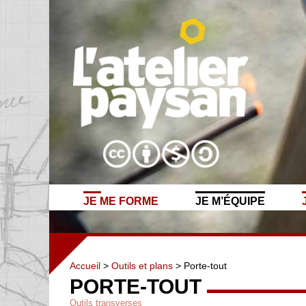
JE ME FORME
JE M’ÉQUIPE
Accueil
>
Outils et plans
> Porte-tout
PORTE-TOUT
Outils transverses