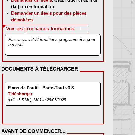
(kit) ou en formation
Demander un devis pour des pièces
détachées
Voir les prochaines formations
Pas encore de formations programmées pour
cet outil
DOCUMENTS À TÉLÉCHARGER
Plans de l’outil : Porte-Tout v3.3
Télécharger
(pdf - 3.5 Mo), MàJ le 28/03/2025
AVANT DE COMMENCER...