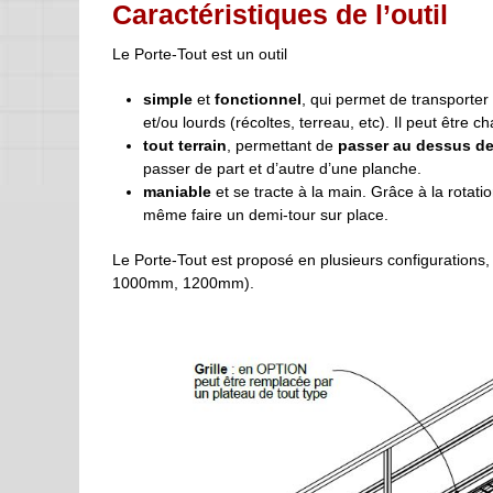
Caractéristiques de l’outil
Le Porte-Tout est un outil
simple
et
fonctionnel
, qui permet de transporter
et/ou lourds (récoltes, terreau, etc). Il peut être 
tout terrain
, permettant de
passer au dessus d
passer de part et d’autre d’une planche.
maniable
et se tracte à la main. Grâce à la rotati
même faire un demi-tour sur place.
Le Porte-Tout est proposé en plusieurs configurations
1000mm, 1200mm).