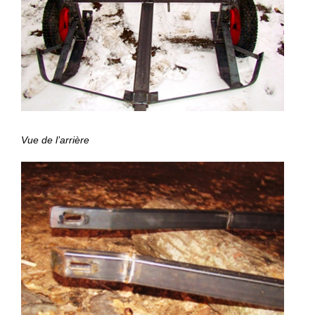
Vue de l’arrière