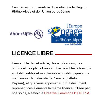
Ces travaux ont bénéficié du soutien de la Région
Rhône-Alpes et de l’Union européenne
LICENCE LIBRE
L’ensemble de cet article, des explications, des
photos et des plans livrés sont accessibles à tous. Ils
sont diffusables et modifiables à condition que vous
mentionniez la paternité de l’œuvre (L’Atelier
Paysan), et que vous apposiez sur tout document
reprenant ces éléments la même licence utilisée par
nos soins, à savoir la
Creative Commons BY NC SA
.