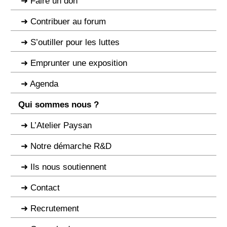
Faire un don
Contribuer au forum
S’outiller pour les luttes
Emprunter une exposition
Agenda
Qui sommes nous ?
L’Atelier Paysan
Notre démarche R&D
Ils nous soutiennent
Contact
Recrutement