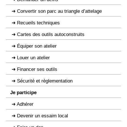
Convertir son parc au triangle d’attelage
Recueils techniques
Cartes des outils autoconstruits
Équiper son atelier
Louer un atelier
Financer ses outils
Sécurité et règlementation
Je participe
Adhérer
Devenir un essaim local