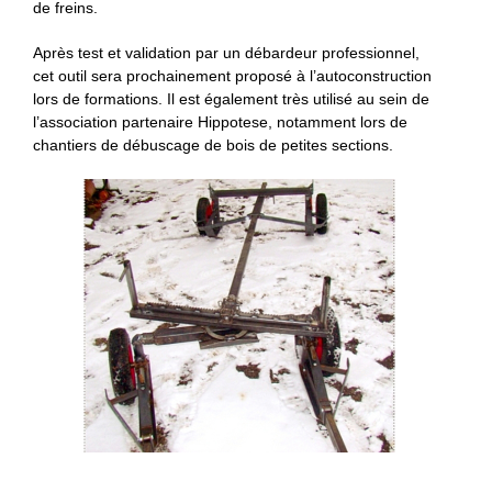
de freins.
Après test et validation par un débardeur professionnel,
cet outil sera prochainement proposé à l’autoconstruction
lors de formations. Il est également très utilisé au sein de
l’association partenaire Hippotese, notamment lors de
chantiers de débuscage de bois de petites sections.