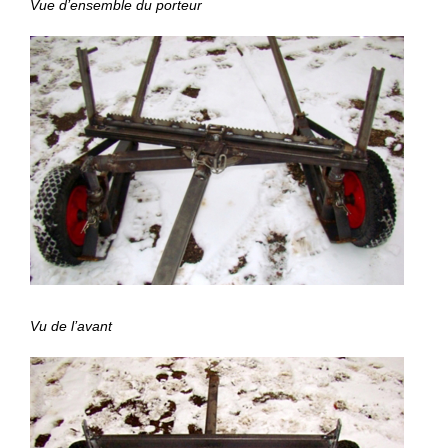
Vue d’ensemble du porteur
Vu de l’avant