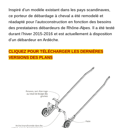
Inspiré d’un modèle existant dans les pays scandinaves,
ce porteur de débardage à cheval a été remodelé et
réadapté pour l’autoconstruction en fonction des besoins
des prestataires débardeurs de Rhône-Alpes. Il a été testé
durant l’hiver 2015-2016 et est actuellement à disposition
d’un débardeur en Ardèche.
CLIQUEZ POUR TÉLÉCHARGER LES DERNIÈRES
VERSIONS DES PLANS