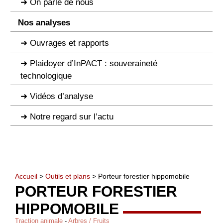
On parle de nous
Nos analyses
Ouvrages et rapports
Plaidoyer d’InPACT : souveraineté
technologique
Vidéos d’analyse
Notre regard sur l’actu
Accueil
>
Outils et plans
> Porteur forestier hippomobile
PORTEUR FORESTIER
HIPPOMOBILE
Traction animale
-
Arbres / Fruits