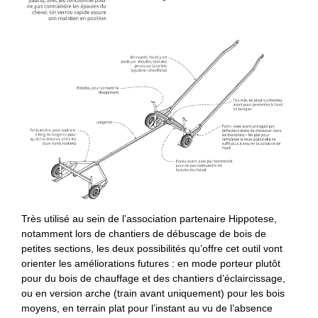
Très utilisé au sein de l’association partenaire Hippotese,
notamment lors de chantiers de débuscage de bois de
petites sections, les deux possibilités qu’offre cet outil vont
orienter les améliorations futures : en mode porteur plutôt
pour du bois de chauffage et des chantiers d’éclaircissage,
ou en version arche (train avant uniquement) pour les bois
moyens, en terrain plat pour l’instant au vu de l’absence