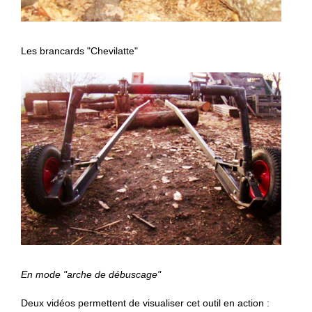
Les brancards "Chevilatte"
En mode "arche de débuscage"
Deux vidéos permettent de visualiser cet outil en action :