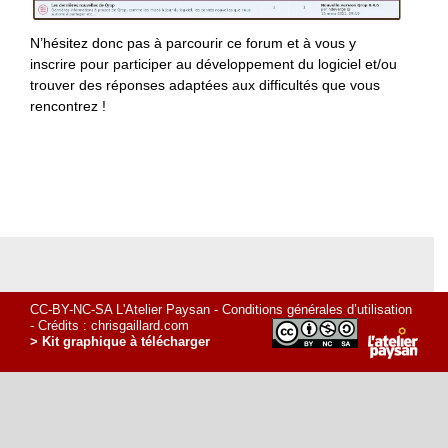
N’hésitez donc pas à parcourir ce forum et à vous y
inscrire pour participer au développement du logiciel et/ou
trouver des réponses adaptées aux difficultés que vous
rencontrez !
CC-BY-NC-SA L'Atelier Paysan -
Conditions générales d’utilisation
- Crédits :
chrisgaillard.com
> Kit graphique à télécharger