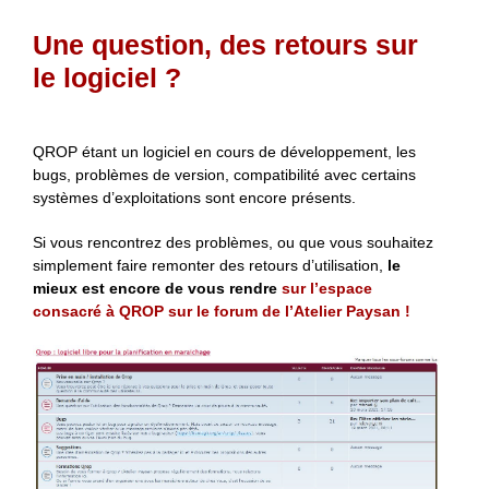
Une question, des retours sur
le logiciel ?
QROP étant un logiciel en cours de développement, les
bugs, problèmes de version, compatibilité avec certains
systèmes d’exploitations sont encore présents.
Si vous rencontrez des problèmes, ou que vous souhaitez
simplement faire remonter des retours d’utilisation,
le
mieux est encore de vous rendre
sur l’espace
consacré à QROP sur le forum de l’Atelier Paysan !