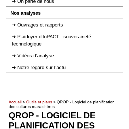
On parle de nous
Nos analyses
Ouvrages et rapports
Plaidoyer d’InPACT : souveraineté
technologique
Vidéos d’analyse
Notre regard sur l’actu
Accueil
>
Outils et plans
> QROP - Logiciel de planification
des cultures maraichères
QROP - LOGICIEL DE
PLANIFICATION DES