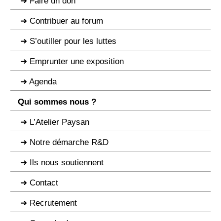
Faire un don
Contribuer au forum
S’outiller pour les luttes
Emprunter une exposition
Agenda
Qui sommes nous ?
L’Atelier Paysan
Notre démarche R&D
Ils nous soutiennent
Contact
Recrutement