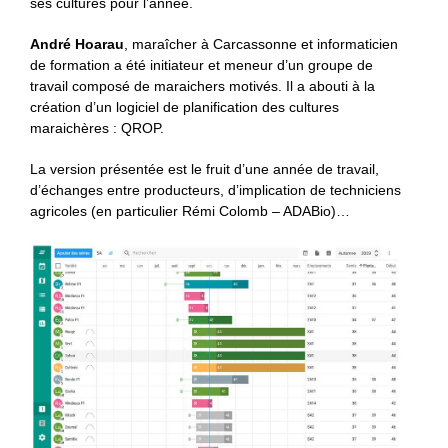
ses cultures pour l’année.
André Hoarau
, maraîcher à Carcassonne et informaticien
de formation a été initiateur et meneur d’un groupe de
travail composé de maraichers motivés. Il a abouti à la
création d’un logiciel de planification des cultures
maraichères : QROP.
La version présentée est le fruit d’une année de travail,
d’échanges entre producteurs, d’implication de techniciens
agricoles (en particulier Rémi Colomb – ADABio)…