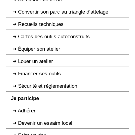
Convertir son parc au triangle d’attelage
Recueils techniques
Cartes des outils autoconstruits
Équiper son atelier
Louer un atelier
Financer ses outils
Sécurité et règlementation
Je participe
Adhérer
Devenir un essaim local