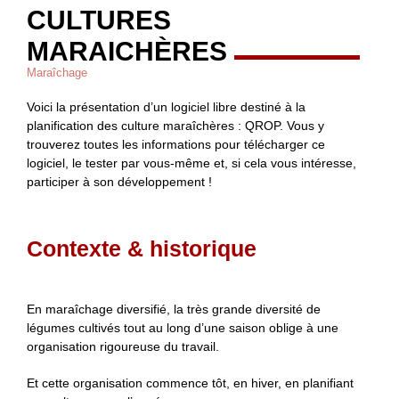
CULTURES
MARAICHÈRES
Maraîchage
Voici la présentation d’un logiciel libre destiné à la
planification des culture maraîchères : QROP. Vous y
trouverez toutes les informations pour télécharger ce
logiciel, le tester par vous-même et, si cela vous intéresse,
participer à son développement !
Contexte & historique
En maraîchage diversifié, la très grande diversité de
légumes cultivés tout au long d’une saison oblige à une
organisation rigoureuse du travail.
Et cette organisation commence tôt, en hiver, en planifiant