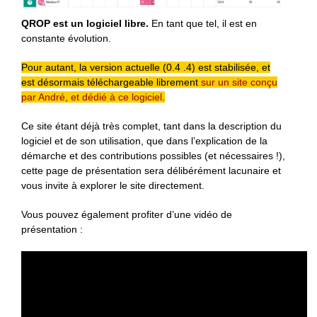
QROP est un logiciel libre.
En tant que tel, il est en
constante évolution.
Pour autant, la version actuelle (0.4 .4) est stabilisée, et
est désormais téléchargeable librement
sur un site conçu
par André, et dédié à ce logiciel
.
Ce site étant déjà très complet, tant dans la description du
logiciel et de son utilisation, que dans l’explication de la
démarche et des contributions possibles (et nécessaires !),
cette page de présentation sera délibérément lacunaire et
vous invite à explorer le site directement.
Vous pouvez également profiter d’une vidéo de
présentation :