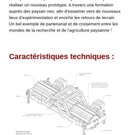
réaliser un nouveau prototype, à travers une formation
auprès des paysan·nes, afin d’essaimer vers de nouveaux
lieux d’expérimentation et enrichir les retours de terrain.
Un bel exemple de partenariat et de croisement entre les
mondes de la recherche et de l’agriculture paysanne !
Caractéristiques techniques :