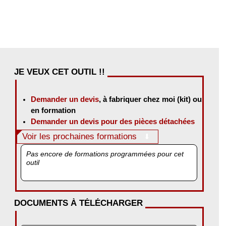
JE VEUX CET OUTIL !!
Demander un devis
, à fabriquer chez moi (kit) ou
en formation
Demander un devis pour des pièces détachées
Voir les prochaines formations
Pas encore de formations programmées pour cet
outil
DOCUMENTS À TÉLÉCHARGER