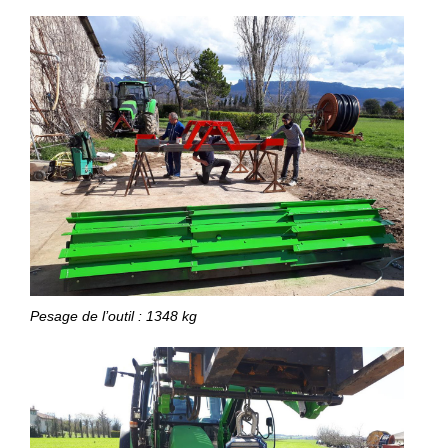
Pesage de l’outil : 1348 kg