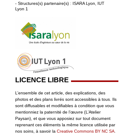
- Structures(s) partenaire(s) : ISARA Lyon, IUT
Lyon 1
LICENCE LIBRE
L’ensemble de cet article, des explications, des
photos et des plans livrés sont accessibles à tous. Ils
sont diffusables et modifiables à condition que vous
mentionniez la paternité de l’œuvre (L’Atelier
Paysan), et que vous apposiez sur tout document
reprenant ces éléments la même licence utilisée par
nos soins, à savoir la
Creative Commons BY NC SA
.