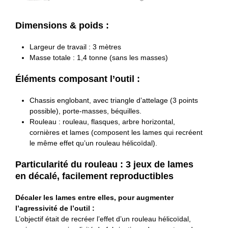
Dimensions & poids :
Largeur de travail : 3 mètres
Masse totale : 1,4 tonne (sans les masses)
Éléments composant l’outil :
Chassis englobant, avec triangle d’attelage (3 points
possible), porte-masses, béquilles.
Rouleau : rouleau, flasques, arbre horizontal,
cornières et lames (composent les lames qui recréent
le même effet qu’un rouleau hélicoïdal).
Particularité du rouleau : 3 jeux de lames
en décalé, facilement reproductibles
Décaler les lames entre elles, pour augmenter
l’agressivité de l’outil :
L’objectif était de recréer l’effet d’un rouleau hélicoïdal,