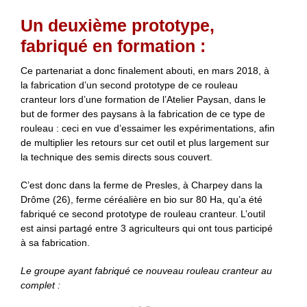
Un deuxième prototype,
fabriqué en formation :
Ce partenariat a donc finalement abouti, en mars 2018, à
la fabrication d’un second prototype de ce rouleau
cranteur lors d’une formation de l’Atelier Paysan, dans le
but de former des paysans à la fabrication de ce type de
rouleau : ceci en vue d’essaimer les expérimentations, afin
de multiplier les retours sur cet outil et plus largement sur
la technique des semis directs sous couvert.
C’est donc dans la ferme de Presles, à Charpey dans la
Drôme (26), ferme céréalière en bio sur 80 Ha, qu’a été
fabriqué ce second prototype de rouleau cranteur. L’outil
est ainsi partagé entre 3 agriculteurs qui ont tous participé
à sa fabrication.
Le groupe ayant fabriqué ce nouveau rouleau cranteur au
complet :