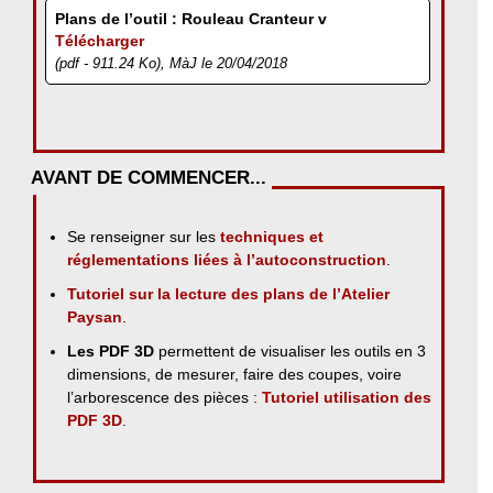
Plans de l’outil : Rouleau Cranteur v
Télécharger
(pdf - 911.24 Ko), MàJ le 20/04/2018
AVANT DE COMMENCER...
Se renseigner sur les
techniques et
réglementations liées à l’autoconstruction
.
Tutoriel sur la lecture des plans de l’Atelier
Paysan
.
Les PDF 3D
permettent de visualiser les outils en 3
dimensions, de mesurer, faire des coupes, voire
l’arborescence des pièces :
Tutoriel utilisation des
PDF 3D
.