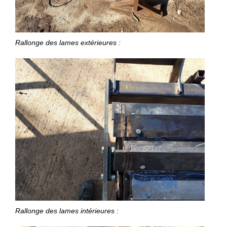
Rallonge des lames extérieures :
Rallonge des lames intérieures :