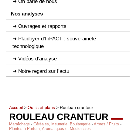
On parle de nous
Nos analyses
Ouvrages et rapports
Plaidoyer d’InPACT : souveraineté
technologique
Vidéos d’analyse
Notre regard sur l’actu
Accueil
>
Outils et plans
> Rouleau cranteur
ROULEAU CRANTEUR
Maraîchage
-
Céréales, Meunerie, Boulangerie
-
Arbres / Fruits
-
Plantes à Parfum, Aromatiques et Médicinales