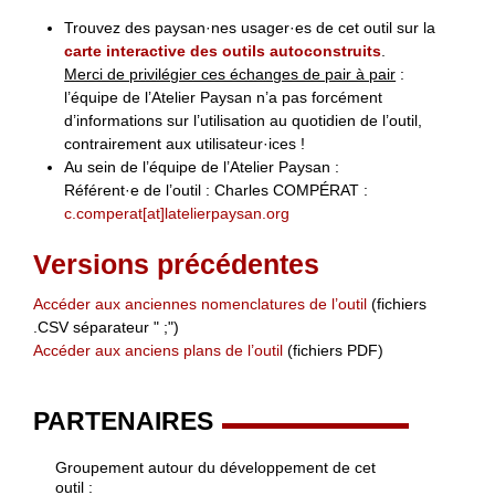
Trouvez des paysan·nes usager·es de cet outil sur la
carte interactive des outils autoconstruits
.
Merci de privilégier ces échanges de pair à pair
:
l’équipe de l’Atelier Paysan n’a pas forcément
d’informations sur l’utilisation au quotidien de l’outil,
contrairement aux utilisateur·ices !
Au sein de l’équipe de l’Atelier Paysan :
Référent·e de l’outil : Charles COMPÉRAT :
c.comperat[at]latelierpaysan.org
Versions précédentes
Accéder aux anciennes nomenclatures de l’outil
(fichiers
.CSV séparateur " ;")
Accéder aux anciens plans de l’outil
(fichiers PDF)
PARTENAIRES
Groupement autour du développement de cet
outil :