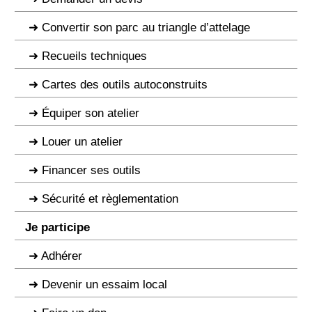
Convertir son parc au triangle d’attelage
Recueils techniques
Cartes des outils autoconstruits
Équiper son atelier
Louer un atelier
Financer ses outils
Sécurité et règlementation
Je participe
Adhérer
Devenir un essaim local