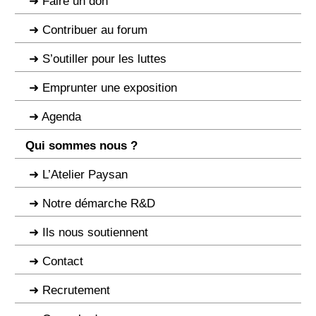
Faire un don
Contribuer au forum
S’outiller pour les luttes
Emprunter une exposition
Agenda
Qui sommes nous ?
L’Atelier Paysan
Notre démarche R&D
Ils nous soutiennent
Contact
Recrutement