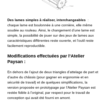
Des lames simples à réaliser, interchangeables
:
chaque lame est boulonnée à une cornière, elle même
soudée au rouleau. Ainsi, le changement d’une lame est
simple, la possibilité de jouer sur des jeux de lames aux
caractéristiques différentes reste ouverte, et l’outil reste
facilement reproductible.
Modifications effectuées par l’Atelier
Paysan :
En dehors de l’ajout de deux triangles d’attelage de part et
d’autre du châssis (pour gagner en ergonomie et en
sécurité de travail) et de quelques simplifications, la
version proposée en prototypage par l’Atelier Paysan est
restée fidèle à l’original, par respect pour le travail de
conception qui avait été fourni en amont.