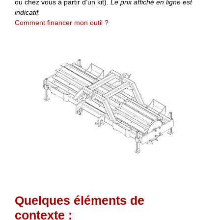
ou chez vous à partir d’un kit).
Le prix affiché en ligne est
indicatif.
Comment financer mon outil ?
Quelques éléments de
contexte :