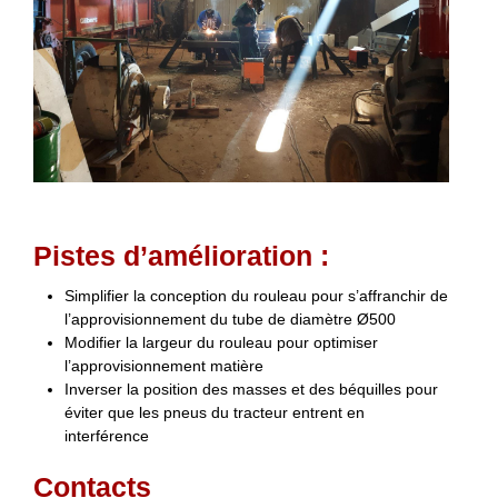
Pistes d’amélioration :
Simplifier la conception du rouleau pour s’affranchir de
l’approvisionnement du tube de diamètre Ø500
Modifier la largeur du rouleau pour optimiser
l’approvisionnement matière
Inverser la position des masses et des béquilles pour
éviter que les pneus du tracteur entrent en
interférence
Contacts