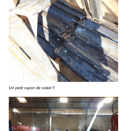
Un petit rayon de soleil !!