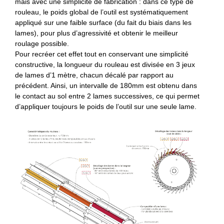
mais avec une simplicité de fabrication : dans ce type de
rouleau, le poids global de l’outil est systématiquement
appliqué sur une faible surface (du fait du biais dans les
lames), pour plus d’agressivité et obtenir le meilleur
roulage possible.
Pour recréer cet effet tout en conservant une simplicité
constructive, la longueur du rouleau est divisée en 3 jeux
de lames d’1 mètre, chacun décalé par rapport au
précédent. Ainsi, un intervalle de 180mm est obtenu dans
le contact au sol entre 2 lames successives, ce qui permet
d’appliquer toujours le poids de l’outil sur une seule lame.