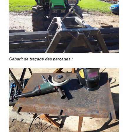
Gabarit de traçage des perçages :