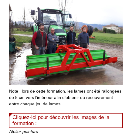
Note : lors de cette formation, les lames ont été rallongées
de 5 cm vers l’intérieur afin d’obtenir du recouvrement
entre chaque jeu de lames.
Cliquez-ici pour découvrir les images de la
formation :
Atelier peinture :