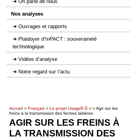
On parle de nous
Nos analyses
Ouvrages et rapports
Plaidoyer d’InPACT : souveraineté
technologique
Vidéos d’analyse
Notre regard sur l’actu
Accueil
>
Français
>
Le projet UsageR·E·s
> Agir sur les
freins à la transmission des fermes laitières
AGIR SUR LES FREINS À
LA TRANSMISSION DES