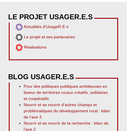
LE PROJET USAGER.E.S
Actualités d’UsageR·E·s
Le projet et ses partenaires
Réalisations
BLOG USAGER.E.S
Pour des politiques publiques ambitieuses en
faveur de territoires ruraux créatifs, solidaires
et coopératifs
Nourrir et se nourrir d’autres champs et
problématiques du développement rural : bilan
de l’axe 3
Nourrir et se nourrir de la recherche : bilan de
l’axe 2