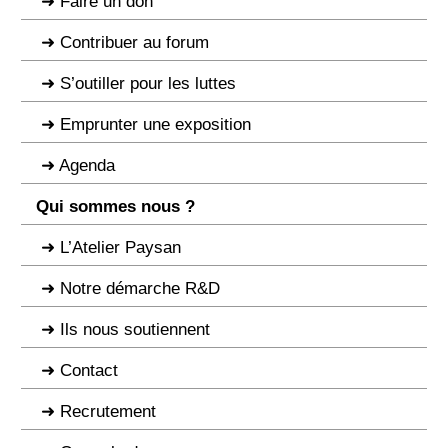
Faire un don
Contribuer au forum
S’outiller pour les luttes
Emprunter une exposition
Agenda
Qui sommes nous ?
L’Atelier Paysan
Notre démarche R&D
Ils nous soutiennent
Contact
Recrutement