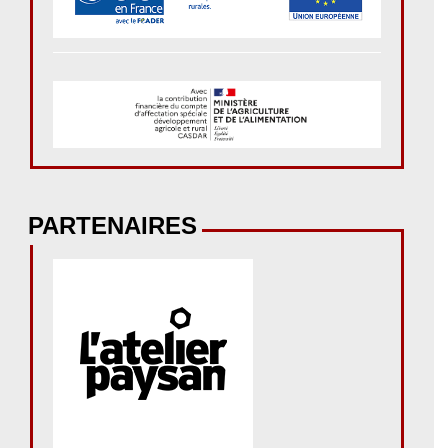
PARTENAIRES