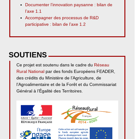
Documenter l’innovation paysanne : bilan de
l’axe 1.1
Accompagner des processus de R&D
participative : bilan de l’axe 1.2
SOUTIENS
Ce projet est soutenu dans le cadre du
Réseau
Rural National
par des fonds Européens FEADER,
des crédits du Ministère de l’Agriculture, de
l’Agroalimentaire et de la Forêt et du Commissariat
Général à l’Égalité des Territoires.