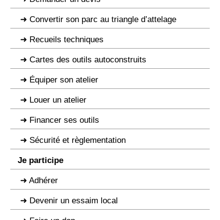
Convertir son parc au triangle d’attelage
Recueils techniques
Cartes des outils autoconstruits
Équiper son atelier
Louer un atelier
Financer ses outils
Sécurité et règlementation
Je participe
Adhérer
Devenir un essaim local