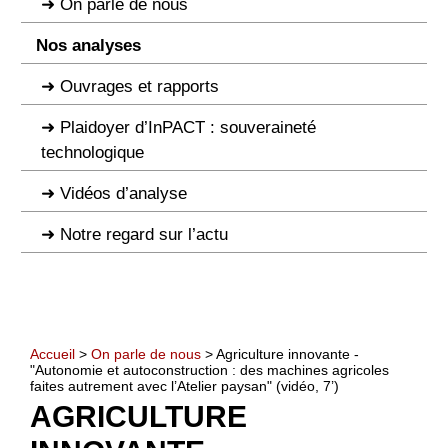
On parle de nous
Nos analyses
Ouvrages et rapports
Plaidoyer d’InPACT : souveraineté
technologique
Vidéos d’analyse
Notre regard sur l’actu
Accueil
>
On parle de nous
> Agriculture innovante -
"Autonomie et autoconstruction : des machines agricoles
faites autrement avec l’Atelier paysan" (vidéo, 7’)
AGRICULTURE