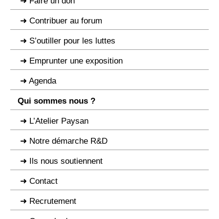
Faire un don
Contribuer au forum
S’outiller pour les luttes
Emprunter une exposition
Agenda
Qui sommes nous ?
L’Atelier Paysan
Notre démarche R&D
Ils nous soutiennent
Contact
Recrutement