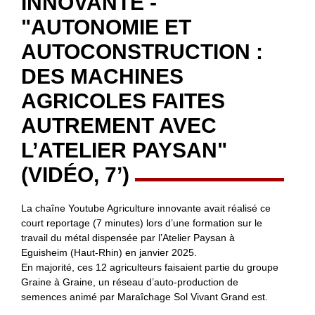
INNOVANTE -
"AUTONOMIE ET
AUTOCONSTRUCTION :
DES MACHINES
AGRICOLES FAITES
AUTREMENT AVEC
L’ATELIER PAYSAN"
(VIDÉO, 7’)
La chaîne Youtube Agriculture innovante avait réalisé ce
court reportage (7 minutes) lors d’une formation sur le
travail du métal dispensée par l’Atelier Paysan à
Eguisheim (Haut-Rhin) en janvier 2025.
En majorité, ces 12 agriculteurs faisaient partie du groupe
Graine à Graine, un réseau d’auto-production de
semences animé par Maraîchage Sol Vivant Grand est.