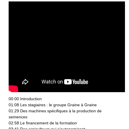
00:00 Introduction
01:08 Les stagiaires : le groupe Graine à Graine
01:29 Des machines spécifiques à la production de
semences
02:58 Le financement de la formation