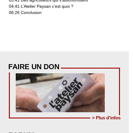
03:41 Des agriculteurs qui s’autonomisent
04:41 L’Atelier Paysan c’est quoi ?
06:26 Conclusion
FAIRE UN DON
> Plus d'infos