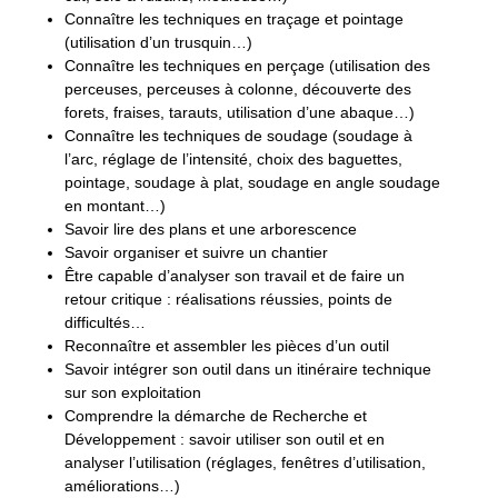
Connaître les techniques en traçage et pointage
(utilisation d’un trusquin…)
Connaître les techniques en perçage (utilisation des
perceuses, perceuses à colonne, découverte des
forets, fraises, tarauts, utilisation d’une abaque…)
Connaître les techniques de soudage (soudage à
l’arc, réglage de l’intensité, choix des baguettes,
pointage, soudage à plat, soudage en angle soudage
en montant…)
Savoir lire des plans et une arborescence
Savoir organiser et suivre un chantier
Être capable d’analyser son travail et de faire un
retour critique : réalisations réussies, points de
difficultés…
Reconnaître et assembler les pièces d’un outil
Savoir intégrer son outil dans un itinéraire technique
sur son exploitation
Comprendre la démarche de Recherche et
Développement : savoir utiliser son outil et en
analyser l’utilisation (réglages, fenêtres d’utilisation,
améliorations…)