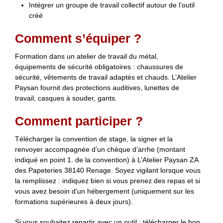
Intégrer un groupe de travail collectif autour de l’outil
créé
Comment s’équiper ?
Formation dans un atelier de travail du métal,
équipements de sécurité obligatoires : chaussures de
sécurité, vêtements de travail adaptés et chauds. L’Atelier
Paysan fournit des protections auditives, lunettes de
travail, casques à souder, gants.
Comment participer ?
Télécharger la convention de stage, la signer et la
renvoyer accompagnée d’un chèque d’arrhe (montant
indiqué en point 1. de la convention) à L’Atelier Paysan ZA
des Papeteries 38140 Renage. Soyez vigilant lorsque vous
la remplissez : indiquez bien si vous prenez des repas et si
vous avez besoin d’un hébergement (uniquement sur les
formations supérieures à deux jours).
Si vous souhaitez repartir avec un outil : télécharger le bon