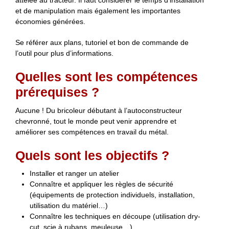
attelée au tracteur. Il faut considérer le temps d’installation
et de manipulation mais également les importantes
économies générées.
Se référer aux plans, tutoriel et bon de commande de
l’outil pour plus d’informations.
Quelles sont les compétences
prérequises ?
Aucune ! Du bricoleur débutant à l’autoconstructeur
chevronné, tout le monde peut venir apprendre et
améliorer ses compétences en travail du métal.
Quels sont les objectifs ?
Installer et ranger un atelier
Connaître et appliquer les règles de sécurité
(équipements de protection individuels, installation,
utilisation du matériel…)
Connaître les techniques en découpe (utilisation dry-
cut, scie à rubans, meuleuse…)