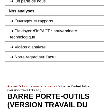
On parle de nous
Nos analyses
Ouvrages et rapports
Plaidoyer d’InPACT : souveraineté
technologique
Vidéos d’analyse
Notre regard sur l’actu
Accueil
>
Formations 2026-2027
> Barre Porte-Outils
(version travail du sol)
BARRE PORTE-OUTILS
(VERSION TRAVAIL DU