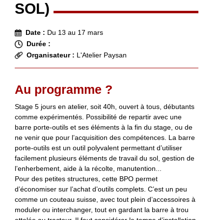
SOL)
Date :
Du 13 au 17 mars
Durée :
Organisateur :
L'Atelier Paysan
Au programme ?
Stage 5 jours en atelier, soit 40h, ouvert à tous, débutants
comme expérimentés. Possibilité de repartir avec une
barre porte-outils et ses éléments à la fin du stage, ou de
ne venir que pour l’acquisition des compétences. La barre
porte-outils est un outil polyvalent permettant d’utiliser
facilement plusieurs éléments de travail du sol, gestion de
l’enherbement, aide à la récolte, manutention...
Pour des petites structures, cette BPO permet
d’économiser sur l’achat d’outils complets. C’est un peu
comme un couteau suisse, avec tout plein d’accessoires à
moduler ou interchanger, tout en gardant la barre à trou