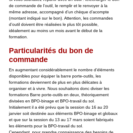
de commande de l’outil, le remplir et le renvoyer à la
même adresse, accompagné d’un chèque d’acompte
(montant indiqué sur le bon). Attention, les commandes
d’outil doivent être réalisées le plus tôt possible,
idéalement au moins un mois avant le début de la
formation.
Particularités du bon de
commande
En augmentant considérablement le nombre d’éléments
disponibles pour équiper la barre porte-outils, les
formations deviennent de plus en plus délicates à
organiser et à vivre. Nous souhaitons donc diviser les
formations Barre porte-outils en deux, théoriquement
divisées en BPO-binage et BPO-travail du sol.
Initialement il a été prévu que la session du 16 au 20
janvier soit destinée aux éléments BPO-binage et globaux
et que sur la session du 13 au 17 mars soient fabriqués
les éléments pour la BPO-travail du sol.
Cependant, pour prendre connaissance des besoins de