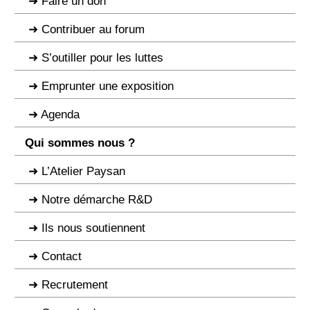
Faire un don
Contribuer au forum
S’outiller pour les luttes
Emprunter une exposition
Agenda
Qui sommes nous ?
L’Atelier Paysan
Notre démarche R&D
Ils nous soutiennent
Contact
Recrutement