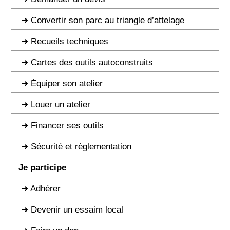
Convertir son parc au triangle d’attelage
Recueils techniques
Cartes des outils autoconstruits
Équiper son atelier
Louer un atelier
Financer ses outils
Sécurité et règlementation
Je participe
Adhérer
Devenir un essaim local