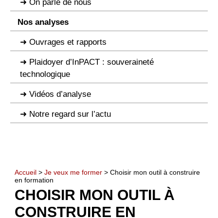
On parle de nous
Nos analyses
Ouvrages et rapports
Plaidoyer d’InPACT : souveraineté
technologique
Vidéos d’analyse
Notre regard sur l’actu
Accueil
>
Je veux me former
> Choisir mon outil à construire
en formation
CHOISIR MON OUTIL À
CONSTRUIRE EN