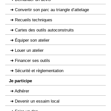
Convertir son parc au triangle d’attelage
Recueils techniques
Cartes des outils autoconstruits
Équiper son atelier
Louer un atelier
Financer ses outils
Sécurité et règlementation
Je participe
Adhérer
Devenir un essaim local