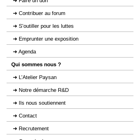
Faire un don
Contribuer au forum
S’outiller pour les luttes
Emprunter une exposition
Agenda
Qui sommes nous ?
L’Atelier Paysan
Notre démarche R&D
Ils nous soutiennent
Contact
Recrutement