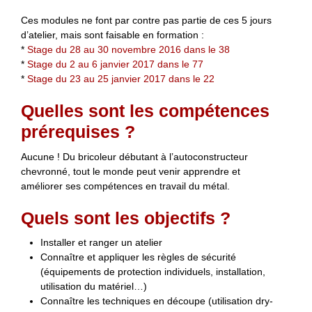
Ces modules ne font par contre pas partie de ces 5 jours
d’atelier, mais sont faisable en formation :
*
Stage du 28 au 30 novembre 2016 dans le 38
*
Stage du 2 au 6 janvier 2017 dans le 77
*
Stage du 23 au 25 janvier 2017 dans le 22
Quelles sont les compétences
prérequises ?
Aucune ! Du bricoleur débutant à l’autoconstructeur
chevronné, tout le monde peut venir apprendre et
améliorer ses compétences en travail du métal.
Quels sont les objectifs ?
Installer et ranger un atelier
Connaître et appliquer les règles de sécurité
(équipements de protection individuels, installation,
utilisation du matériel…)
Connaître les techniques en découpe (utilisation dry-