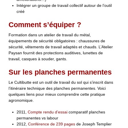
Intégrer un groupe de travail collectif autour de l’outil
créé
Comment s’équiper ?
Formation dans un atelier de travail du métal,
équipements de sécurité obligatoires : chaussures de
sécurité, vêtements de travail adaptés et chauds. L’Atelier
Paysan fournit des protections auditives, lunettes de
travail, casques à souder, gants.
Sur les planches permanentes
Le Cultibutte est un outil de travail du sol qui s’inscrit dans
l’itinéraire technique des planches permanentes. Voici
quelques liens pour mieux comprendre cette pratique
agronomique.
2011,
Compte rendu d’essai
comparatif planches
permanentes vs labour
2012,
Conférence de 239 pages
de Joseph Templier