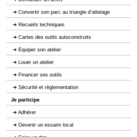
Convertir son parc au triangle d’attelage
Recueils techniques
Cartes des outils autoconstruits
Équiper son atelier
Louer un atelier
Financer ses outils
Sécurité et règlementation
Je participe
Adhérer
Devenir un essaim local