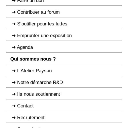
Faire un don
Contribuer au forum
S’outiller pour les luttes
Emprunter une exposition
Agenda
Qui sommes nous ?
L’Atelier Paysan
Notre démarche R&D
Ils nous soutiennent
Contact
Recrutement