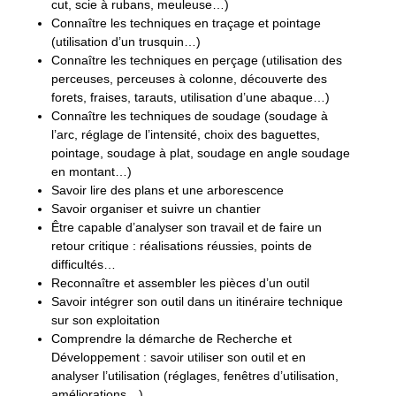
cut, scie à rubans, meuleuse…)
Connaître les techniques en traçage et pointage
(utilisation d’un trusquin…)
Connaître les techniques en perçage (utilisation des
perceuses, perceuses à colonne, découverte des
forets, fraises, tarauts, utilisation d’une abaque…)
Connaître les techniques de soudage (soudage à
l’arc, réglage de l’intensité, choix des baguettes,
pointage, soudage à plat, soudage en angle soudage
en montant…)
Savoir lire des plans et une arborescence
Savoir organiser et suivre un chantier
Être capable d’analyser son travail et de faire un
retour critique : réalisations réussies, points de
difficultés…
Reconnaître et assembler les pièces d’un outil
Savoir intégrer son outil dans un itinéraire technique
sur son exploitation
Comprendre la démarche de Recherche et
Développement : savoir utiliser son outil et en
analyser l’utilisation (réglages, fenêtres d’utilisation,
améliorations…)