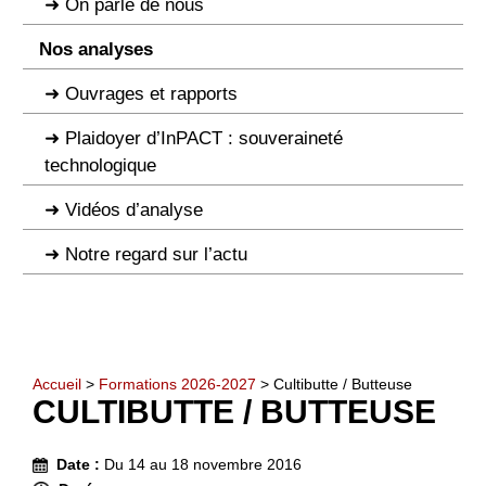
On parle de nous
Nos analyses
Ouvrages et rapports
Plaidoyer d’InPACT : souveraineté
technologique
Vidéos d’analyse
Notre regard sur l’actu
Accueil
>
Formations 2026-2027
> Cultibutte / Butteuse
CULTIBUTTE / BUTTEUSE
Date :
Du 14 au 18 novembre 2016