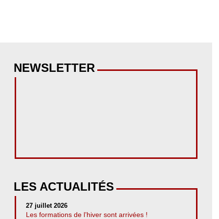
NEWSLETTER
LES ACTUALITÉS
27 juillet 2026
Les formations de l’hiver sont arrivées !