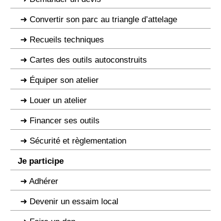
Convertir son parc au triangle d’attelage
Recueils techniques
Cartes des outils autoconstruits
Équiper son atelier
Louer un atelier
Financer ses outils
Sécurité et règlementation
Je participe
Adhérer
Devenir un essaim local