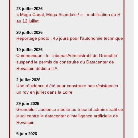
23 juillet 2026
« Méga Canal, Méga Scandale ! » - mobilisation du 9
au 12 juillet
20 juillet 2026
Reportage photo : 45 jours pour l’autonomie technique
10 juillet 2026
Communiqué : le Tribunal Administratif de Grenoble
suspend le permis de construire du Datacenter de
Rovaltain dédié à l’IA
2 juillet 2026
Une résidence d’été pour construire nos résistances :
un rdv en juillet dans la Loire
29 juin 2026
Grenoble : audience inédite au tribunal administratif ce
jeudi contre le datacenter d’intelligence artificielle de
Rovaltain
5 juin 2026