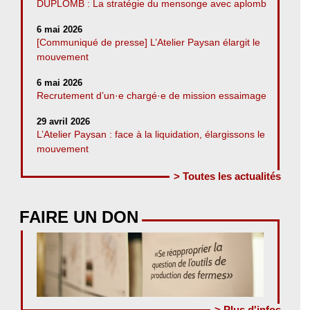
DUPLOMB : La stratégie du mensonge avec aplomb
6 mai 2026
[Communiqué de presse] L’Atelier Paysan élargit le
mouvement
6 mai 2026
Recrutement d’un·e chargé·e de mission essaimage
29 avril 2026
L’Atelier Paysan : face à la liquidation, élargissons le
mouvement
> Toutes les actualités
FAIRE UN DON
> Plus d'infos