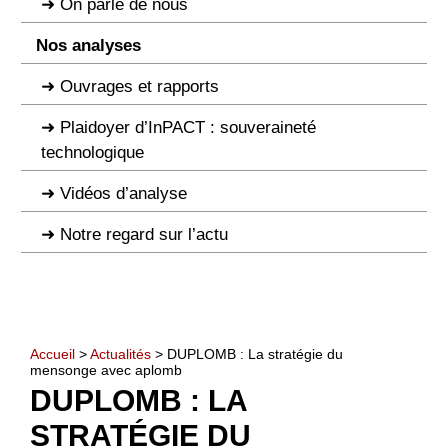
On parle de nous
Nos analyses
Ouvrages et rapports
Plaidoyer d’InPACT : souveraineté
technologique
Vidéos d’analyse
Notre regard sur l’actu
Accueil
>
Actualités
> DUPLOMB : La stratégie du
mensonge avec aplomb
DUPLOMB : LA
STRATÉGIE DU