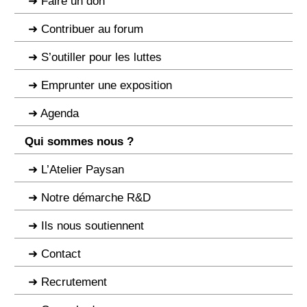
Faire un don
Contribuer au forum
S’outiller pour les luttes
Emprunter une exposition
Agenda
Qui sommes nous ?
L’Atelier Paysan
Notre démarche R&D
Ils nous soutiennent
Contact
Recrutement