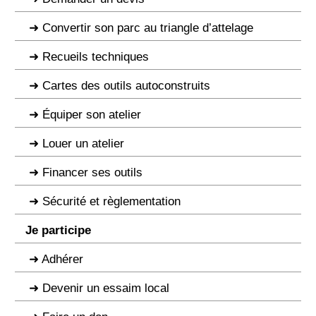
Convertir son parc au triangle d’attelage
Recueils techniques
Cartes des outils autoconstruits
Équiper son atelier
Louer un atelier
Financer ses outils
Sécurité et règlementation
Je participe
Adhérer
Devenir un essaim local