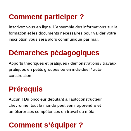
Comment participer ?
Inscrivez vous en ligne. L’ensemble des informations sur la
formation et les documents nécessaires pour valider votre
inscription vous sera alors communiqué par mail.
Démarches pédagogiques
Apports théoriques et pratiques / démonstrations / travaux
pratiques en petits groupes ou en individuel / auto-
construction
Prérequis
Aucun ! Du bricoleur débutant à l’autoconstructeur
chevronné, tout le monde peut venir apprendre et
améliorer ses compétences en travail du métal.
Comment s’équiper ?