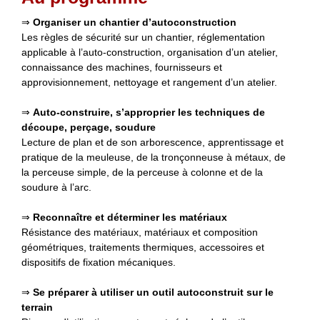
⇒
Organiser un chantier d’autoconstruction
Les règles de sécurité sur un chantier, réglementation
applicable à l’auto-construction, organisation d’un atelier,
connaissance des machines, fournisseurs et
approvisionnement, nettoyage et rangement d’un atelier.
⇒
Auto-construire, s’approprier les techniques de
découpe, perçage, soudure
Lecture de plan et de son arborescence, apprentissage et
pratique de la meuleuse, de la tronçonneuse à métaux, de
la perceuse simple, de la perceuse à colonne et de la
soudure à l’arc.
⇒
Reconnaître et déterminer les matériaux
Résistance des matériaux, matériaux et composition
géométriques, traitements thermiques, accessoires et
dispositifs de fixation mécaniques.
⇒
Se préparer à utiliser
un outil autoconstruit sur le
terrain