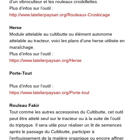
d’un vibroculteur et les rouleaux croskillettes.
Plus d’infos sur l’outil :
http://www.latelierpaysan.org/Rouleaux-Croskicage
Herse
Module attelable au cultibutte ou élément autonome
attelable au tracteur, voici les plans d’une herse utilisée en
maraîchage.
Plus d’infos sur l’outil :
https://www.latelierpaysan.org/Herse
Porte-Tout
Plus d’infos sur l’outil :
https://www.latelierpaysan.org/Porte-tout
Rouleau Fakir
Tout comme les autres accessoires du Cultibutte, cet outil
peut être attelé seul sur le tracteur ou à la suite de l’outil
du triptyque. Il sera utile pour réaliser un lit de semences
après le passage du Cultibutte, participer à
l’enfouissement de la matière organique ou encore affiner