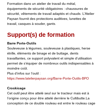
Formation dans un atelier de travail du métal,
équipements de sécurité obligatoires : chaussures de
sécurité, vêtements de travail adaptés et chauds. L’Atelier
Paysan fournit des protections auditives, lunettes de
travail, casques à souder, gants.
Support(s) de formation
Barre Porte-Outils
Souleveuse à légumes, souleveuse à plastiques, herse
étrille, éléments de binage et de buttage, dents
travaillantes, ce support polyvalent et simple d’utilisation
permet de s’équiper de nombreux outils indispensables à
moindre coût.
Plus d’infos sur l’outil :
https://www.latelierpaysan.org/Barre-Porte-Outils-BPO
Croskicage
Cet outil peut être attelé seul sur le tracteur mais est à
l’origine conçu pour être attelé derrière le Cultibutte.La
conception de ce double rouleau est entre le rouleau cage