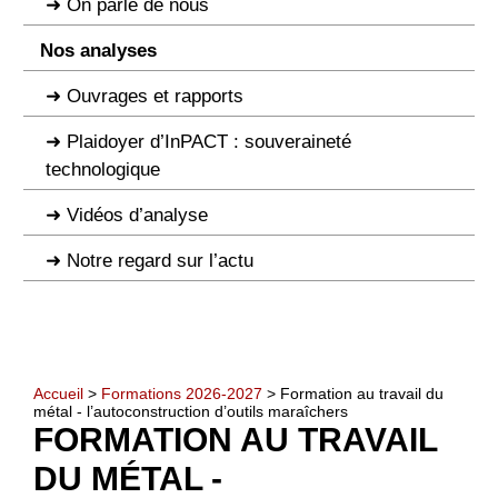
On parle de nous
Nos analyses
Ouvrages et rapports
Plaidoyer d’InPACT : souveraineté
technologique
Vidéos d’analyse
Notre regard sur l’actu
Accueil
>
Formations 2026-2027
> Formation au travail du
métal - l’autoconstruction d’outils maraîchers
FORMATION AU TRAVAIL
DU MÉTAL -