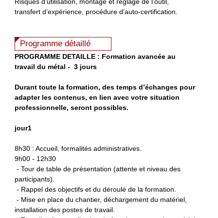
Risques d’utilisation, montage et réglage de l’outil,
transfert d’expérience, procédure d’auto-certification.
Programme détaillé
PROGRAMME DETAILLE :
Formation avancée au
travail du métal -
3 jours
Durant toute la formation, des temps d’échanges pour
adapter les contenus, en lien avec votre situation
professionnelle, seront possibles.
jour1
8h30 : Accueil, formalités administratives.
9h00 - 12h30
- Tour de table de présentation (attente et niveau des
participants).
- Rappel des objectifs et du déroulé de la formation.
- Mise en place du chantier, déchargement du matériel,
installation des postes de travail.