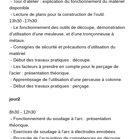
- Tour d’atelier : explication du fonctionnement du matériel
disponible
- Lecture de plans pour la construction de l’outil.
13h30 -17h30
- Le fonctionnement des outils de découpe, démonstration
d’utilisation d’une meuleuse, et d’une tronçonneuse à
métaux.
- Consignes de sécurité et précautions d’utilisation du
matériel.
- Début des travaux pratiques : découpe.
- Les facteurs à prendre en compte pour le perçage de
l’acier : présentation théorique.
- Apprentissage de l’utilisation d’une perceuse à colonne.
- Début des travaux pratiques : perçage.
jour2
8h30 - 12h30
-
Fonctionnement du soudage à l’arc : présentation
théorique.
- Exercices de soudage à l’arc à électrodes enrobées.
- Poursuite de l’acquisition de compétences en découpe