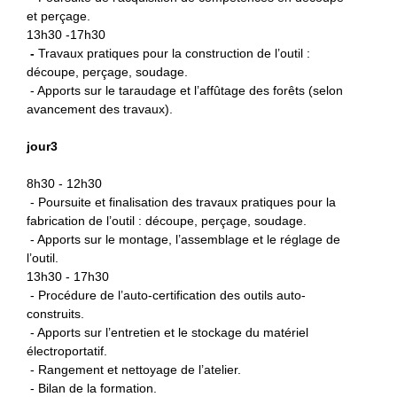
et perçage.
13h30 -17h30
-
Travaux pratiques pour la construction de l’outil :
découpe, perçage, soudage.
- Apports sur le taraudage et l’affûtage des forêts (selon
avancement des travaux).
jour3
8h30 - 12h30
- Poursuite et finalisation des travaux pratiques pour la
fabrication de l’outil : découpe, perçage, soudage.
- Apports sur le montage, l’assemblage et le réglage de
l’
outil.
13h30 - 17h30
- Procédure de l’auto-certification des outils auto-
construits.
- Apports sur l’entretien et le stockage du matériel
électroportatif.
- Rangement et nettoyage de l’atelier.
- Bilan de la formation.