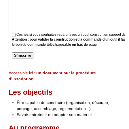
Cochez si vous souhaitez repartir avec un outil construit en support de f
Attention : pour valider la construction et la commande d’un outil il faut
le bon de commande téléchargeable en bas de page
Accessible ici :
un document sur la procédure
d’inscription
.
Les objectifs
Être capable de construire (organisation, découpe,
perçage, assemblage, réglementation...).
Savoir entretenir ou adapter son matériel.
Au programme