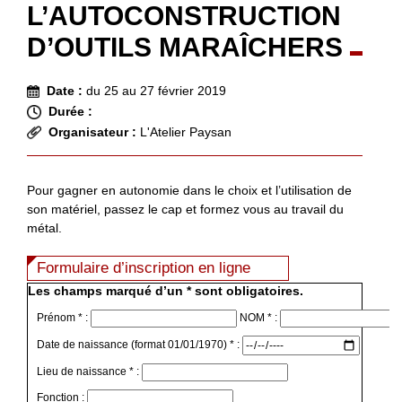
L’AUTOCONSTRUCTION
D’OUTILS MARAÎCHERS
Date :
du 25 au 27 février 2019
Durée :
Organisateur :
L'Atelier Paysan
Pour gagner en autonomie dans le choix et l’utilisation de
son matériel, passez le cap et formez vous au travail du
métal.
Formulaire d’inscription en ligne
Les champs marqué d’un * sont obligatoires.
Prénom * :
NOM * :
Date de naissance (format 01/01/1970) * :
Lieu de naissance * :
Fonction :