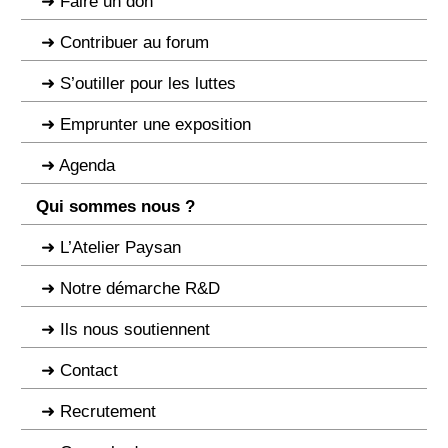
Faire un don
Contribuer au forum
S’outiller pour les luttes
Emprunter une exposition
Agenda
Qui sommes nous ?
L’Atelier Paysan
Notre démarche R&D
Ils nous soutiennent
Contact
Recrutement