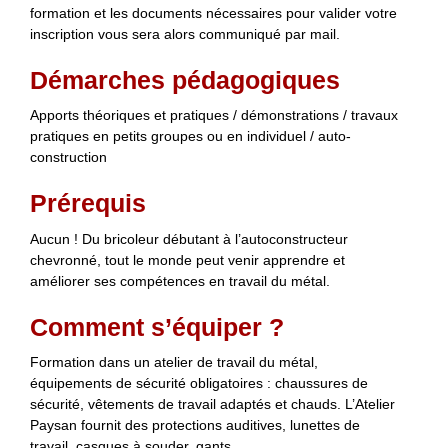
formation et les documents nécessaires pour valider votre
inscription vous sera alors communiqué par mail.
Démarches pédagogiques
Apports théoriques et pratiques / démonstrations / travaux
pratiques en petits groupes ou en individuel / auto-
construction
Prérequis
Aucun ! Du bricoleur débutant à l’autoconstructeur
chevronné, tout le monde peut venir apprendre et
améliorer ses compétences en travail du métal.
Comment s’équiper ?
Formation dans un atelier de travail du métal,
équipements de sécurité obligatoires : chaussures de
sécurité, vêtements de travail adaptés et chauds. L’Atelier
Paysan fournit des protections auditives, lunettes de
travail, casques à souder, gants.