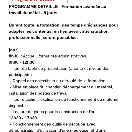
P
ROGRAMME DETAILLE - Formation avancée au
travail du métal - 5 jours
Durant toute la formation, des temps d’échanges pour
adapter les contenus, en lien avec votre situation
professionnelle, seront possibles.
jour1
8h30
: Accueil, formalités administratives.
9h00 - 12h30
- Tour de table de présentation (attente et niveau des
participants).
- Rappel des objectifs et du déroulé de la formation.
- Mise en place du chantier, déchargement du matériel,
installation des postes de travail.
- Tour d’atelier : explication du fonctionnement du matériel
disponible.
- Lecture de plans pour la construction de l’outil.
13h30 - 17h30
- Fonctionnement des outils de découpe avec
démonstration d’utilisation d’une meuleuse, et d’une