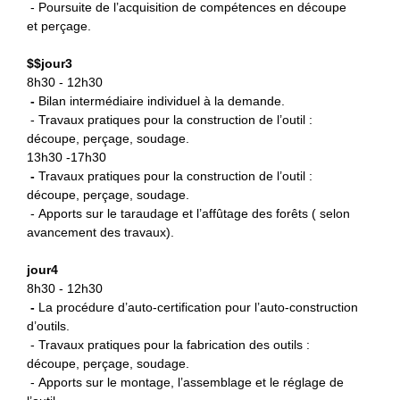
- Poursuite de l’acquisition de compétences en découpe
et perçage.
$
$jour3
8h30 - 12h30
-
B
ilan intermédiaire individuel à la demande.
- Travaux pratiques pour la construction de l’outil :
découpe, perçage, soudage.
13h30 -17h30
-
Travaux pratiques pour la
construction de l’outil :
découpe, perçage, soudage.
- Apports sur le taraudage et l’affûtage des forêts ( selon
avancement des travaux).
jour4
8h30 - 12h30
-
La procédure d’auto-certification
pour l’auto-construction
d’outils.
- Travaux pratiques pour la fabrication des outils :
découpe, perçage, soudage.
- Apports sur le montage, l’assemblage et le réglage de