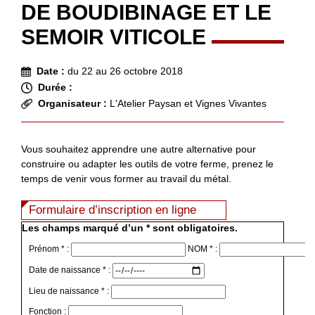
DE BOUDIBINAGE ET LE
SEMOIR VITICOLE
Date :
du 22 au 26 octobre 2018
Durée :
Organisateur :
L'Atelier Paysan et Vignes Vivantes
Vous souhaitez apprendre une autre alternative pour
construire ou adapter les outils de votre ferme, prenez le
temps de venir vous former au travail du métal.
Formulaire d’inscription en ligne
Les champs marqué d’un * sont obligatoires.
Prénom * :
NOM * :
Date de naissance * :
Lieu de naissance * :
Fonction :