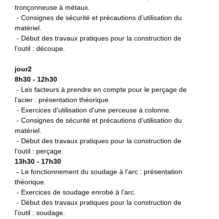
tronçonneuse à métaux.
- Consignes de sécurité et précautions d’utilisation du
matériel.
- Début des travaux pratiques pour la construction de
l’outil : découpe.
jour2
8h30 - 12h30
- Les facteurs à prendre en compte pour le perçage de
l’acier : présentation théorique.
- Exercices d’utilisation d’une perceuse à colonne.
- Consignes de sécurité et précautions d’utilisation du
matériel.
- Début des travaux pratiques pour la construction de
l’outil : perçage.
13h30 - 17h30
-
L
e fonctionnement du soudage à l’arc : présentation
théorique.
- Exercices de soudage enrobé à l’arc.
- Début des travaux pratiques pour la construction de
l’outil : soudage.