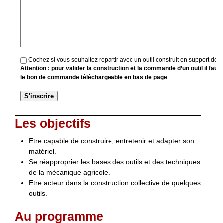
Cochez si vous souhaitez repartir avec un outil construit en support de f
Attention : pour valider la construction et la commande d’un outil il faut
le bon de commande téléchargeable en bas de page
Les objectifs
Etre capable de construire, entretenir et adapter son
matériel.
Se réapproprier les bases des outils et des techniques
de la mécanique agricole.
Etre acteur dans la construction collective de quelques
outils.
Au programme