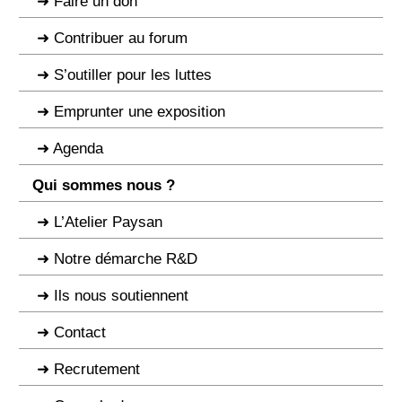
Faire un don
Contribuer au forum
S’outiller pour les luttes
Emprunter une exposition
Agenda
Qui sommes nous ?
L’Atelier Paysan
Notre démarche R&D
Ils nous soutiennent
Contact
Recrutement