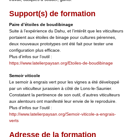
Support(s) de formation
Paire d’étoiles de boudibinage
Suite à l’expérience du Dahu, et l’intérêt que les viticulteurs
portaient aux étoiles de binage pour cultures pérennes,
deux nouveaux prototypes ont été fait pour tester une
configuration plus efficace.
Plus d’infos sur l’outil :
https://www.latelierpaysan.org/Etoiles-de-boudibinage
Semoir viticole
Le semoir à engrais vert pour les vignes a été développé
par un viticulteur jurassien à côté de Lons-le-Saunier.
Constatant la pertinence de son outil, d’autres viticulteurs
aux alentours ont manifesté leur envie de le reproduire.
Plus d’infos sur l’outil :
http://www.latelierpaysan.org/Semoir-viticole-a-engrais-
verts
Adresse de la formation