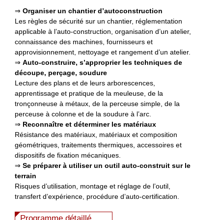
⇒
Organiser un chantier d’autoconstruction
Les règles de sécurité sur un chantier, réglementation
applicable à l’auto-construction, organisation d’un atelier,
connaissance des machines, fournisseurs et
approvisionnement, nettoyage et rangement d’un atelier.
⇒
Auto-construire, s’approprier les techniques de
découpe, perçage, soudure
Lecture des plans et de leurs arborescences,
apprentissage et pratique de la meuleuse, de la
tronçonneuse à métaux, de la perceuse simple, de la
perceuse à colonne et de la soudure à l’arc.
⇒
Reconnaître et déterminer les matériaux
Résistance des matériaux, matériaux et composition
géométriques, traitements thermiques, accessoires et
dispositifs de fixation mécaniques.
⇒
Se préparer à utiliser
un outil auto-construit sur le
terrain
Risques d’utilisation, montage et réglage de l’outil,
transfert d’expérience, procédure d’auto-certification.
Programme détaillé