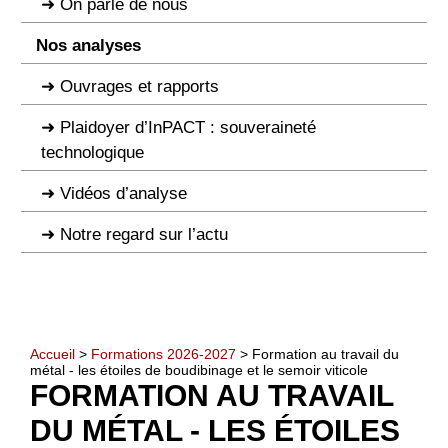
On parle de nous
Nos analyses
Ouvrages et rapports
Plaidoyer d’InPACT : souveraineté
technologique
Vidéos d’analyse
Notre regard sur l’actu
Accueil
>
Formations 2026-2027
> Formation au travail du
métal - les étoiles de boudibinage et le semoir viticole
FORMATION AU TRAVAIL
DU MÉTAL - LES ÉTOILES