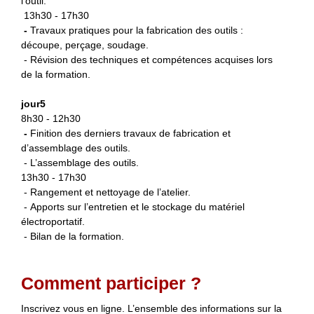
l’outil.
13h30 - 17h30
-
Travaux pratiques pour la fabrication des outils :
découpe, perçage, soudage.
- Révision des techniques et compétences acquises lors
de la formation.
jour5
8h30 - 12h30
-
Finition des derniers travaux de fabrication et
d’assemblage des outils.
- L’assemblage des outils.
13h30 - 17h30
- Rangement et nettoyage de l’atelier.
- Apports sur l’entretien et le stockage du matériel
électroportatif.
- Bilan de la formation.
Comment participer ?
Inscrivez vous en ligne. L’ensemble des informations sur la