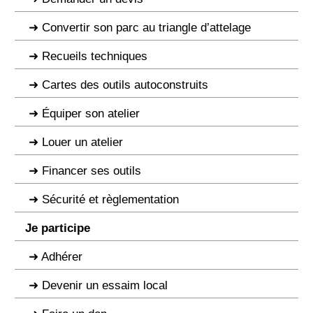
Convertir son parc au triangle d’attelage
Recueils techniques
Cartes des outils autoconstruits
Équiper son atelier
Louer un atelier
Financer ses outils
Sécurité et règlementation
Je participe
Adhérer
Devenir un essaim local