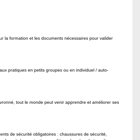
ur la formation et les documents nécessaires pour valider
aux pratiques en petits groupes ou en individuel / auto-
evronné, tout le monde peut venir apprendre et améliorer ses
ents de sécurité obligatoires : chaussures de sécurité,