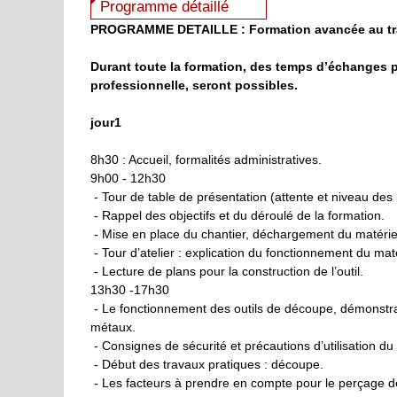
Programme détaillé
PROGRAMME DETAILLE :
Formation avancée au tr
Durant toute la formation, des temps d’échanges p
professionnelle, seront possibles.
jour1
8h30 : Accueil, formalités administratives.
9h00 - 12h30
- Tour de table de présentation (attente et niveau des 
- Rappel des objectifs et du déroulé de la formation.
- Mise en place du chantier, déchargement du matériel, 
- Tour d’atelier : explication du fonctionnement du mat
- Lecture de plans pour la construction de l’outil.
13h30 -17h30
- Le fonctionnement des outils de découpe, démonstrat
métaux.
- Consignes de sécurité et précautions d’utilisation du 
- Début des travaux pratiques : découpe.
- Les facteurs à prendre en compte pour le perçage de 