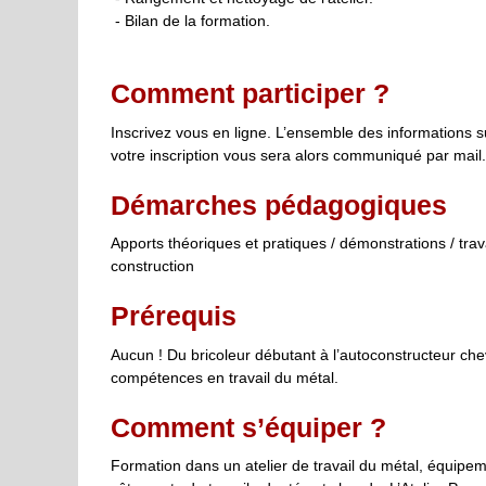
- Bilan de la formation.
Comment participer ?
Inscrivez vous en ligne. L’ensemble des informations s
votre inscription vous sera alors communiqué par mail.
Démarches pédagogiques
Apports théoriques et pratiques / démonstrations / trav
construction
Prérequis
Aucun ! Du bricoleur débutant à l’autoconstructeur ch
compétences en travail du métal.
Comment s’équiper ?
Formation dans un atelier de travail du métal, équipem