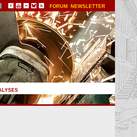
FORUM
NEWSLETTER
ALYSES