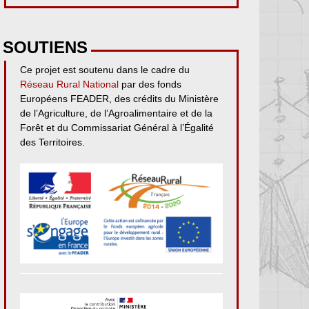
SOUTIENS
Ce projet est soutenu dans le cadre du
Réseau Rural National
par des fonds
Européens FEADER, des crédits du Ministère
de l’Agriculture, de l’Agroalimentaire et de la
Forêt et du Commissariat Général à l’Égalité
des Territoires.