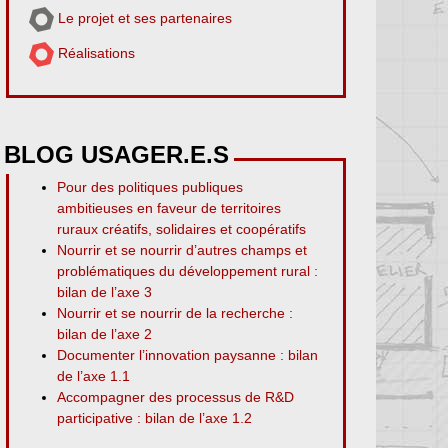
Le projet et ses partenaires
Réalisations
BLOG USAGER.E.S
Pour des politiques publiques
ambitieuses en faveur de territoires
ruraux créatifs, solidaires et coopératifs
Nourrir et se nourrir d’autres champs et
problématiques du développement rural :
bilan de l’axe 3
Nourrir et se nourrir de la recherche :
bilan de l’axe 2
Documenter l’innovation paysanne : bilan
de l’axe 1.1
Accompagner des processus de R&D
participative : bilan de l’axe 1.2