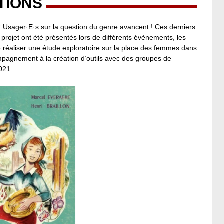
TIONS
 Usager·E·s sur la question du genre avancent ! Ces derniers
 projet ont été présentés lors de différents évènements, les
de réaliser une étude exploratoire sur la place des femmes dans
ompagnement à la création d’outils avec des groupes de
021.