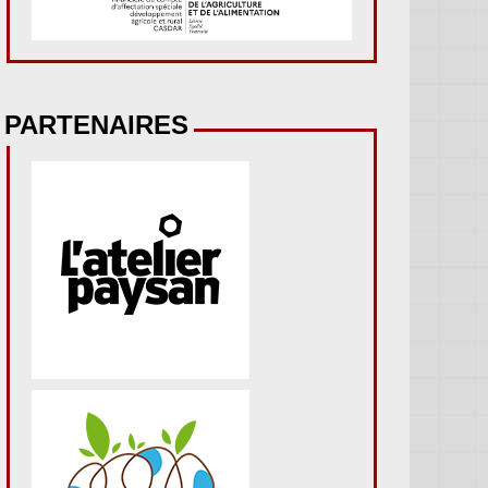
PARTENAIRES