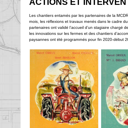
ACTIONS ET INTERVEN
Les chantiers entamés par les partenaires de la MCDR
mois, les réflexions et travaux menés dans le cadre du
partenaires ont validé l’accueil d’un stagiaire chargé 
les innovations sur les fermes et des chantiers d’acc
paysannes ont été programmés pour fin 2020-début 2