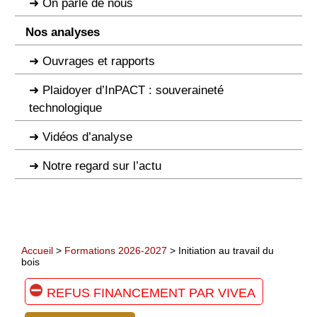
On parle de nous
Nos analyses
Ouvrages et rapports
Plaidoyer d’InPACT : souveraineté
technologique
Vidéos d’analyse
Notre regard sur l’actu
Accueil
>
Formations 2026-2027
> Initiation au travail du
bois
REFUS FINANCEMENT PAR VIVEA