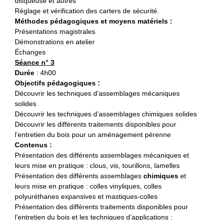
disqueuse et autres
Réglage et vérification des carters de sécurité.
Méthodes pédagogiques et moyens matériels :
Présentations magistrales
Démonstrations en atelier
Échanges
Séance n° 3
Durée
: 4h00
Objectifs pédagogiques :
Découvrir les techniques d’assemblages mécaniques
solides
Découvrir les techniques d’assemblages chimiques solides
Découvrir les différents traitements disponibles pour
l’entretien du bois pour un aménagement pérenne
Contenus :
Présentation des différents assemblages mécaniques et
leurs mise en pratique : clous, vis, tourillons, lamelles
Présentation des différents assemblages
chimiques
et
leurs mise en pratique : colles vinyliques, colles
polyuréthanes expansives et mastiques-colles
Présentation des différents traitements disponibles pour
l’entretien du bois et les techniques d’applications :