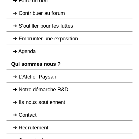
Faire un don
Contribuer au forum
S’outiller pour les luttes
Emprunter une exposition
Agenda
Qui sommes nous ?
L’Atelier Paysan
Notre démarche R&D
Ils nous soutiennent
Contact
Recrutement