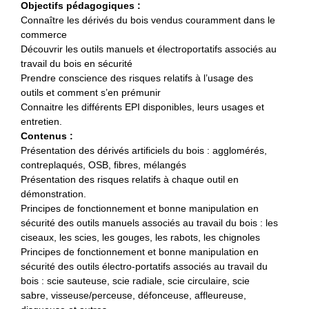
Objectifs pédagogiques :
Connaître les dérivés du bois vendus couramment dans le
commerce
Découvrir les outils manuels et électroportatifs associés au
travail du bois en sécurité
Prendre conscience des risques relatifs à l’usage des
outils et comment s’en prémunir
Connaitre les différents EPI disponibles, leurs usages et
entretien.
Contenus :
Présentation des dérivés artificiels du bois : agglomérés,
contreplaqués, OSB, fibres, mélangés
Présentation des risques relatifs à chaque outil en
démonstration.
Principes de fonctionnement et bonne manipulation en
sécurité des outils manuels associés au travail du bois : les
ciseaux, les scies, les gouges, les rabots, les chignoles
Principes de fonctionnement et bonne manipulation en
sécurité des outils électro-portatifs associés au travail du
bois : scie sauteuse, scie radiale, scie circulaire, scie
sabre, visseuse/perceuse, défonceuse, affleureuse,