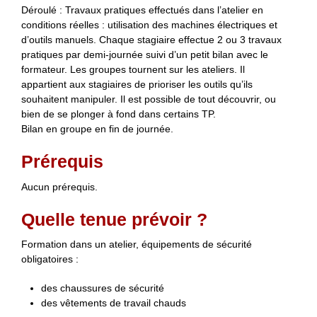
Déroulé : Travaux pratiques effectués dans l’atelier en
conditions réelles : utilisation des machines électriques et
d’outils manuels. Chaque stagiaire effectue 2 ou 3 travaux
pratiques par demi-journée suivi d’un petit bilan avec le
formateur. Les groupes tournent sur les ateliers. Il
appartient aux stagiaires de prioriser les outils qu’ils
souhaitent manipuler. Il est possible de tout découvrir, ou
bien de se plonger à fond dans certains TP.
Bilan en groupe en fin de journée.
Prérequis
Aucun prérequis.
Quelle tenue prévoir ?
Formation dans un atelier, équipements de sécurité
obligatoires :
des chaussures de sécurité
des vêtements de travail chauds