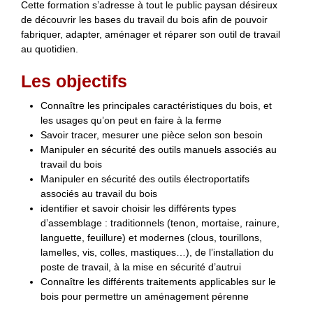
Cette formation s’adresse à tout le public paysan désireux
de découvrir les bases du travail du bois afin de pouvoir
fabriquer, adapter, aménager et réparer son outil de travail
au quotidien.
Les objectifs
Connaître les principales caractéristiques du bois, et
les usages qu’on peut en faire à la ferme
Savoir tracer, mesurer une pièce selon son besoin
Manipuler en sécurité des outils manuels associés au
travail du bois
Manipuler en sécurité des outils électroportatifs
associés au travail du bois
identifier et savoir choisir les différents types
d’assemblage : traditionnels (tenon, mortaise, rainure,
languette, feuillure) et modernes (clous, tourillons,
lamelles, vis, colles, mastiques…), de l’installation du
poste de travail, à la mise en sécurité d’autrui
Connaître les différents traitements applicables sur le
bois pour permettre un aménagement pérenne