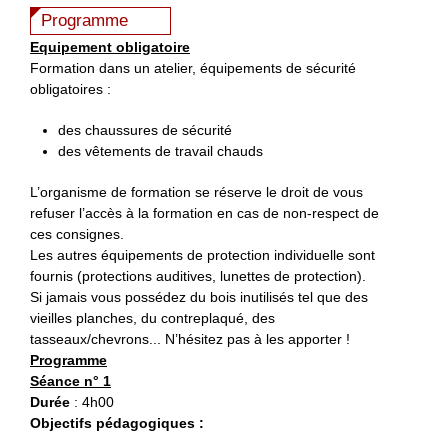
Programme
Equipement obligatoire
Formation dans un atelier, équipements de sécurité
obligatoires :
des chaussures de sécurité
des vêtements de travail chauds
L’organisme de formation se réserve le droit de vous
refuser l’accès à la formation en cas de non-respect de
ces consignes.
Les autres équipements de protection individuelle sont
fournis (protections auditives, lunettes de protection).
Si jamais vous possédez du bois inutilisés tel que des
vieilles planches, du contreplaqué, des
tasseaux/chevrons... N’hésitez pas à les apporter !
Programme
Séance n° 1
Durée
: 4h00
Objectifs pédagogiques :