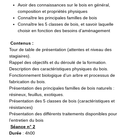
Avoir des connaissances sur le bois en général,
composition et propriétés physiques
Connaître les principales familles de bois
Connaître les 5 classes de bois, et savoir laquelle
choisir en fonction des besoins d’aménagement
Contenus :
Tour de table de présentation (attentes et niveau des
stagiaires).
Rappel des objectifs et du déroulé de la formation.
Description des caractéristiques physiques du bois.
Fonctionnement biologique d’un arbre et processus de
fabrication du bois.
Présentation des principales familles de bois naturels :
résineux, feuillus, exotiques.
Présentation des 5 classes de bois (caractéristiques et
résistances)
Présentation des différents traitements disponibles pour
l’entretien du bois
Séance n° 2
Durée
: 4h00