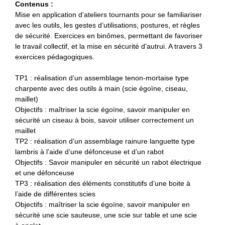
Contenus :
Mise en application d’ateliers tournants pour se familiariser
avec les outils, les gestes d’utilisations, postures, et règles
de sécurité. Exercices en binômes, permettant de favoriser
le travail collectif, et la mise en sécurité d’autrui. A travers 3
exercices pédagogiques.
TP1 : réalisation d’un assemblage tenon-mortaise type
charpente avec des outils à main (scie égoïne, ciseau,
maillet)
Objectifs : maîtriser la scie égoïne, savoir manipuler en
sécurité un ciseau à bois, savoir utiliser correctement un
maillet
TP2 : réalisation d’un assemblage rainure languette type
lambris à l’aide d’une défonceuse et d’un rabot
Objectifs : Savoir manipuler en sécurité un rabot électrique
et une défonceuse
TP3 : réalisation des éléments constitutifs d’une boite à
l’aide de différentes scies
Objectifs : maîtriser la scie égoïne, savoir manipuler en
sécurité une scie sauteuse, une scie sur table et une scie