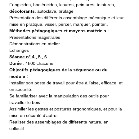
Fongicides, bactéricides, lasures, peintures, teintures,
décolorants
, autoclave, brûlage
Présentation des différents assemblage mécanique et leur
mise en pratique, visser, percer, marquer, pointer..
Méthodes pédagogiques et moyens matériels :
Présentations magistrales
Démonstrations en atelier
Échanges
Séance n° 4 , 5 , 6
Durée
: 4h00 chacune
Objectifs pédagogiques de la séquence ou du
module :
Installer son poste de travail pour être à l’aise, efficace, et
en sécurité.
Se familiariser avec la manipulation des outils pour
travailler le bois
Assimiler les gestes et postures ergonomiques, et pour la
mise en sécurité d’autrui.
Réaliser des assemblages de différente nature, en
collectif.