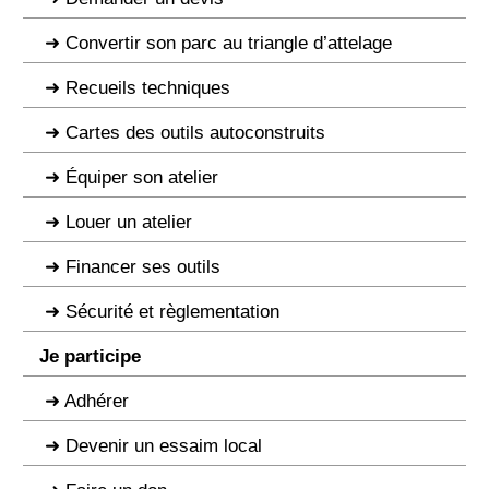
Convertir son parc au triangle d’attelage
Recueils techniques
Cartes des outils autoconstruits
Équiper son atelier
Louer un atelier
Financer ses outils
Sécurité et règlementation
Je participe
Adhérer
Devenir un essaim local