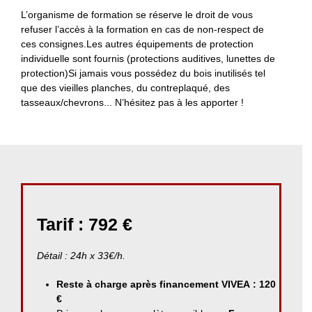
L’organisme de formation se réserve le droit de vous
refuser l’accès à la formation en cas de non-respect de
ces consignes.Les autres équipements de protection
individuelle sont fournis (protections auditives, lunettes de
protection)Si jamais vous possédez du bois inutilisés tel
que des vieilles planches, du contreplaqué, des
tasseaux/chevrons... N’hésitez pas à les apporter !
Tarif : 792 €
Détail : 24h x 33€/h.
Reste à charge après financement VIVEA : 120
€