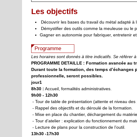
Les objectifs
Découvrir les bases du travail du métal adapté à 
Démystifier des outils comme la meuleuse ou le 
Gagner en autonomie pour fabriquer, entretenir et
Programme
Les horaires sont donnés à titre indicatifs. Se référer à
PROGRAMME DETAILLE : Formation avancée au trava
Durant toute la formation, des temps d’échanges p
professionnelle, seront possibles.
jour1
8h30 :
Accueil, formalités administratives.
9h00 - 12h30
- Tour de table de présentation (attente et niveau des 
- Rappel des objectifs et du déroulé de la formation.
- Mise en place du chantier, déchargement du matériel, 
- Tour d’atelier : explication du fonctionnement du mat
- Lecture de plans pour la construction de l’outil.
13h30 -17h30