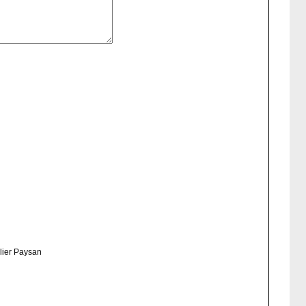
lier Paysan