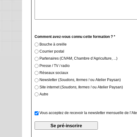
Comment avez-vous connu cette formation ? *
Bouche à oreille
Courrier postal
Partenaires (CIVAM, Chambre d’Agriculture, ...)
Presse / TV / radio
Réseaux sociaux
Newsletter (
Soudons, fermes !
ou Atelier Paysan)
Site internet (
Soudons, fermes !
ou Atelier Paysan)
Autre
Vous acceptez de recevoir la newsletter mensuelle de l’Ate