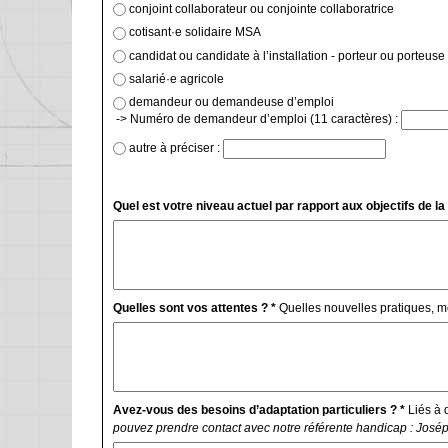
conjoint collaborateur ou conjointe collaboratrice
cotisant·e solidaire MSA
candidat ou candidate à l’installation - porteur 
salarié·e agricole
demandeur ou demandeuse d’emploi
-> Numéro de demandeur d’emploi (11 caractères) :
autre à préciser :
Quel est votre niveau actuel par rapport aux objectifs de la
Quelles sont vos attentes ? *
Quelles nouvelles pratiques, 
Avez-vous des besoins d’adaptation particuliers ? *
Liés à d
pouvez prendre contact avec notre référente handicap : Josép