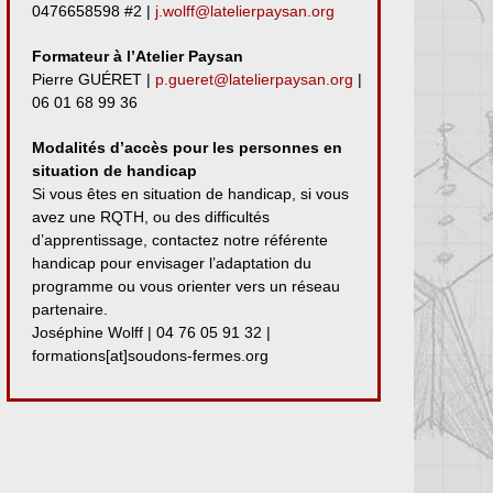
0476658598 #2 |
j.wolff@latelierpaysan.org
Formateur à l’Atelier Paysan
Pierre GUÉRET |
p.gueret@latelierpaysan.org
|
06 01 68 99 36
Modalités d’accès pour les personnes en
situation de handicap
Si vous êtes en situation de handicap, si vous
avez une RQTH, ou des difficultés
d’apprentissage, contactez notre référente
handicap pour envisager l’adaptation du
programme ou vous orienter vers un réseau
partenaire.
Joséphine Wolff | 04 76 05 91 32 |
formations[at]soudons-fermes.org