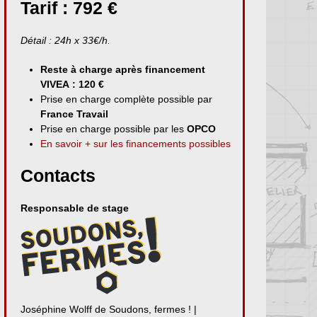
Tarif : 792 €
Détail : 24h x 33€/h.
Reste à charge après financement
VIVEA : 120 €
Prise en charge complète possible par
France Travail
Prise en charge possible par les
OPCO
En savoir + sur les financements possibles
Contacts
Responsable de stage
Joséphine Wolff de Soudons, fermes ! |