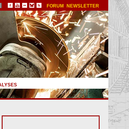
FORUM
NEWSLETTER
ALYSES