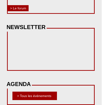
> Le forum
NEWSLETTER
AGENDA
> Tous les événements