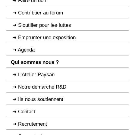
Faire un don
Contribuer au forum
S’outiller pour les luttes
Emprunter une exposition
Agenda
Qui sommes nous ?
L’Atelier Paysan
Notre démarche R&D
Ils nous soutiennent
Contact
Recrutement