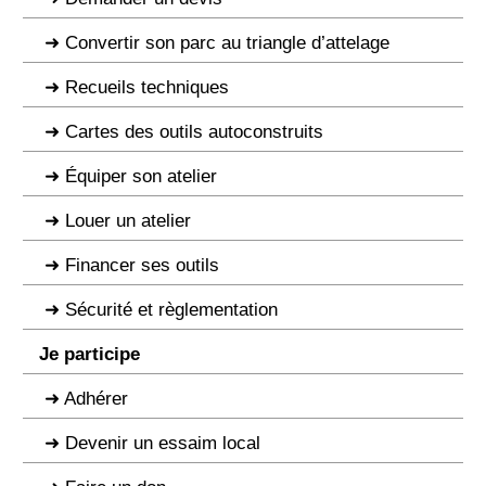
Convertir son parc au triangle d’attelage
Recueils techniques
Cartes des outils autoconstruits
Équiper son atelier
Louer un atelier
Financer ses outils
Sécurité et règlementation
Je participe
Adhérer
Devenir un essaim local