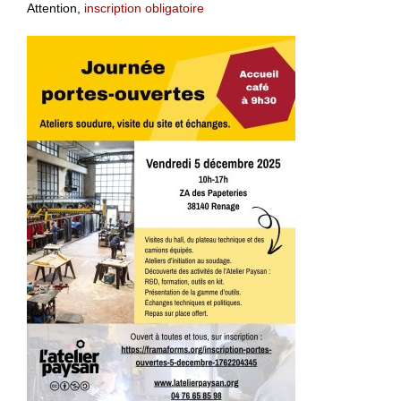
Attention,
inscription obligatoire