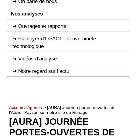
On parle de nous
Nos analyses
Ouvrages et rapports
Plaidoyer d’InPACT : souveraineté
technologique
Vidéos d’analyse
Notre regard sur l’actu
Accueil
>
Agenda
> [AURA] Journée portes-ouvertes de
l’Atelier Paysan sur notre site de Renage
[AURA] JOURNÉE
PORTES-OUVERTES DE