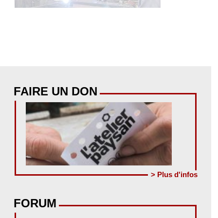
FAIRE UN DON
> Plus d'infos
FORUM