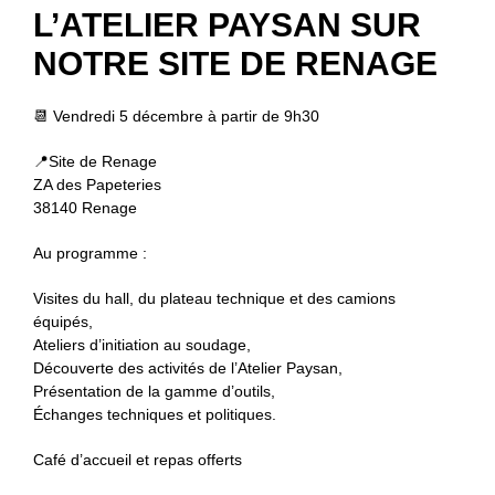
L’ATELIER PAYSAN SUR
NOTRE SITE DE RENAGE
📆 Vendredi 5 décembre à partir de 9h30
📍Site de Renage
ZA des Papeteries
38140 Renage
Au programme :
Visites du hall, du plateau technique et des camions
équipés,
Ateliers d’initiation au soudage,
Découverte des activités de l’Atelier Paysan,
Présentation de la gamme d’outils,
Échanges techniques et politiques.
Café d’accueil et repas offerts