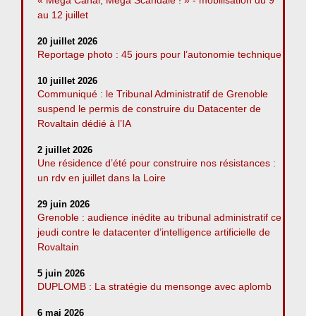
« Méga Canal, Méga Scandale ! » - mobilisation du 9
au 12 juillet
20 juillet 2026
Reportage photo : 45 jours pour l’autonomie technique
10 juillet 2026
Communiqué : le Tribunal Administratif de Grenoble
suspend le permis de construire du Datacenter de
Rovaltain dédié à l’IA
2 juillet 2026
Une résidence d’été pour construire nos résistances :
un rdv en juillet dans la Loire
29 juin 2026
Grenoble : audience inédite au tribunal administratif ce
jeudi contre le datacenter d’intelligence artificielle de
Rovaltain
5 juin 2026
DUPLOMB : La stratégie du mensonge avec aplomb
6 mai 2026