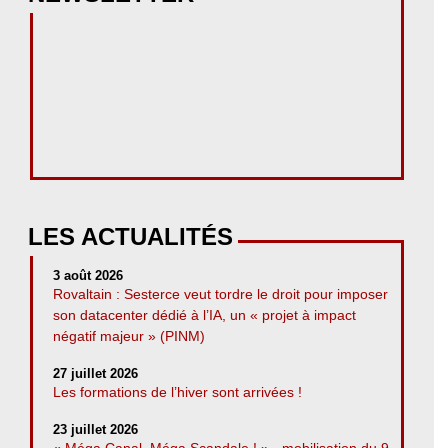
LES ACTUALITÉS
3 août 2026
Rovaltain : Sesterce veut tordre le droit pour imposer
son datacenter dédié à l’IA, un « projet à impact
négatif majeur » (PINM)
27 juillet 2026
Les formations de l’hiver sont arrivées !
23 juillet 2026