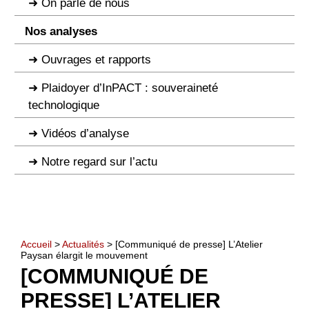
On parle de nous
Nos analyses
Ouvrages et rapports
Plaidoyer d’InPACT : souveraineté
technologique
Vidéos d’analyse
Notre regard sur l’actu
Accueil
>
Actualités
> [Communiqué de presse] L’Atelier
Paysan élargit le mouvement
[COMMUNIQUÉ DE
PRESSE] L’ATELIER