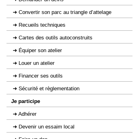
Convertir son parc au triangle d’attelage
Recueils techniques
Cartes des outils autoconstruits
Équiper son atelier
Louer un atelier
Financer ses outils
Sécurité et règlementation
Je participe
Adhérer
Devenir un essaim local