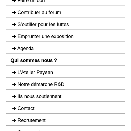
Faire un don
Contribuer au forum
S’outiller pour les luttes
Emprunter une exposition
Agenda
Qui sommes nous ?
L’Atelier Paysan
Notre démarche R&D
Ils nous soutiennent
Contact
Recrutement