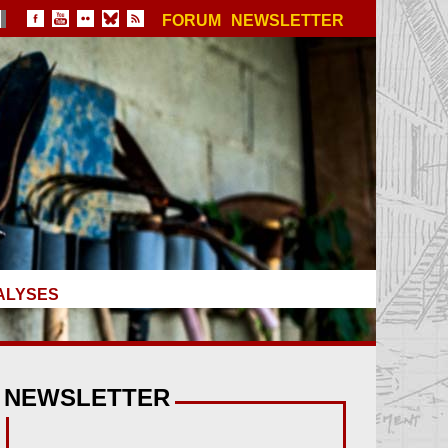
FORUM
NEWSLETTER
ALYSES
NEWSLETTER