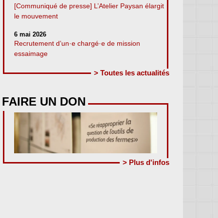
[Communiqué de presse] L’Atelier Paysan élargit
le mouvement
6 mai 2026
Recrutement d’un·e chargé·e de mission
essaimage
> Toutes les actualités
FAIRE UN DON
> Plus d'infos