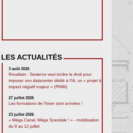
LES ACTUALITÉS
3 août 2026
Rovaltain : Sesterce veut tordre le droit pour
imposer son datacenter dédié à l’IA, un « projet à
impact négatif majeur » (PINM)
27 juillet 2026
Les formations de l’hiver sont arrivées !
23 juillet 2026
« Méga Canal, Méga Scandale ! » - mobilisation
du 9 au 12 juillet