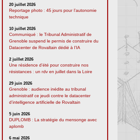
20 juillet 2026
Reportage photo : 45 jours pour l’autonomie
technique
10 juillet 2026
Communiqué : le Tribunal Administratif de
Grenoble suspend le permis de construire du
Datacenter de Rovaltain dédié à l’IA
2 juillet 2026
Une résidence d’été pour construire nos
résistances : un rdv en juillet dans la Loire
29 juin 2026
Grenoble : audience inédite au tribunal
administratif ce jeudi contre le datacenter
d’intelligence artificielle de Rovaltain
5 juin 2026
DUPLOMB : La stratégie du mensonge avec
aplomb
6 mai 2026