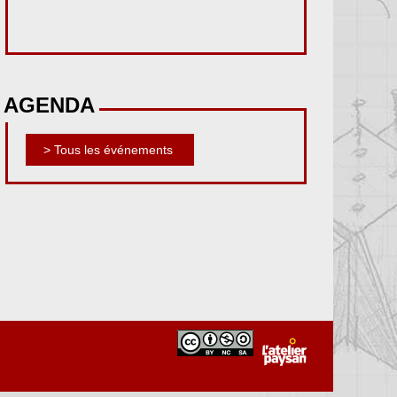
AGENDA
> Tous les événements