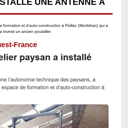
INSTALLÉ UNE ANTENNE À
 formation et d’auto-construction à Peillac (Morbihan) qui a
investi un ancien poulailler.
uest-France