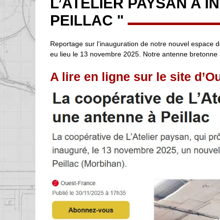
L’ATELIER PAYSAN A 
PEILLAC "
Reportage sur l’inauguration de notre nouvel espace de
eu lieu le 13 novembre 2025. Notre antenne bretonne a 
A lire en ligne sur le
site d’O