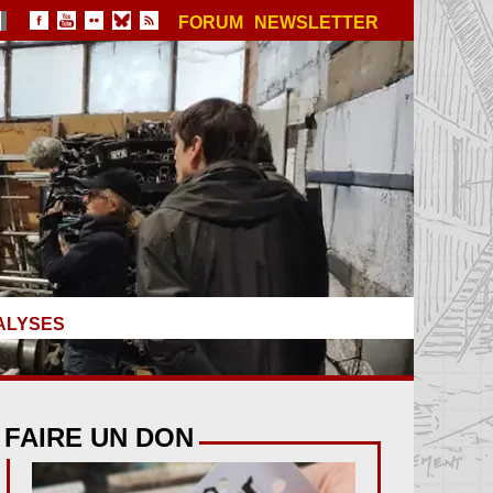
FORUM
NEWSLETTER
ALYSES
FAIRE UN DON