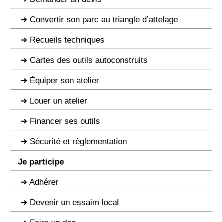
Convertir son parc au triangle d’attelage
Recueils techniques
Cartes des outils autoconstruits
Équiper son atelier
Louer un atelier
Financer ses outils
Sécurité et règlementation
Je participe
Adhérer
Devenir un essaim local