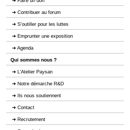
Faire un don
Contribuer au forum
S’outiller pour les luttes
Emprunter une exposition
Agenda
Qui sommes nous ?
L’Atelier Paysan
Notre démarche R&D
Ils nous soutiennent
Contact
Recrutement