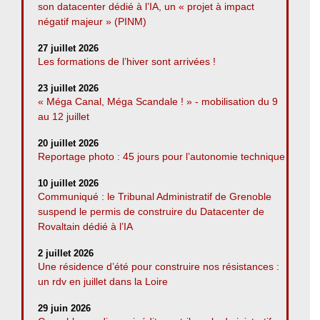
son datacenter dédié à l’IA, un « projet à impact
négatif majeur » (PINM)
27 juillet 2026
Les formations de l’hiver sont arrivées !
23 juillet 2026
« Méga Canal, Méga Scandale ! » - mobilisation du 9
au 12 juillet
20 juillet 2026
Reportage photo : 45 jours pour l’autonomie technique
10 juillet 2026
Communiqué : le Tribunal Administratif de Grenoble
suspend le permis de construire du Datacenter de
Rovaltain dédié à l’IA
2 juillet 2026
Une résidence d’été pour construire nos résistances :
un rdv en juillet dans la Loire
29 juin 2026