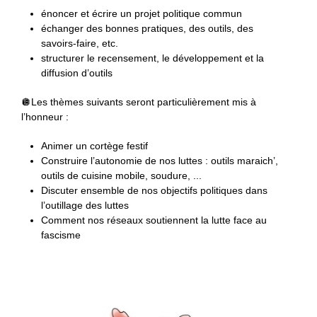
énoncer et écrire un projet politique commun
échanger des bonnes pratiques, des outils, des
savoirs-faire, etc.
structurer le recensement, le développement et la
diffusion d’outils
🪩Les thèmes suivants seront particulièrement mis à
l’honneur :
Animer un cortège festif
Construire l’autonomie de nos luttes : outils maraich’,
outils de cuisine mobile, soudure, ...
Discuter ensemble de nos objectifs politiques dans
l’outillage des luttes
Comment nos réseaux soutiennent la lutte face au
fascisme