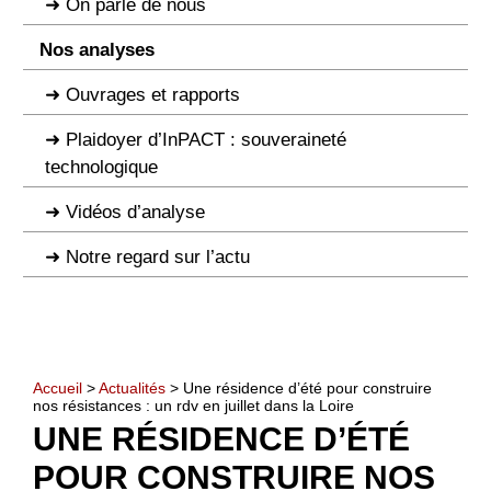
On parle de nous
Nos analyses
Ouvrages et rapports
Plaidoyer d’InPACT : souveraineté
technologique
Vidéos d’analyse
Notre regard sur l’actu
Accueil
>
Actualités
> Une résidence d’été pour construire
nos résistances : un rdv en juillet dans la Loire
UNE RÉSIDENCE D’ÉTÉ
POUR CONSTRUIRE NOS