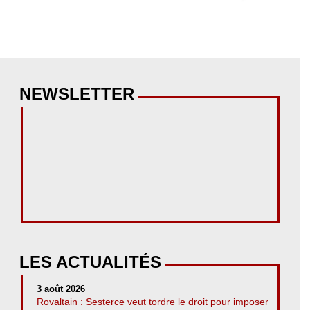
NEWSLETTER
LES ACTUALITÉS
3 août 2026
Rovaltain : Sesterce veut tordre le droit pour imposer