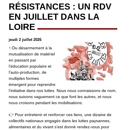
RÉSISTANCES : UN RDV
EN JUILLET DANS LA
LOIRE
jeudi 2 juillet 2026
✨Du désarmement à la
mutualisation de matériel
en passant par
l’éducation populaire et
l’auto-production, de
multiples formes
émergent pour reprendre
l’initiative dans nos luttes. Nous nous connaissons de nom,
nous suivons vaguement ce que font les autres, et nous
nous croisons pendant les mobilisations.
👉 Pour entretenir et renforcer ces liens, une dizaine de
collectifs nationaux engagés dans les luttes paysannes,
alimentaires et du vivant s’est donné rendez-vous pour