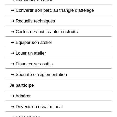
Convertir son parc au triangle d’attelage
Recueils techniques
Cartes des outils autoconstruits
Équiper son atelier
Louer un atelier
Financer ses outils
Sécurité et règlementation
Je participe
Adhérer
Devenir un essaim local