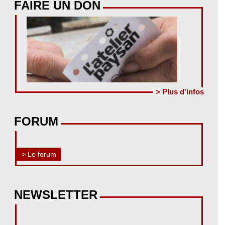
FAIRE UN DON
> Plus d'infos
FORUM
> Le forum
NEWSLETTER