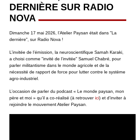
DERNIÈRE SUR RADIO
NOVA
Dimanche 17 mai 2026, l’Atelier Paysan était dans "La
dernière", sur Radio Nova !
L’invitée de l’émission, la neuroscientifique Samah Karaki,
a choisi comme "invité de l’invitée" Samuel Chabré, pour
parler militantisme dans le monde agricole et de la
nécessité de rapport de force pour lutter contre le système
agro-industriel.
L’occasion de parler du podcast « Le monde paysan, mon
père et moi » qu’il a co-réalisé (à retrouver
ici
) et d’inviter à
rejoindre le mouvement Atelier Paysan.