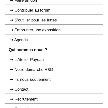
Faire un don
Contribuer au forum
S’outiller pour les luttes
Emprunter une exposition
Agenda
Qui sommes nous ?
L’Atelier Paysan
Notre démarche R&D
Ils nous soutiennent
Contact
Recrutement