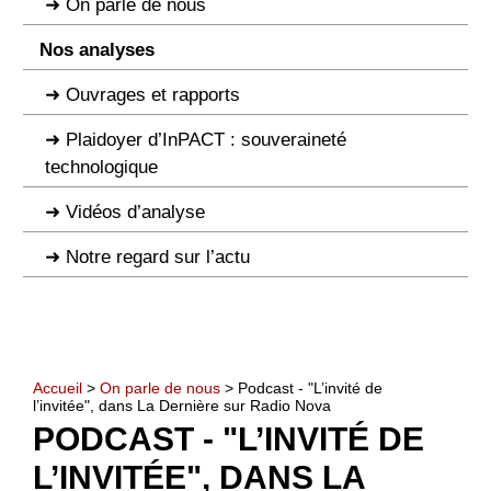
On parle de nous
Nos analyses
Ouvrages et rapports
Plaidoyer d’InPACT : souveraineté
technologique
Vidéos d’analyse
Notre regard sur l’actu
Accueil
>
On parle de nous
> Podcast - "L’invité de
l’invitée", dans La Dernière sur Radio Nova
PODCAST - "L’INVITÉ DE
L’INVITÉE", DANS LA