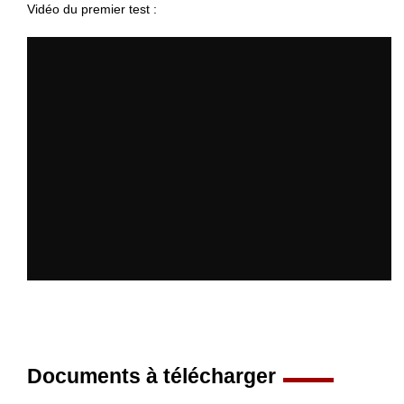
Vidéo du premier test :
Documents à télécharger