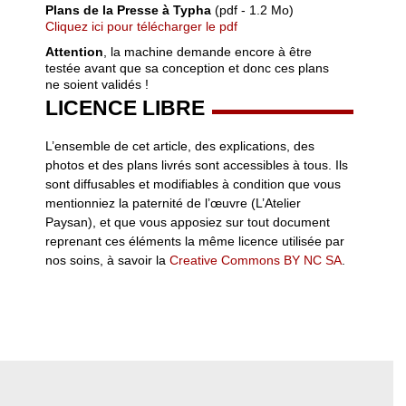
Plans de la Presse à Typha
(pdf - 1.2 Mo)
Cliquez ici pour télécharger le pdf
Attention
, la machine demande encore à être
testée avant que sa conception et donc ces plans
ne soient validés !
LICENCE LIBRE
L’ensemble de cet article, des explications, des
photos et des plans livrés sont accessibles à tous. Ils
sont diffusables et modifiables à condition que vous
mentionniez la paternité de l’œuvre (L’Atelier
Paysan), et que vous apposiez sur tout document
reprenant ces éléments la même licence utilisée par
nos soins, à savoir la
Creative Commons BY NC SA
.