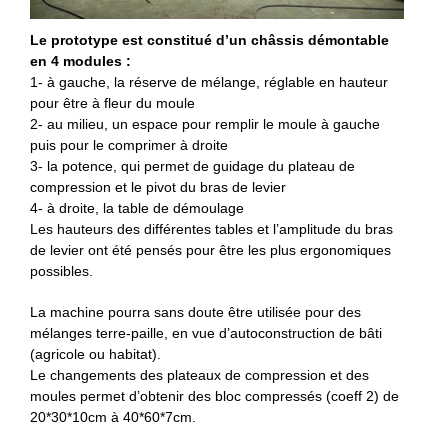
Le prototype est constitué d’un châssis démontable
en 4 modules :
1- à gauche, la réserve de mélange, réglable en hauteur
pour être à fleur du moule
2- au milieu, un espace pour remplir le moule à gauche
puis pour le comprimer à droite
3- la potence, qui permet de guidage du plateau de
compression et le pivot du bras de levier
4- à droite, la table de démoulage
Les hauteurs des différentes tables et l’amplitude du bras
de levier ont été pensés pour être les plus ergonomiques
possibles.
La machine pourra sans doute être utilisée pour des
mélanges terre-paille, en vue d’autoconstruction de bâti
(agricole ou habitat).
Le changements des plateaux de compression et des
moules permet d’obtenir des bloc compressés (coeff 2) de
20*30*10cm à 40*60*7cm.