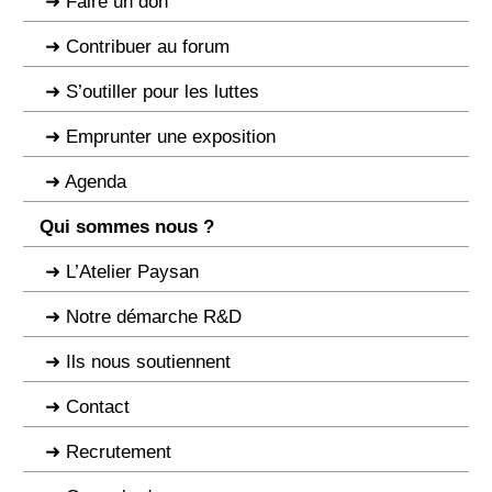
Faire un don
Contribuer au forum
S’outiller pour les luttes
Emprunter une exposition
Agenda
Qui sommes nous ?
L’Atelier Paysan
Notre démarche R&D
Ils nous soutiennent
Contact
Recrutement