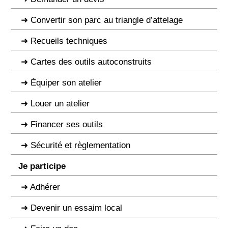
Convertir son parc au triangle d’attelage
Recueils techniques
Cartes des outils autoconstruits
Équiper son atelier
Louer un atelier
Financer ses outils
Sécurité et règlementation
Je participe
Adhérer
Devenir un essaim local