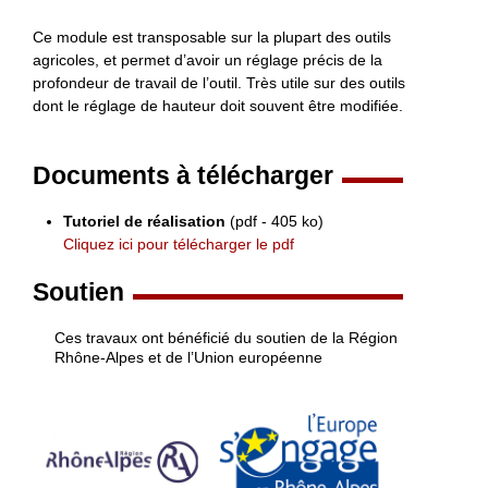
Ce module est transposable sur la plupart des outils
agricoles, et permet d’avoir un réglage précis de la
profondeur de travail de l’outil. Très utile sur des outils
dont le réglage de hauteur doit souvent être modifiée.
Documents à télécharger
Tutoriel de réalisation
(pdf - 405 ko)
Cliquez ici pour télécharger le pdf
Soutien
Ces travaux ont bénéficié du soutien de la Région
Rhône-Alpes et de l’Union européenne