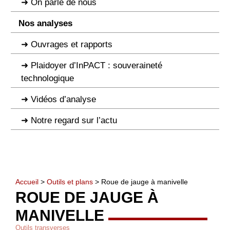
On parle de nous
Nos analyses
Ouvrages et rapports
Plaidoyer d’InPACT : souveraineté
technologique
Vidéos d’analyse
Notre regard sur l’actu
Accueil
>
Outils et plans
> Roue de jauge à manivelle
ROUE DE JAUGE À
MANIVELLE
Outils transverses