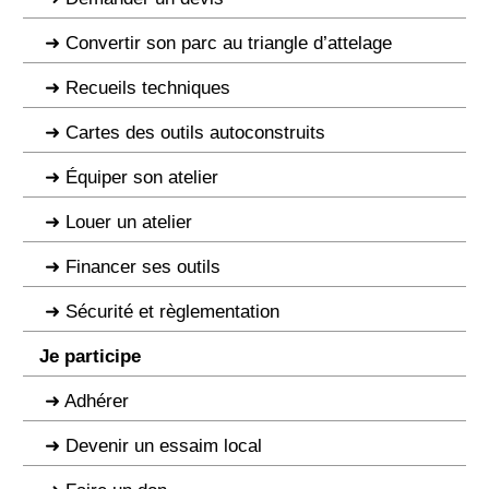
Convertir son parc au triangle d’attelage
Recueils techniques
Cartes des outils autoconstruits
Équiper son atelier
Louer un atelier
Financer ses outils
Sécurité et règlementation
Je participe
Adhérer
Devenir un essaim local