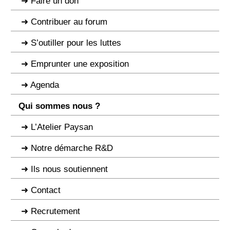
Faire un don
Contribuer au forum
S’outiller pour les luttes
Emprunter une exposition
Agenda
Qui sommes nous ?
L’Atelier Paysan
Notre démarche R&D
Ils nous soutiennent
Contact
Recrutement