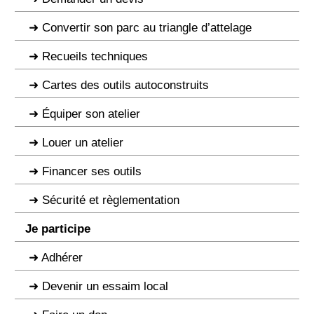
Convertir son parc au triangle d’attelage
Recueils techniques
Cartes des outils autoconstruits
Équiper son atelier
Louer un atelier
Financer ses outils
Sécurité et règlementation
Je participe
Adhérer
Devenir un essaim local