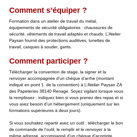
Comment s’équiper ?
Formation dans un atelier de travail du métal,
équipements de sécurité obligatoires : chaussures de
sécurité, vêtements de travail adaptés et chauds. L’Atelier
Paysan fournit des protections auditives, lunettes de
travail, casques à souder, gants.
Comment participer ?
Télécharger la convention de stage, la signer et la
renvoyer accompagnée d’un chèque d’arrhe (montant
indiqué en point 1. de la convention) à L’Atelier Paysan ZA
des Papeteries 38140 Renage. Soyez vigilant lorsque vous
la remplissez : indiquez bien si vous prenez des repas et si
vous avez besoin d’un hébergement (uniquement sur les
formations supérieures à deux jours).
Si vous souhaitez repartir avec un outil : télécharger le bon
de commande de l’outil, le remplir et le renvoyer à la
même adresse, accompagné d’un chèque d’acompte