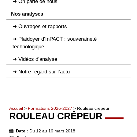
On parle de nous
Nos analyses
Ouvrages et rapports
Plaidoyer d’InPACT : souveraineté
technologique
Vidéos d’analyse
Notre regard sur l’actu
Accueil
>
Formations 2026-2027
> Rouleau crêpeur
ROULEAU CRÊPEUR
Date :
Du 12 au 16 mars 2018