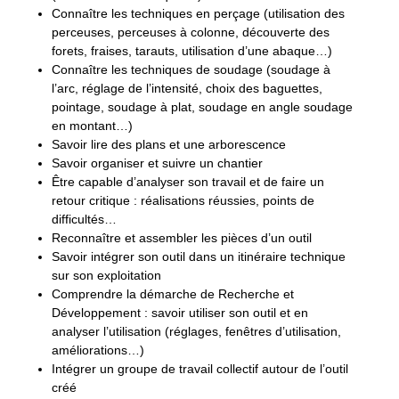
Connaître les techniques en perçage (utilisation des
perceuses, perceuses à colonne, découverte des
forets, fraises, tarauts, utilisation d’une abaque…)
Connaître les techniques de soudage (soudage à
l’arc, réglage de l’intensité, choix des baguettes,
pointage, soudage à plat, soudage en angle soudage
en montant…)
Savoir lire des plans et une arborescence
Savoir organiser et suivre un chantier
Être capable d’analyser son travail et de faire un
retour critique : réalisations réussies, points de
difficultés…
Reconnaître et assembler les pièces d’un outil
Savoir intégrer son outil dans un itinéraire technique
sur son exploitation
Comprendre la démarche de Recherche et
Développement : savoir utiliser son outil et en
analyser l’utilisation (réglages, fenêtres d’utilisation,
améliorations…)
Intégrer un groupe de travail collectif autour de l’outil
créé