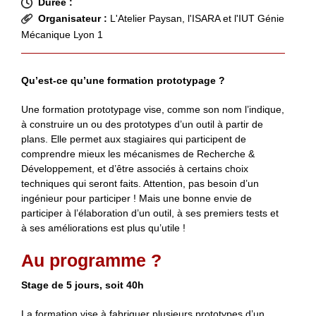
Durée :
Organisateur :
L'Atelier Paysan, l'ISARA et l'IUT Génie
Mécanique Lyon 1
Qu’est-ce qu’une formation prototypage ?
Une formation prototypage vise, comme son nom l’indique,
à construire un ou des prototypes d’un outil à partir de
plans. Elle permet aux stagiaires qui participent de
comprendre mieux les mécanismes de Recherche &
Développement, et d’être associés à certains choix
techniques qui seront faits. Attention, pas besoin d’un
ingénieur pour participer ! Mais une bonne envie de
participer à l’élaboration d’un outil, à ses premiers tests et
à ses améliorations est plus qu’utile !
Au programme ?
Stage de 5 jours, soit 40h
La formation vise à fabriquer plusieurs prototypes d’un