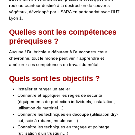
rouleau cranteur destiné à la destruction de couverts
végétaux, développé par l’ISARA en partenariat avec l’IUT
Lyon 1.
Quelles sont les compétences
prérequises ?
Aucune ! Du bricoleur débutant à l’autoconstructeur
chevronné, tout le monde peut venir apprendre et
améliorer ses compétences en travail du métal.
Quels sont les objectifs ?
Installer et ranger un atelier
Connaître et appliquer les règles de sécurité
(équipements de protection individuels, installation,
utilisation du matériel…)
Connaître les techniques en découpe (utilisation dry-
cut, scie à rubans, meuleuse…)
Connaître les techniques en traçage et pointage
(utilisation d’un trusquin…)