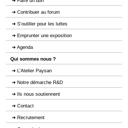
Faire un don
Contribuer au forum
S’outiller pour les luttes
Emprunter une exposition
Agenda
Qui sommes nous ?
L’Atelier Paysan
Notre démarche R&D
Ils nous soutiennent
Contact
Recrutement