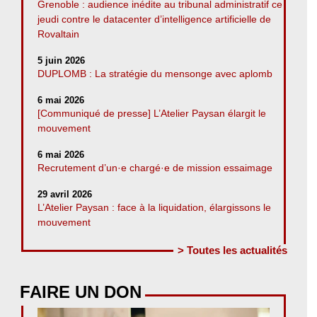
Grenoble : audience inédite au tribunal administratif ce
jeudi contre le datacenter d’intelligence artificielle de
Rovaltain
5 juin 2026
DUPLOMB : La stratégie du mensonge avec aplomb
6 mai 2026
[Communiqué de presse] L’Atelier Paysan élargit le
mouvement
6 mai 2026
Recrutement d’un·e chargé·e de mission essaimage
29 avril 2026
L’Atelier Paysan : face à la liquidation, élargissons le
mouvement
> Toutes les actualités
FAIRE UN DON