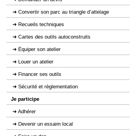
Convertir son parc au triangle d’attelage
Recueils techniques
Cartes des outils autoconstruits
Équiper son atelier
Louer un atelier
Financer ses outils
Sécurité et règlementation
Je participe
Adhérer
Devenir un essaim local