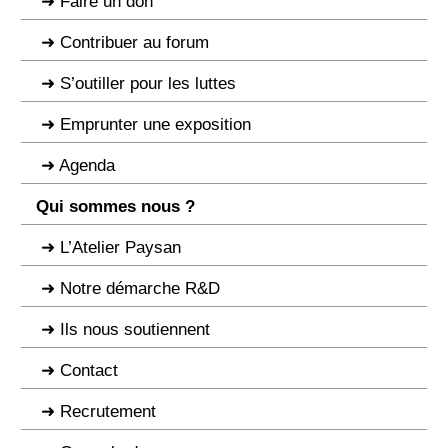
Faire un don
Contribuer au forum
S’outiller pour les luttes
Emprunter une exposition
Agenda
Qui sommes nous ?
L’Atelier Paysan
Notre démarche R&D
Ils nous soutiennent
Contact
Recrutement