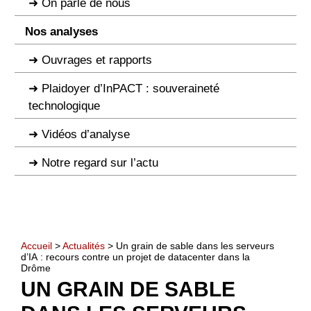
On parle de nous
Nos analyses
Ouvrages et rapports
Plaidoyer d’InPACT : souveraineté
technologique
Vidéos d’analyse
Notre regard sur l’actu
Accueil
>
Actualités
> Un grain de sable dans les serveurs
d’IA : recours contre un projet de datacenter dans la
Drôme
UN GRAIN DE SABLE