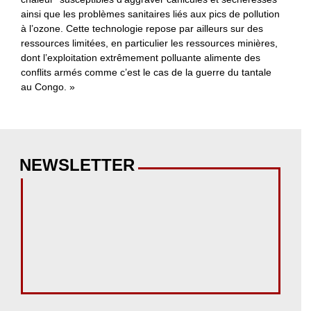
ainsi que les problèmes sanitaires liés aux pics de pollution
à l’ozone. Cette technologie repose par ailleurs sur des
ressources limitées, en particulier les ressources minières,
dont l’exploitation extrêmement polluante alimente des
conflits armés comme c’est le cas de la guerre du tantale
au Congo. »
NEWSLETTER