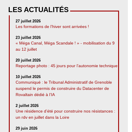
LES ACTUALITÉS
27 juillet 2026
Les formations de l’hiver sont arrivées !
23 juillet 2026
« Méga Canal, Méga Scandale ! » - mobilisation du 9
au 12 juillet
20 juillet 2026
Reportage photo : 45 jours pour l’autonomie technique
10 juillet 2026
Communiqué : le Tribunal Administratif de Grenoble
suspend le permis de construire du Datacenter de
Rovaltain dédié à l’IA
2 juillet 2026
Une résidence d’été pour construire nos résistances :
un rdv en juillet dans la Loire
29 juin 2026