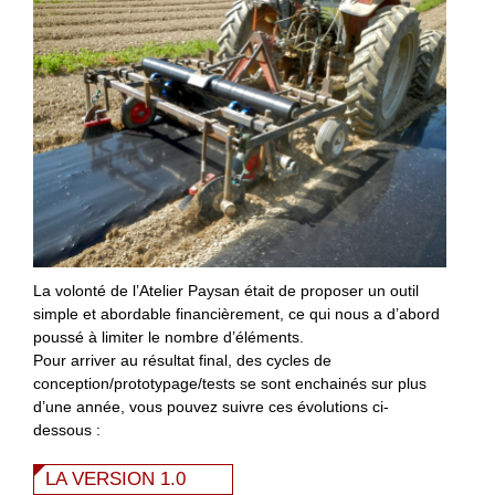
La volonté de l’Atelier Paysan était de proposer un outil
simple et abordable financièrement, ce qui nous a d’abord
poussé à limiter le nombre d’éléments.
Pour arriver au résultat final, des cycles de
conception/prototypage/tests se sont enchainés sur plus
d’une année, vous pouvez suivre ces évolutions ci-
dessous :
LA VERSION 1.0