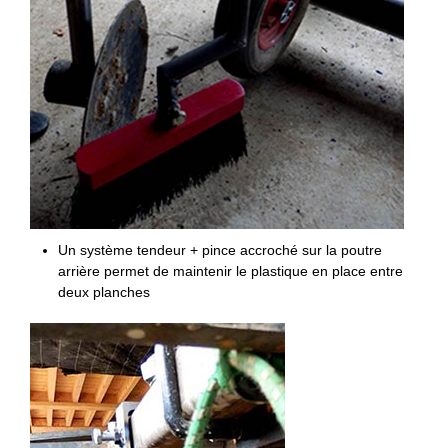
Un système tendeur + pince accroché sur la poutre
arrière permet de maintenir le plastique en place entre
deux planches