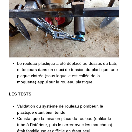
Le rouleau plastique a été déplacé au dessus du bâti,
et toujours dans un souci de tension du plastique, une
plaque cintrée (sous laquelle est collée de la
moquette) appui sur le rouleau plastique.
LES TESTS
Validation du système de rouleau plombeur, le
plastique étant bien tendu
Constat que la mise en place du rouleau (enfiler le
tube à l’intérieur, puis le serrer avec les manchons)
était fastidieuse et difficile en étant seul