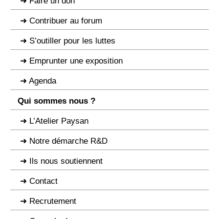
Faire un don
Contribuer au forum
S’outiller pour les luttes
Emprunter une exposition
Agenda
Qui sommes nous ?
L’Atelier Paysan
Notre démarche R&D
Ils nous soutiennent
Contact
Recrutement