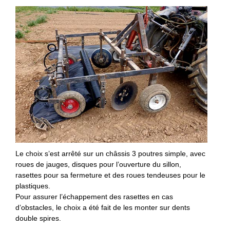
Le choix s’est arrêté sur un châssis 3 poutres simple, avec
roues de jauges, disques pour l’ouverture du sillon,
rasettes pour sa fermeture et des roues tendeuses pour le
plastiques.
Pour assurer l’échappement des rasettes en cas
d’obstacles, le choix a été fait de les monter sur dents
double spires.