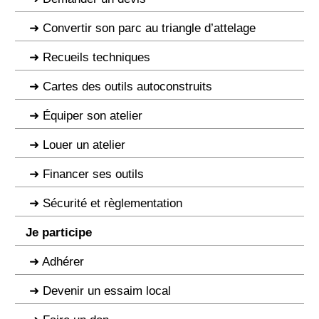
Convertir son parc au triangle d’attelage
Recueils techniques
Cartes des outils autoconstruits
Équiper son atelier
Louer un atelier
Financer ses outils
Sécurité et règlementation
Je participe
Adhérer
Devenir un essaim local