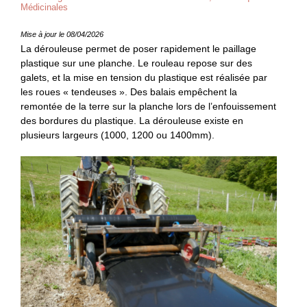
Médicinales
Mise à jour le 08/04/2026
La dérouleuse permet de poser rapidement le paillage
plastique sur une planche. Le rouleau repose sur des
galets, et la mise en tension du plastique est réalisée par
les roues « tendeuses ». Des balais empêchent la
remontée de la terre sur la planche lors de l’enfouissement
des bordures du plastique. La dérouleuse existe en
plusieurs largeurs (1000, 1200 ou 1400mm).