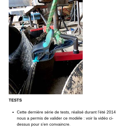
TESTS
Cette dernière série de tests, réalisé durant l’été 2014
nous a permis de valider ce modèle : voir la vidéo ci-
dessus pour s’en convaincre.