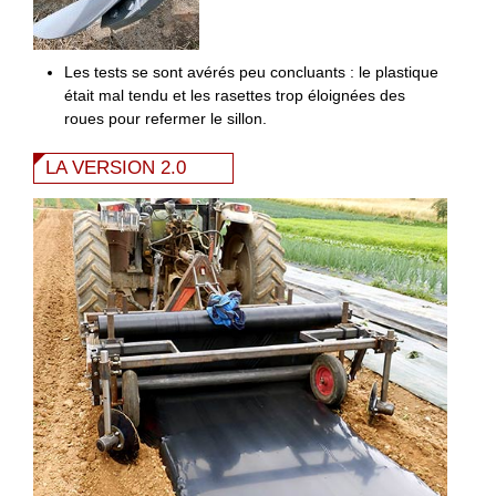
Les tests se sont avérés peu concluants : le plastique
était mal tendu et les rasettes trop éloignées des
roues pour refermer le sillon.
LA VERSION 2.0