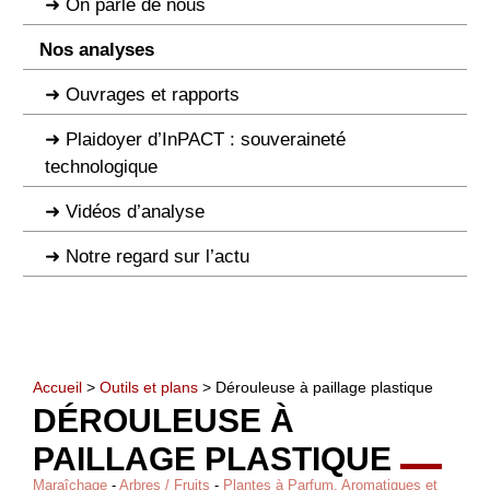
On parle de nous
Nos analyses
Ouvrages et rapports
Plaidoyer d’InPACT : souveraineté
technologique
Vidéos d’analyse
Notre regard sur l’actu
Accueil
>
Outils et plans
> Dérouleuse à paillage plastique
DÉROULEUSE À
PAILLAGE PLASTIQUE
Maraîchage
-
Arbres / Fruits
-
Plantes à Parfum, Aromatiques et