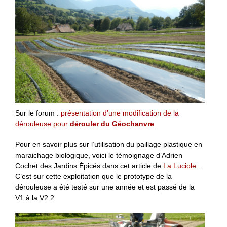
Sur le forum :
présentation d’une modification de la
dérouleuse pour
dérouler du Géochanvre
.
Pour en savoir plus sur l’utilisation du paillage plastique en
maraichage biologique, voici le témoignage d’Adrien
Cochet des Jardins Épicés dans cet article de
La Luciole
.
C’est sur cette exploitation que le prototype de la
dérouleuse a été testé sur une année et est passé de la
V1 à la V2.2.