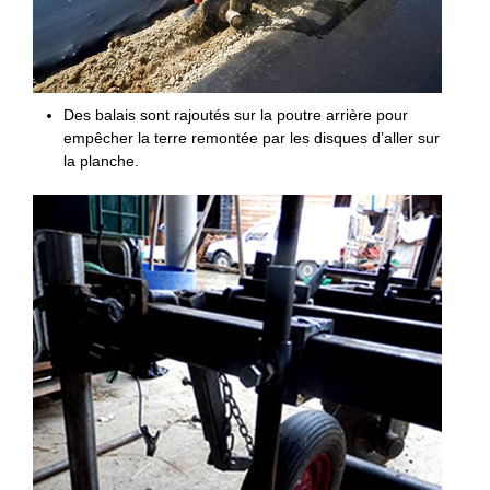
Des balais sont rajoutés sur la poutre arrière pour
empêcher la terre remontée par les disques d’aller sur
la planche.