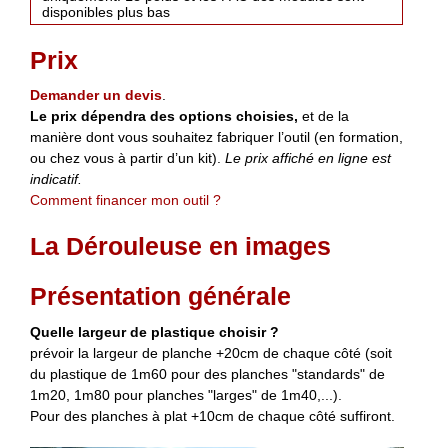
disponibles plus bas
Prix
Demander un devis
.
Le prix dépendra des options choisies,
et de la
manière dont vous souhaitez fabriquer l’outil (en formation,
ou chez vous à partir d’un kit).
Le prix affiché en ligne est
indicatif.
Comment financer mon outil ?
La Dérouleuse en images
Présentation générale
Quelle largeur de plastique choisir ?
prévoir la largeur de planche +20cm de chaque côté (soit
du plastique de 1m60 pour des planches "standards" de
1m20, 1m80 pour planches "larges" de 1m40,...).
Pour des planches à plat +10cm de chaque côté suffiront.