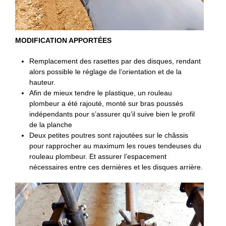
MODIFICATION APPORTÉES
Remplacement des rasettes par des disques, rendant
alors possible le réglage de l’orientation et de la
hauteur.
Afin de mieux tendre le plastique, un rouleau
plombeur a été rajouté, monté sur bras poussés
indépendants pour s’assurer qu’il suive bien le profil
de la planche
Deux petites poutres sont rajoutées sur le châssis
pour rapprocher au maximum les roues tendeuses du
rouleau plombeur. Et assurer l’espacement
nécessaires entre ces dernières et les disques arrière.