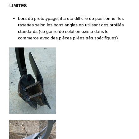
LIMITES
Lors du prototypage, il a été difficile de positionner les
rasettes selon les bons angles en utilisant des profilés
standards (ce genre de solution existe dans le
commerce avec des pièces pliées très spécifiques)