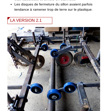
Les disques de fermeture du sillon avaient parfois
tendance à ramener trop de terre sur le plastique.
LA VERSION 2.1