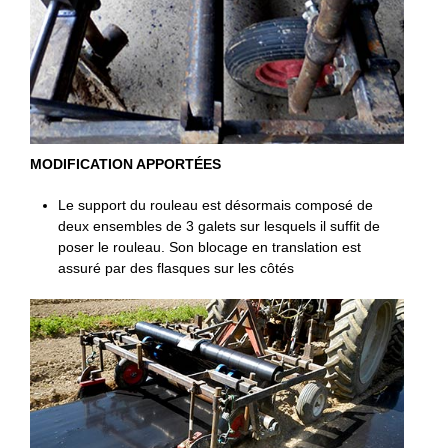
MODIFICATION APPORTÉES
Le support du rouleau est désormais composé de
deux ensembles de 3 galets sur lesquels il suffit de
poser le rouleau. Son blocage en translation est
assuré par des flasques sur les côtés