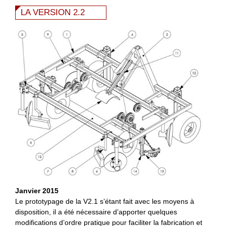
LA VERSION 2.2
Janvier 2015
Le prototypage de la V2.1 s’étant fait avec les moyens à
disposition, il a été nécessaire d’apporter quelques
modifications d’ordre pratique pour faciliter la fabrication et