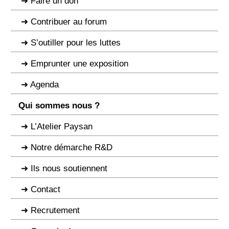
Faire un don
Contribuer au forum
S’outiller pour les luttes
Emprunter une exposition
Agenda
Qui sommes nous ?
L’Atelier Paysan
Notre démarche R&D
Ils nous soutiennent
Contact
Recrutement