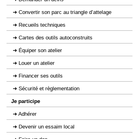
Convertir son parc au triangle d’attelage
Recueils techniques
Cartes des outils autoconstruits
Équiper son atelier
Louer un atelier
Financer ses outils
Sécurité et règlementation
Je participe
Adhérer
Devenir un essaim local