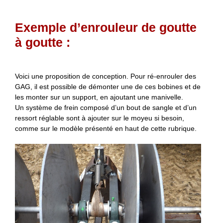
Exemple d’enrouleur de goutte
à goutte :
Voici une proposition de conception. Pour ré-enrouler des
GAG, il est possible de démonter une de ces bobines et de
les monter sur un support, en ajoutant une manivelle.
Un système de frein composé d’un bout de sangle et d’un
ressort réglable sont à ajouter sur le moyeu si besoin,
comme sur le modèle présenté en haut de cette rubrique.