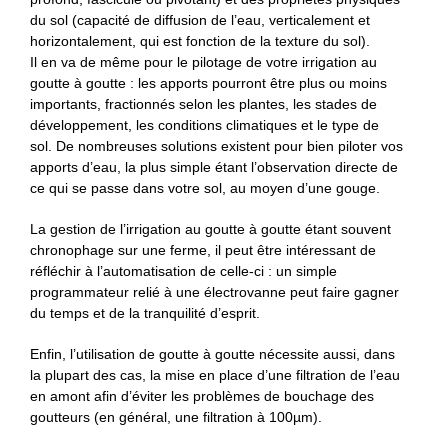
du sol (capacité de diffusion de l’eau, verticalement et
horizontalement, qui est fonction de la texture du sol).
Il en va de même pour le pilotage de votre irrigation au
goutte à goutte : les apports pourront être plus ou moins
importants, fractionnés selon les plantes, les stades de
développement, les conditions climatiques et le type de
sol. De nombreuses solutions existent pour bien piloter vos
apports d’eau, la plus simple étant l’observation directe de
ce qui se passe dans votre sol, au moyen d’une gouge.
La gestion de l’irrigation au goutte à goutte étant souvent
chronophage sur une ferme, il peut être intéressant de
réfléchir à l’automatisation de celle-ci : un simple
programmateur relié à une électrovanne peut faire gagner
du temps et de la tranquilité d’esprit.
Enfin, l’utilisation de goutte à goutte nécessite aussi, dans
la plupart des cas, la mise en place d’une filtration de l’eau
en amont afin d’éviter les problèmes de bouchage des
goutteurs (en général, une filtration à 100µm).