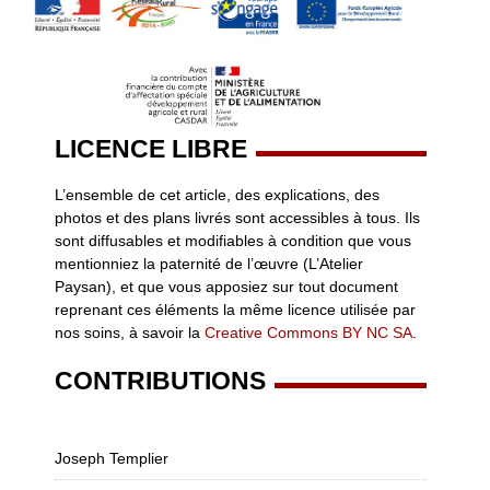
LICENCE LIBRE
L’ensemble de cet article, des explications, des
photos et des plans livrés sont accessibles à tous. Ils
sont diffusables et modifiables à condition que vous
mentionniez la paternité de l’œuvre (L’Atelier
Paysan), et que vous apposiez sur tout document
reprenant ces éléments la même licence utilisée par
nos soins, à savoir la
Creative Commons BY NC SA
.
CONTRIBUTIONS
Joseph Templier