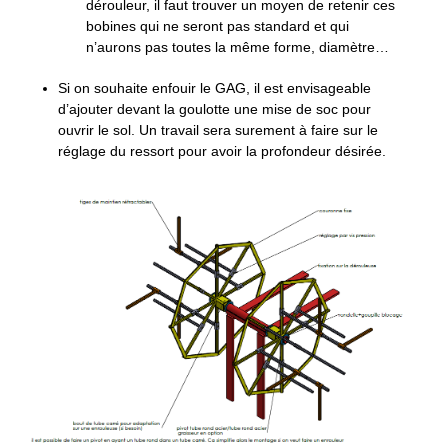
dérouleur, il faut trouver un moyen de retenir ces
bobines qui ne seront pas standard et qui
n’aurons pas toutes la même forme, diamètre…
Si on souhaite enfouir le GAG, il est envisageable
d’ajouter devant la goulotte une mise de soc pour
ouvrir le sol. Un travail sera surement à faire sur le
réglage du ressort pour avoir la profondeur désirée.