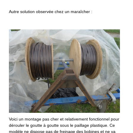
Autre solution observée chez un maraîcher :
Voici un montage pas cher et relativement fonctionnel pour
dérouler le goutte à goutte sous le paillage plastique. Ce
modèle ne dispose pas de freinage des bobines et ne va