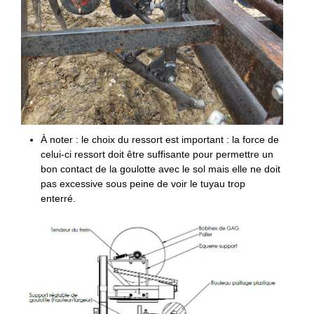
À noter : le choix du ressort est important : la force de
celui-ci ressort doit être suffisante pour permettre un
bon contact de la goulotte avec le sol mais elle ne doit
pas excessive sous peine de voir le tuyau trop
enterré.