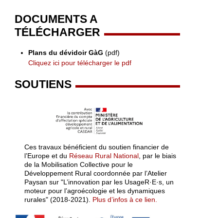
DOCUMENTS A
TÉLÉCHARGER
Plans du dévidoir GàG
(pdf)
Cliquez ici pour télécharger le pdf
SOUTIENS
Ces travaux bénéficient du soutien financier de
l’Europe et du
Réseau Rural National
, par le biais
de la Mobilisation Collective pour le
Développement Rural coordonnée par l’Atelier
Paysan sur "L’innovation par les UsageR·E·s, un
moteur pour l’agroécologie et les dynamiques
rurales" (2018-2021).
Plus d’infos à ce lien.