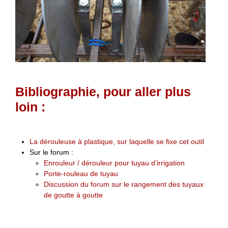
Bibliographie, pour aller plus
loin :
La dérouleuse à plastique, sur laquelle se fixe cet outil
Sur le forum :
Enrouleur / dérouleur pour tuyau d’irrigation
Porte-rouleau de tuyau
Discussion du forum sur le rangement des tuyaux
de goutte à goutte