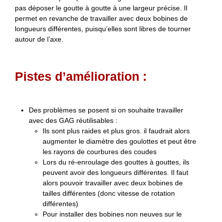
pas déposer le goutte à goutte à une largeur précise. Il
permet en revanche de travailler avec deux bobines de
longueurs différentes, puisqu’elles sont libres de tourner
autour de l’axe.
Pistes d’amélioration :
Des problèmes se posent si on souhaite travailler
avec des GAG réutilisables :
Ils sont plus raides et plus gros. il faudrait alors
augmenter le diamètre des goulottes et peut être
les rayons de courbures des coudes
Lors du ré-enroulage des gouttes à gouttes, ils
peuvent avoir des longueurs différentes. Il faut
alors pouvoir travailler avec deux bobines de
tailles différentes (donc vitesse de rotation
différentes)
Pour installer des bobines non neuves sur le