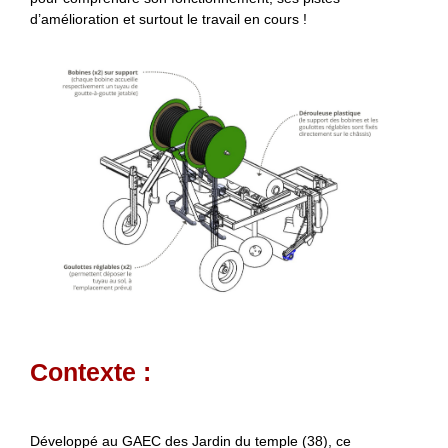
d’amélioration et surtout le travail en cours !
Contexte :
Développé au GAEC des Jardin du temple (38), ce