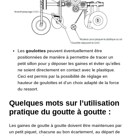
Les
goulottes
peuvent éventuellement être
positionnées de manière à permettre de tracer un
petit sillon pour y déposer les gaines et éviter qu’elles
ne soient directement en contact avec le plastique.
Ceci est permis par la possibilité de réglage en
hauteur de goulottes et d’un choix adapté de la force
du ressort.
Quelques mots sur l’utilisation
pratique du goutte à goutte :
Les gaines de goutte à goutte doivent être maintenues par
un petit piquet, chacune au bon écartement, au départ de