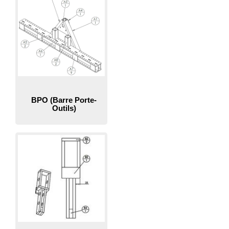
BPO (Barre Porte-
Outils)