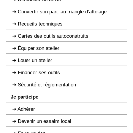
Convertir son parc au triangle d’attelage
Recueils techniques
Cartes des outils autoconstruits
Équiper son atelier
Louer un atelier
Financer ses outils
Sécurité et règlementation
Je participe
Adhérer
Devenir un essaim local