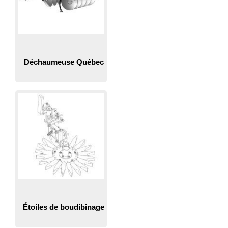
Déchaumeuse Québec
Étoiles de boudibinage