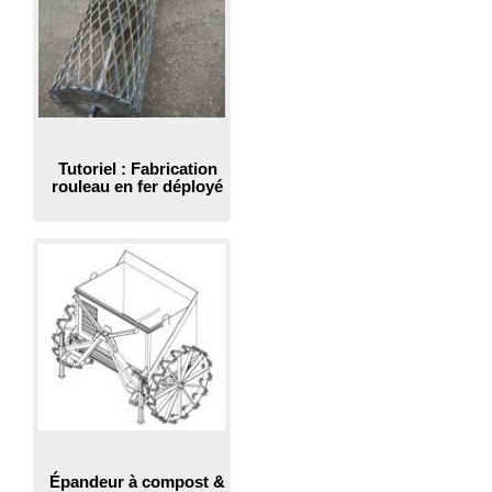
Tutoriel : Fabrication
rouleau en fer déployé
Épandeur à compost &