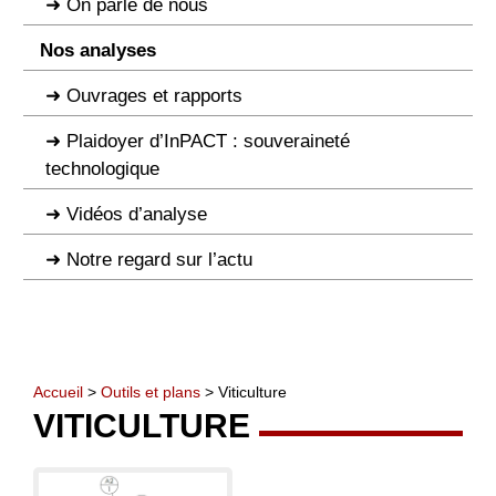
On parle de nous
Nos analyses
Ouvrages et rapports
Plaidoyer d’InPACT : souveraineté
technologique
Vidéos d’analyse
Notre regard sur l’actu
Accueil
>
Outils et plans
> Viticulture
VITICULTURE