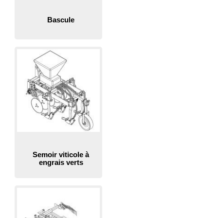
Bascule
Semoir viticole à
engrais verts