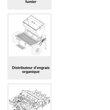
fumier
Distributeur d’engrais
organique