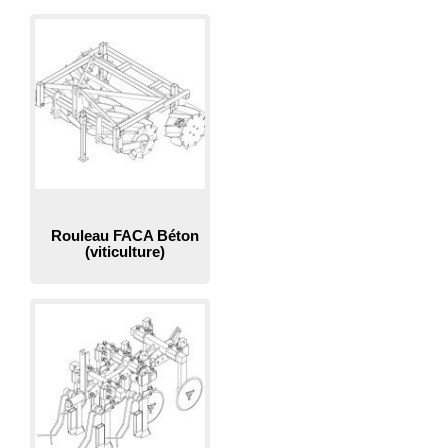
Rouleau FACA Béton
(viticulture)