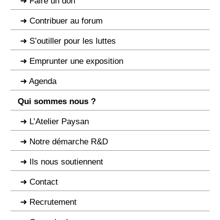
Faire un don
Contribuer au forum
S’outiller pour les luttes
Emprunter une exposition
Agenda
Qui sommes nous ?
L’Atelier Paysan
Notre démarche R&D
Ils nous soutiennent
Contact
Recrutement