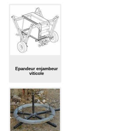
Epandeur enjambeur
viticole