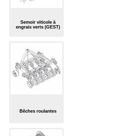
Semoir viticole à
engrais verts (GEST)
Bêches roulantes