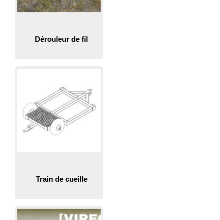
Dérouleur de fil
Train de cueille