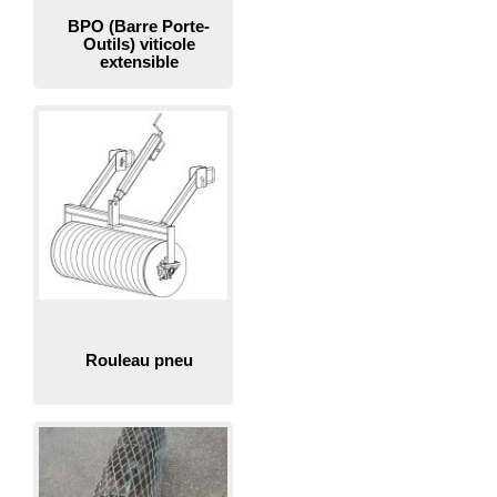
BPO (Barre Porte-
Outils) viticole
extensible
Rouleau pneu